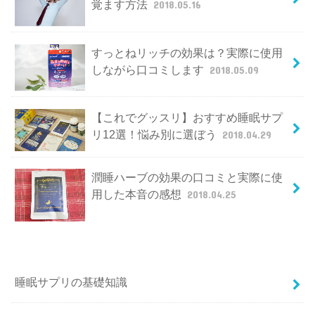
覚ます方法
2018.05.16
すっとねリッチの効果は？実際に使用
しながら口コミします
2018.05.09
【これでグッスリ】おすすめ睡眠サプ
リ12選！悩み別に選ぼう
2018.04.29
潤睡ハーブの効果の口コミと実際に使
用した本音の感想
2018.04.25
睡眠サプリの基礎知識