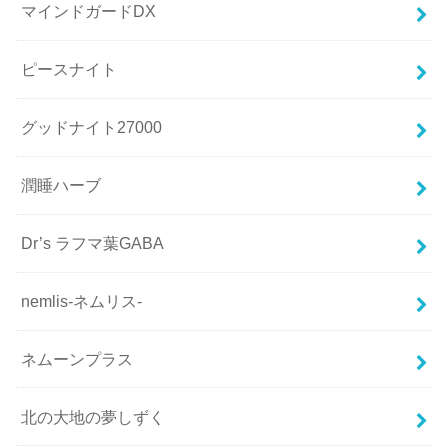
マインドガードDX
ピースナイト
グッドナイト27000
潤睡ハーブ
Dr’s ラフマ葉GABA
nemlis-ネムリス-
ネムーンプラス
北の大地の夢しずく