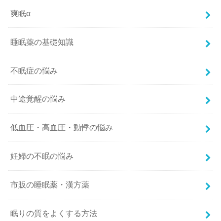
爽眠α
睡眠薬の基礎知識
不眠症の悩み
中途覚醒の悩み
低血圧・高血圧・動悸の悩み
妊婦の不眠の悩み
市販の睡眠薬・漢方薬
眠りの質をよくする方法