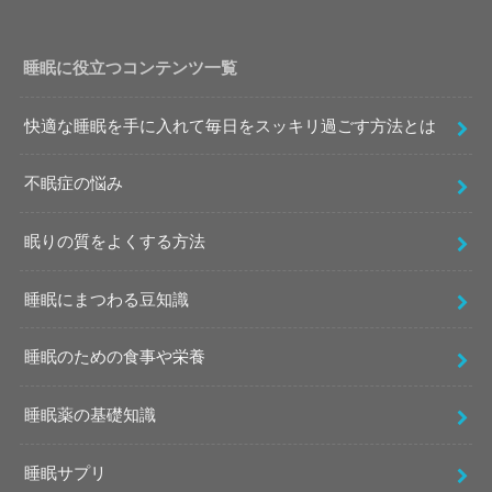
睡眠に役立つコンテンツ一覧
快適な睡眠を手に入れて毎日をスッキリ過ごす方法とは
不眠症の悩み
眠りの質をよくする方法
睡眠にまつわる豆知識
睡眠のための食事や栄養
睡眠薬の基礎知識
睡眠サプリ