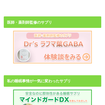
医師・薬剤師監修のサプリ
私の睡眠事情が一気に変わったサプリ