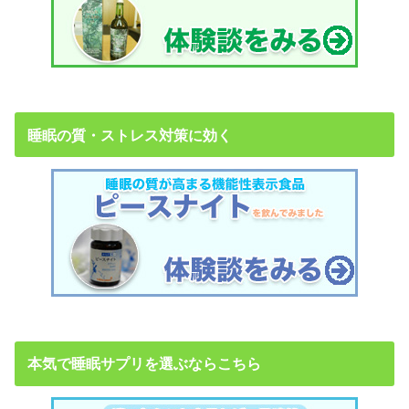
睡眠の質・ストレス対策に効く
本気で睡眠サプリを選ぶならこちら