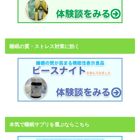
睡眠の質・ストレス対策に効く
本気で睡眠サプリを選ぶならこちら