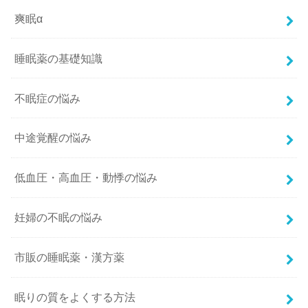
爽眠α
睡眠薬の基礎知識
不眠症の悩み
中途覚醒の悩み
低血圧・高血圧・動悸の悩み
妊婦の不眠の悩み
市販の睡眠薬・漢方薬
眠りの質をよくする方法