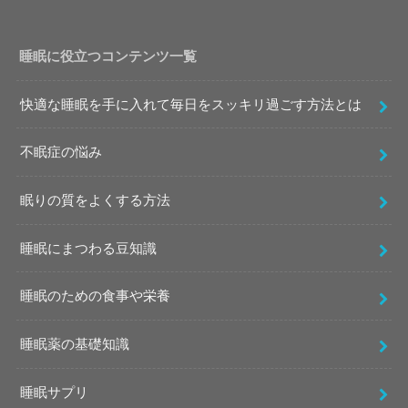
睡眠に役立つコンテンツ一覧
快適な睡眠を手に入れて毎日をスッキリ過ごす方法とは
不眠症の悩み
眠りの質をよくする方法
睡眠にまつわる豆知識
睡眠のための食事や栄養
睡眠薬の基礎知識
睡眠サプリ