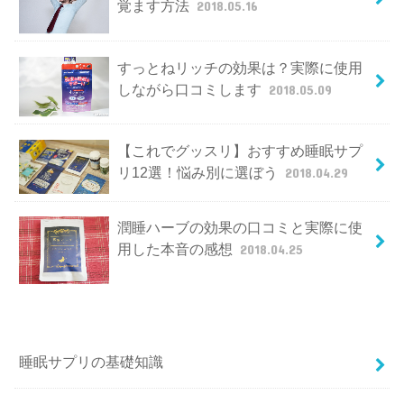
覚ます方法
2018.05.16
すっとねリッチの効果は？実際に使用
しながら口コミします
2018.05.09
【これでグッスリ】おすすめ睡眠サプ
リ12選！悩み別に選ぼう
2018.04.29
潤睡ハーブの効果の口コミと実際に使
用した本音の感想
2018.04.25
睡眠サプリの基礎知識