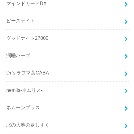
マインドガードDX
ピースナイト
グッドナイト27000
潤睡ハーブ
Dr’s ラフマ葉GABA
nemlis-ネムリス-
ネムーンプラス
北の大地の夢しずく