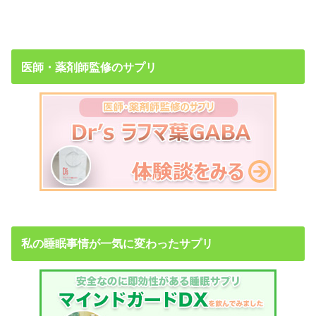
医師・薬剤師監修のサプリ
私の睡眠事情が一気に変わったサプリ