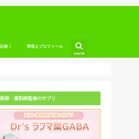
底比較！
管理人プロフィール
search
医師・薬剤師監修のサプリ