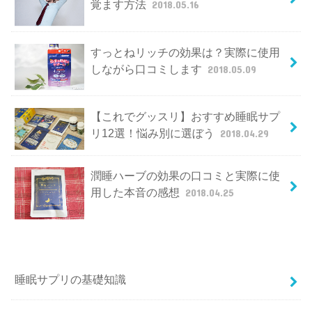
覚ます方法
2018.05.16
すっとねリッチの効果は？実際に使用
しながら口コミします
2018.05.09
【これでグッスリ】おすすめ睡眠サプ
リ12選！悩み別に選ぼう
2018.04.29
潤睡ハーブの効果の口コミと実際に使
用した本音の感想
2018.04.25
睡眠サプリの基礎知識