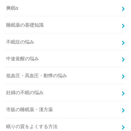
爽眠α
睡眠薬の基礎知識
不眠症の悩み
中途覚醒の悩み
低血圧・高血圧・動悸の悩み
妊婦の不眠の悩み
市販の睡眠薬・漢方薬
眠りの質をよくする方法