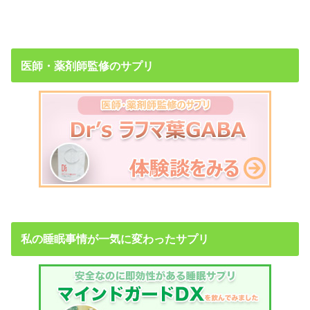
医師・薬剤師監修のサプリ
私の睡眠事情が一気に変わったサプリ