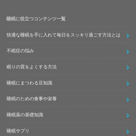
睡眠に役立つコンテンツ一覧
快適な睡眠を手に入れて毎日をスッキリ過ごす方法とは
不眠症の悩み
眠りの質をよくする方法
睡眠にまつわる豆知識
睡眠のための食事や栄養
睡眠薬の基礎知識
睡眠サプリ