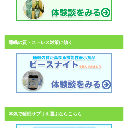
睡眠の質・ストレス対策に効く
本気で睡眠サプリを選ぶならこちら