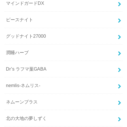
マインドガードDX
ピースナイト
グッドナイト27000
潤睡ハーブ
Dr’s ラフマ葉GABA
nemlis-ネムリス-
ネムーンプラス
北の大地の夢しずく