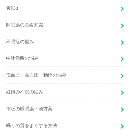
爽眠α
睡眠薬の基礎知識
不眠症の悩み
中途覚醒の悩み
低血圧・高血圧・動悸の悩み
妊婦の不眠の悩み
市販の睡眠薬・漢方薬
眠りの質をよくする方法