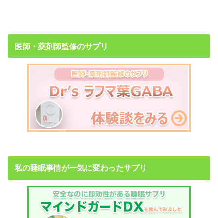
医師・薬剤師監修のサプリ
私の睡眠事情が一気に変わったサプリ