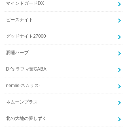
マインドガードDX
ピースナイト
グッドナイト27000
潤睡ハーブ
Dr’s ラフマ葉GABA
nemlis-ネムリス-
ネムーンプラス
北の大地の夢しずく