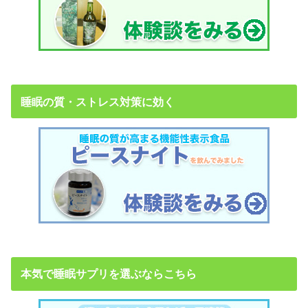
睡眠の質・ストレス対策に効く
本気で睡眠サプリを選ぶならこちら