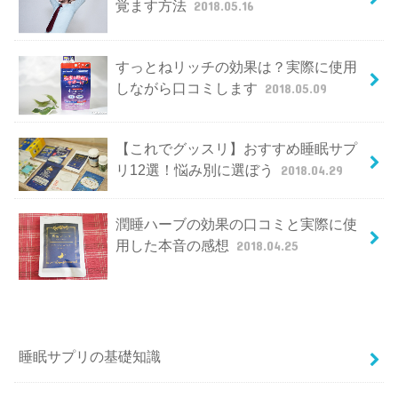
覚ます方法
2018.05.16
すっとねリッチの効果は？実際に使用
しながら口コミします
2018.05.09
【これでグッスリ】おすすめ睡眠サプ
リ12選！悩み別に選ぼう
2018.04.29
潤睡ハーブの効果の口コミと実際に使
用した本音の感想
2018.04.25
睡眠サプリの基礎知識