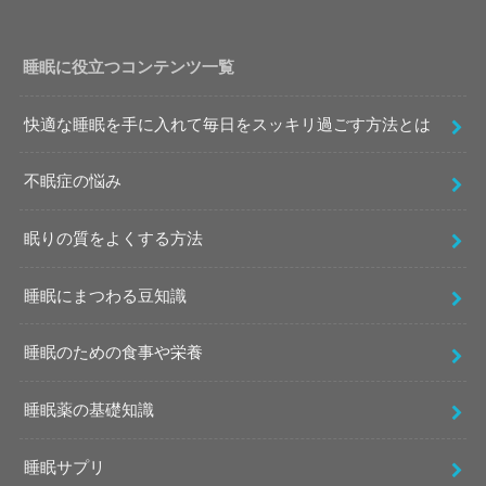
睡眠に役立つコンテンツ一覧
快適な睡眠を手に入れて毎日をスッキリ過ごす方法とは
不眠症の悩み
眠りの質をよくする方法
睡眠にまつわる豆知識
睡眠のための食事や栄養
睡眠薬の基礎知識
睡眠サプリ