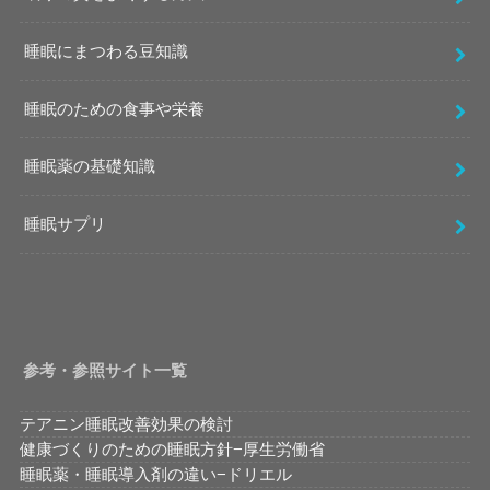
睡眠にまつわる豆知識
睡眠のための食事や栄養
睡眠薬の基礎知識
睡眠サプリ
参考・参照サイト一覧
テアニン睡眠改善効果の検討
健康づくりのための睡眠方針−厚生労働省
睡眠薬・睡眠導入剤の違い−ドリエル