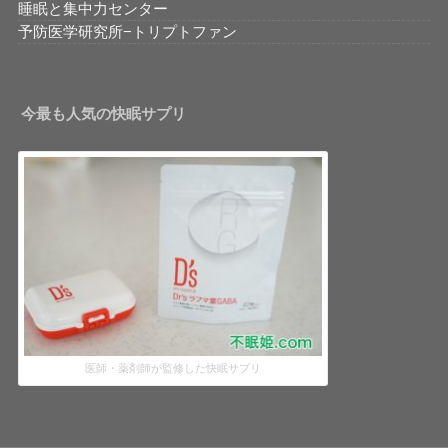
睡眠と集中力センター
予防医学研究所−トリプトファン
今最も人気の快眠サプリ
医師・薬剤師が監修した快眠サプリ