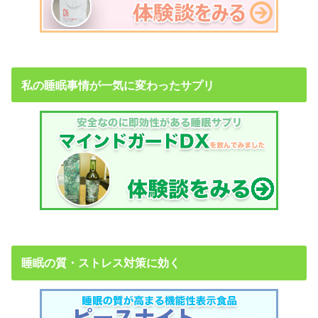
私の睡眠事情が一気に変わったサプリ
睡眠の質・ストレス対策に効く