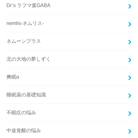
Dr’s ラフマ葉GABA
nemlis-ネムリス-
ネムーンプラス
北の大地の夢しずく
爽眠α
睡眠薬の基礎知識
不眠症の悩み
中途覚醒の悩み