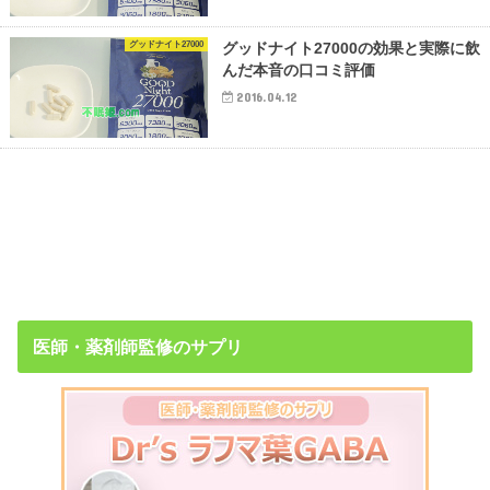
グッドナイト27000
グッドナイト27000の効果と実際に飲
んだ本音の口コミ評価
2016.04.12
医師・薬剤師監修のサプリ