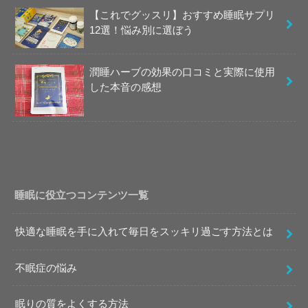
【これでグッスリ】おすすめ睡眠サプリ
12選！悩み別に選ぼう
潤睡ハーブの効果の口コミと実際に使用
した本音の感想
睡眠に役立つコンテンツ一覧
快適な睡眠を手に入れて毎日をスッキリ過ごす方法とは
不眠症の悩み
眠りの質をよくする方法