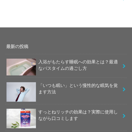
最新の投稿
入浴がもたらす睡眠への効果とは？最適
なバスタイムの過ごし方
「いつも眠い」という慢性的な眠気を覚
ます方法
すっとねリッチの効果は？実際に使用し
ながら口コミします