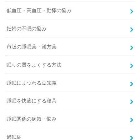
低血圧・高血圧・動悸の悩み
妊婦の不眠の悩み
市販の睡眠薬・漢方薬
眠りの質をよくする方法
睡眠にまつわる豆知識
睡眠を快適にする寝具
睡眠関係の病気・悩み
過眠症