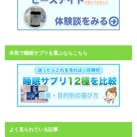
本気で睡眠サプリを選ぶならこちら
よく見られている記事