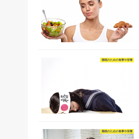
睡眠のための食事や栄養
睡眠のための食事や栄養