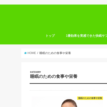
トップ
1番効果を実感できた快眠サ
HOME
睡眠のための食事や栄養
CATEGORY
睡眠のための食事や栄養
睡眠のための食事や栄養