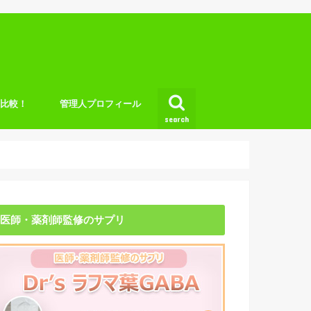
底比較！
管理人プロフィール
search
医師・薬剤師監修のサプリ