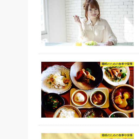
睡眠のための食事や栄養
睡眠のための食事や栄養