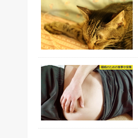
睡眠のための食事や栄養