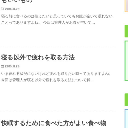
2015.11.29
寝る前に食べるのは控えたいと思っていてもお腹が空いて眠れない
ことってありますよね。 今回は管理人がお腹が空いて…
寝る以外で疲れを取る方法
2015.11.26
いま寝れる状況にないけれど疲れを取りたい時ってありますよね。
今回は管理人が寝る以外で疲れを取る方法について解…
快眠するために食べた方がよい食べ物