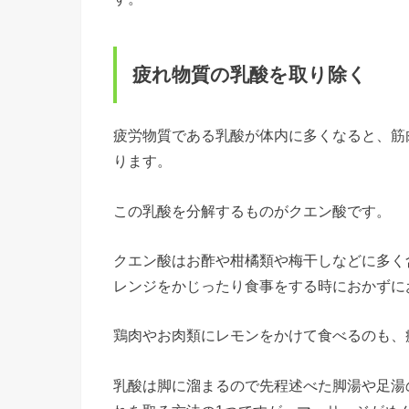
疲れ物質の乳酸を取り除く
疲労物質である乳酸が体内に多くなると、筋
ります。
この乳酸を分解するものがクエン酸です。
クエン酸はお酢や柑橘類や梅干しなどに多く
レンジをかじったり食事をする時におかずに
鶏肉やお肉類にレモンをかけて食べるのも、
乳酸は脚に溜まるので先程述べた脚湯や足湯