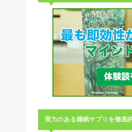
実力のある睡眠サプリを徹底