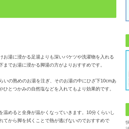
けお湯に浸かる足湯よりも深いバケツや洗濯物を入れる
下までお湯に浸かる脚湯の方がよりおすすめです。
らいの熟めのお湯を注ぎ、そのお湯の中にひざ下10cmあ
やひとつかみの自然塩などを入れてもより効果的です。
を温めると全身が温かくなっていきます。10分くらいし
れてから脚を拭くことで熱が逃げないのでおすすめで