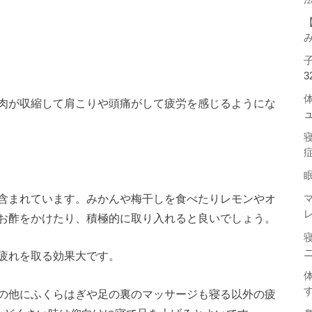
3
肉が収縮して肩こりや頭痛がして疲労を感じるようにな
含まれています。みかんや梅干しを食べたりレモンやオ
お酢をかけたり、積極的に取り入れると良いでしょう。
疲れを取る効果大です。
の他にふくらはぎや足の裏のマッサージも寝る以外の疲