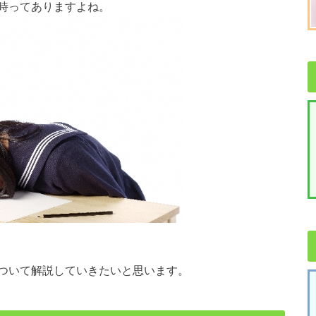
時ってありますよね。
ついて解説していきたいと思います。