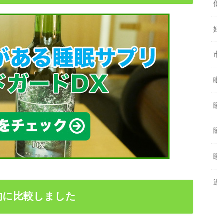
的に比較しました