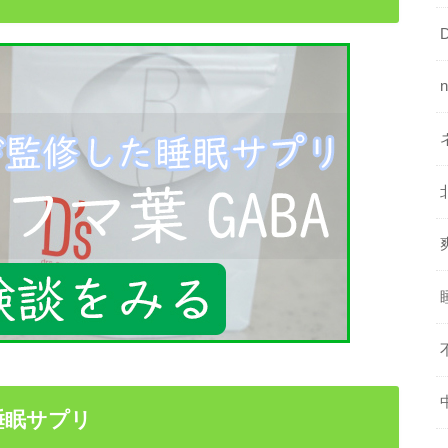
睡眠サプリ