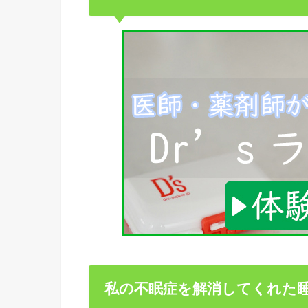
私の不眠症を解消してくれた