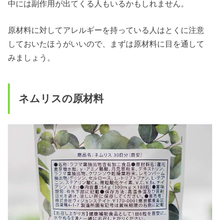
中には副作用が出てくる人もいるかもしれません。
原材料に対してアレルギーを持っている人はとくに注意
しておいたほうがいいので、まずは原材料に目を通して
みましょう。
ネムリスの原材料