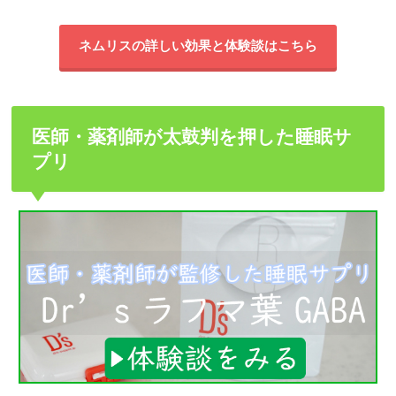
ネムリスの詳しい効果と体験談はこちら
医師・薬剤師が太鼓判を押した睡眠サ
プリ