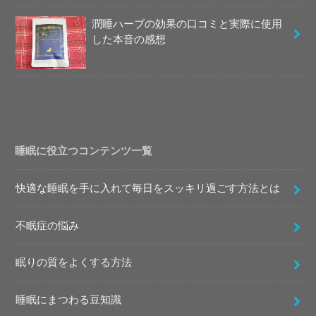
潤睡ハーブの効果の口コミと実際に使用
した本音の感想
睡眠に役立つコンテンツ一覧
快適な睡眠を手に入れて毎日をスッキリ過ごす方法とは
不眠症の悩み
眠りの質をよくする方法
睡眠にまつわる豆知識