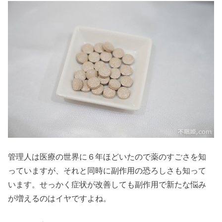
管理人は医療の世界に６年ほどいたので薬のすごさを知
っていますが、それと同時に副作用の恐ろしさも知って
います。せっかく症状が改善しても副作用で新たな悩み
が増えるのはイヤですよね。