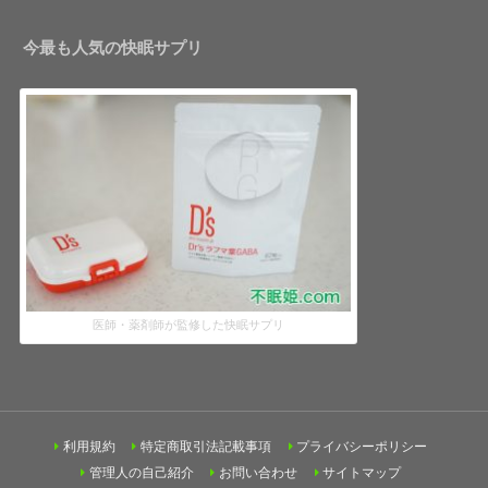
今最も人気の快眠サプリ
医師・薬剤師が監修した快眠サプリ
利用規約
特定商取引法記載事項
プライバシーポリシー
管理人の自己紹介
お問い合わせ
サイトマップ