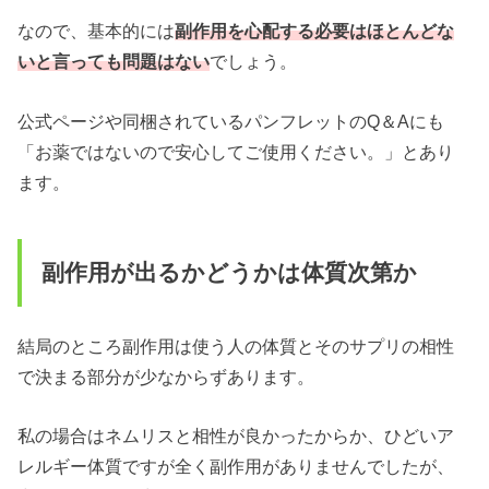
なので、基本的には
副作用を心配する必要はほとんどな
いと言っても問題はない
でしょう。
公式ページや同梱されているパンフレットのQ＆Aにも
「お薬ではないので安心してご使用ください。」とあり
ます。
副作用が出るかどうかは体質次第か
結局のところ副作用は使う人の体質とそのサプリの相性
で決まる部分が少なからずあります。
私の場合はネムリスと相性が良かったからか、ひどいア
レルギー体質ですが全く副作用がありませんでしたが、