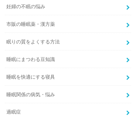
妊婦の不眠の悩み
市販の睡眠薬・漢方薬
眠りの質をよくする方法
睡眠にまつわる豆知識
睡眠を快適にする寝具
睡眠関係の病気・悩み
過眠症