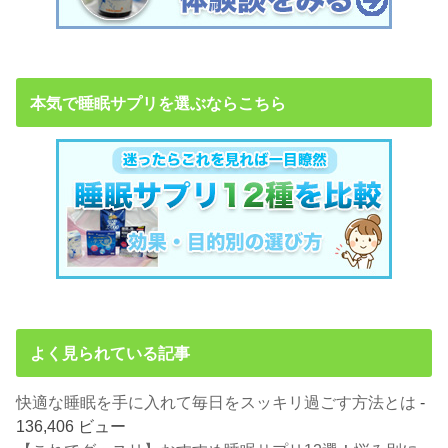
本気で睡眠サプリを選ぶならこちら
よく見られている記事
快適な睡眠を手に入れて毎日をスッキリ過ごす方法とは
-
136,406 ビュー