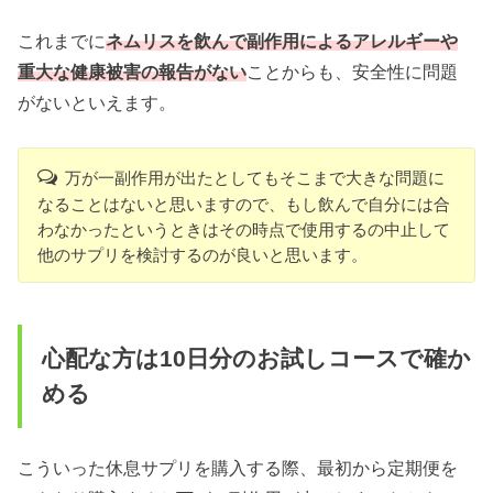
これまでに
ネムリスを飲んで副作用によるアレルギーや
重大な健康被害の報告がない
ことからも、安全性に問題
がないといえます。
万が一副作用が出たとしてもそこまで大きな問題に
なることはないと思いますので、もし飲んで自分には合
わなかったというときはその時点で使用するの中止して
他のサプリを検討するのが良いと思います。
心配な方は10日分のお試しコースで確か
める
こういった休息サプリを購入する際、最初から定期便を