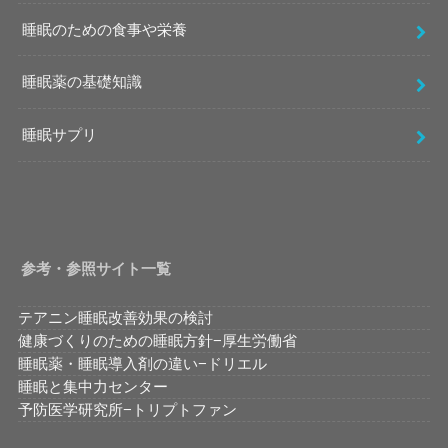
睡眠のための食事や栄養
睡眠薬の基礎知識
睡眠サプリ
参考・参照サイト一覧
テアニン睡眠改善効果の検討
健康づくりのための睡眠方針−厚生労働省
睡眠薬・睡眠導入剤の違い−ドリエル
睡眠と集中力センター
予防医学研究所−トリプトファン