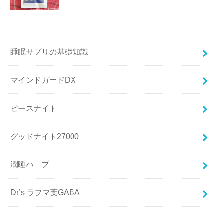
睡眠サプリの基礎知識
マインドガードDX
ピースナイト
グッドナイト27000
潤睡ハーブ
Dr’s ラフマ葉GABA