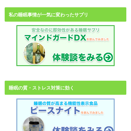
私の睡眠事情が一気に変わったサプリ
睡眠の質・ストレス対策に効く