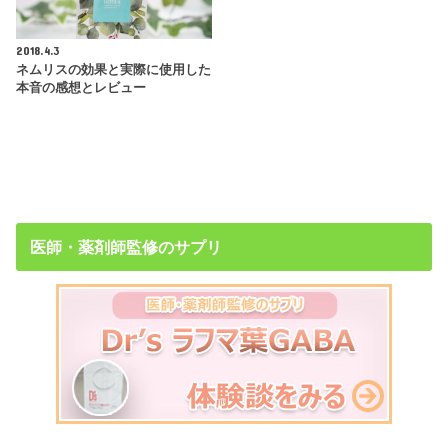
2018.4.3
ネムリスの効果と実際に使用した
本音の感想とレビュー
医師・薬剤師監修のサプリ