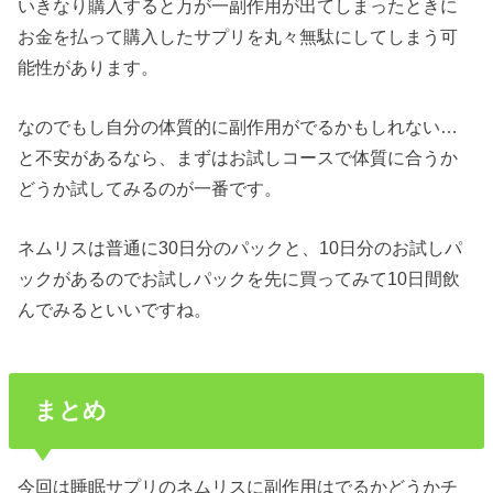
いきなり購入すると万が一副作用が出てしまったときに
お金を払って購入したサプリを丸々無駄にしてしまう可
能性があります。
なのでもし自分の体質的に副作用がでるかもしれない…
と不安があるなら、まずはお試しコースで体質に合うか
どうか試してみるのが一番です。
ネムリスは普通に30日分のパックと、10日分のお試しパ
ックがあるのでお試しパックを先に買ってみて10日間飲
んでみるといいですね。
まとめ
今回は睡眠サプリのネムリスに副作用はでるかどうかチ