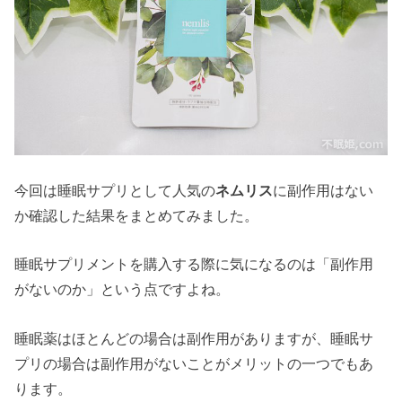
今回は睡眠サプリとして人気の
ネムリス
に副作用はない
か確認した結果をまとめてみました。
睡眠サプリメントを購入する際に気になるのは「副作用
がないのか」という点ですよね。
睡眠薬はほとんどの場合は副作用がありますが、睡眠サ
プリの場合は副作用がないことがメリットの一つでもあ
ります。