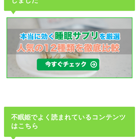
しました
不眠姫でよく読まれているコンテンツ
はこちら