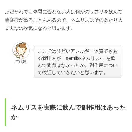
ただそれでも体質に合わない人は何かのサプリを飲んで
蕁麻疹が出ることもあるので、ネムリスはそのあたり大
丈夫なのか気になると思います。
ここではひどいアレルギー体質でもあ
る管理人が「nemlis-ネムリス-」を飲
不眠姫
んで問題はなかったか。副作用につい
て検証していきたいと思います。
ネムリスを実際に飲んで副作用はあった
か