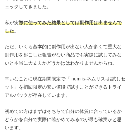
ェックしてきました。
私が実
際に使ってみた結果としては副作用は出ませんで
した
。
ただ、いくら基本的に副作用が出ない人が多くて重大な
副作用を起こした報告がない商品でも実際に試してみな
いと本当に大丈夫かどうかははわかりませんからね。
幸いなことに現在期間限定で「 nemlis-ネムリス-お試しセ
ット」を初回限定の安い値段で試すことができるトライ
アルパックが存在しています。
初めての方はまずはそちらで自分の体質に合っているか
どうかを自分で実際に確かめてみるのが最も確実かと思
います。