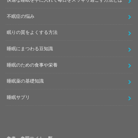
快適な睡眠を手に入れて毎日をスッキリ過ごす方法とは
不眠症の悩み
眠りの質をよくする方法
睡眠にまつわる豆知識
睡眠のための食事や栄養
睡眠薬の基礎知識
睡眠サプリ