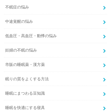
不眠症の悩み
中途覚醒の悩み
低血圧・高血圧・動悸の悩み
妊婦の不眠の悩み
市販の睡眠薬・漢方薬
眠りの質をよくする方法
睡眠にまつわる豆知識
睡眠を快適にする寝具