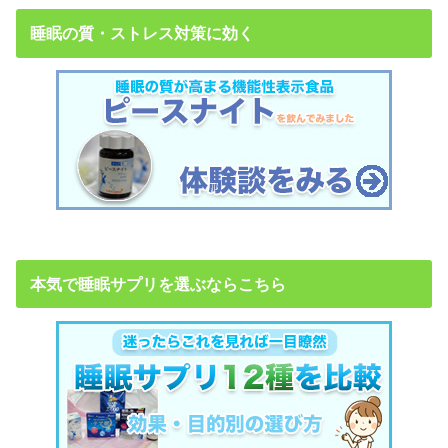
睡眠の質・ストレス対策に効く
本気で睡眠サプリを選ぶならこちら