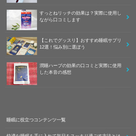
すっとねリッチの効果は？実際に使用し
ながら口コミします
【これでグッスリ】おすすめ睡眠サプリ
12選！悩み別に選ぼう
潤睡ハーブの効果の口コミと実際に使用
した本音の感想
睡眠に役立つコンテンツ一覧