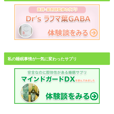
私の睡眠事情が一気に変わったサプリ