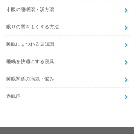
市販の睡眠薬・漢方薬
眠りの質をよくする方法
睡眠にまつわる豆知識
睡眠を快適にする寝具
睡眠関係の病気・悩み
過眠症