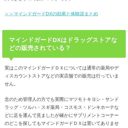
＞＞マインドガードDXの効果と体験談まとめ
マインドガードDXはドラッグストアな
どの販売されている？
実はこのマインドガードＤＸについては通常の薬局やデ
ィスカウントストアなどの実店舗での販売は行っていま
せん。
念のため管理人の方でも実際にマツモトキヨシ・サンド
ラッグ・ツルハ・スギ薬局・コスモス・ドンキホーテな
どに足を運んで見ましたが確かにサプリメントコーナー
のどこを探してもマインドガードＤＸは置いてありませ