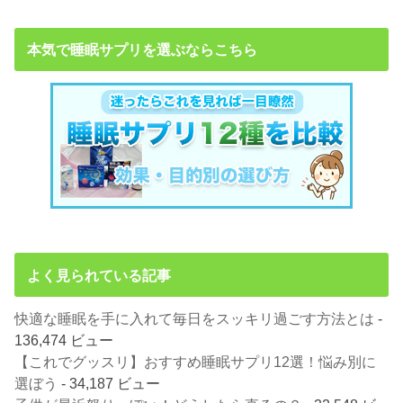
本気で睡眠サプリを選ぶならこちら
よく見られている記事
快適な睡眠を手に入れて毎日をスッキリ過ごす方法とは
-
136,474 ビュー
【これでグッスリ】おすすめ睡眠サプリ12選！悩み別に
選ぼう
- 34,187 ビュー