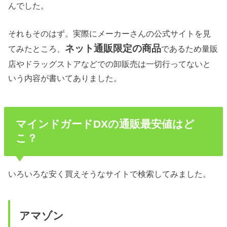
んでした。
それもそのはず。実際にメーカーさんの公式サイトを見
ネット通販限定の商品
てみたところ、
であるため量販
店やドラッグストアなどでの卸販売は一切行ってないと
いう内容が書いてありました。
マインドガードDXの通販最安値はど
こ？
いろいろな安く買えそうなサイトで検索してみました。
アマゾン