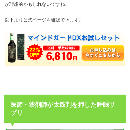
が理想的かもしれないですね。
以下より公式ページを確認できます。
医師・薬剤師が太鼓判を押した睡眠サ
プリ