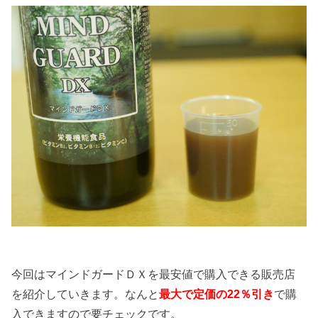
今回はマインドガードＤＸを最安値で購入できる販売店
を紹介していきます。なんと
最大で定価の22％引き
で購
入できますので要チェックです。