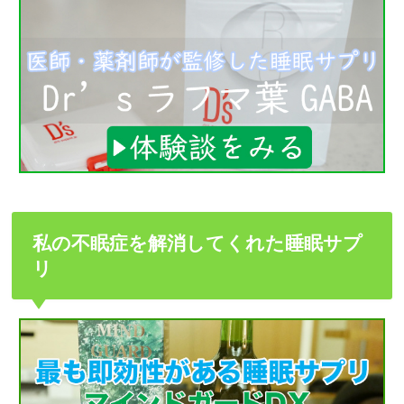
私の不眠症を解消してくれた睡眠サプ
リ