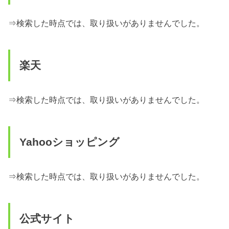
⇒検索した時点では、取り扱いがありませんでした。
楽天
⇒検索した時点では、取り扱いがありませんでした。
Yahooショッピング
⇒検索した時点では、取り扱いがありませんでした。
公式サイト