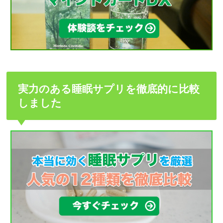
実力のある睡眠サプリを徹底的に比較
しました