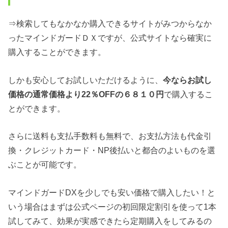
⇒検索してもなかなか購入できるサイトがみつからなか
ったマインドガードＤＸですが、公式サイトなら確実に
購入することができます。
しかも安心してお試しいただけるように、
今ならお試し
価格の通常価格より22％OFFの６８１０円
で購入するこ
とができます。
さらに送料も支払手数料も無料で、お支払方法も代金引
換・クレジットカード・NP後払いと都合のよいものを選
ぶことが可能です。
マインドガードDXを少しでも安い価格で購入したい！と
いう場合はまずは公式ページの初回限定割引を使って1本
試してみて、効果が実感できたら定期購入をしてみるの