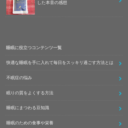
した本音の感想
睡眠に役立つコンテンツ一覧
快適な睡眠を手に入れて毎日をスッキリ過ごす方法とは
不眠症の悩み
眠りの質をよくする方法
睡眠にまつわる豆知識
睡眠のための食事や栄養