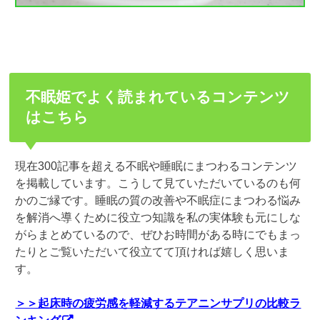
不眠姫でよく読まれているコンテンツ
はこちら
現在300記事を超える不眠や睡眠にまつわるコンテンツ
を掲載しています。こうして見ていただいているのも何
かのご縁です。睡眠の質の改善や不眠症にまつわる悩み
を解消へ導くために役立つ知識を私の実体験も元にしな
がらまとめているので、ぜひお時間がある時にでもまっ
たりとご覧いただいて役立てて頂ければ嬉しく思いま
す。
＞＞起床時の疲労感を軽減するテアニンサプリの比較ラ
ンキング