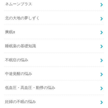
ネムーンプラス
北の大地の夢しずく
爽眠α
睡眠薬の基礎知識
不眠症の悩み
中途覚醒の悩み
低血圧・高血圧・動悸の悩み
妊婦の不眠の悩み