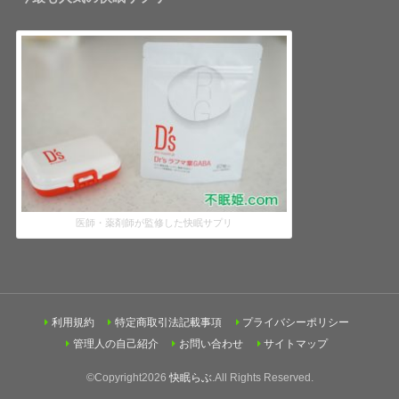
医師・薬剤師が監修した快眠サプリ
利用規約
特定商取引法記載事項
プライバシーポリシー
管理人の自己紹介
お問い合わせ
サイトマップ
©Copyright2026
快眠らぶ
.All Rights Reserved.