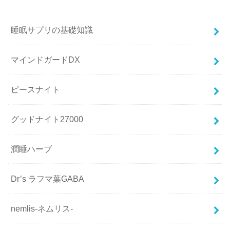
睡眠サプリの基礎知識
マインドガードDX
ピースナイト
グッドナイト27000
潤睡ハーブ
Dr’s ラフマ葉GABA
nemlis-ネムリス-