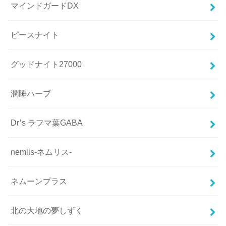
マインドガードDX
ピースナイト
グッドナイト27000
潤睡ハーブ
Dr’s ラフマ葉GABA
nemlis-ネムリス-
ネムーンプラス
北の大地の夢しずく