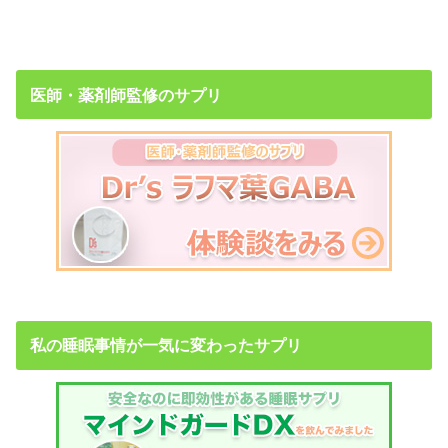
医師・薬剤師監修のサプリ
私の睡眠事情が一気に変わったサプリ