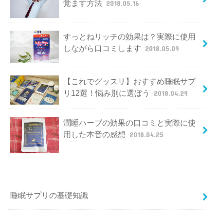
覚ます方法
2018.05.16
すっとねリッチの効果は？実際に使用
しながら口コミします
2018.05.09
【これでグッスリ】おすすめ睡眠サプ
リ12選！悩み別に選ぼう
2018.04.29
潤睡ハーブの効果の口コミと実際に使
用した本音の感想
2018.04.25
睡眠サプリの基礎知識