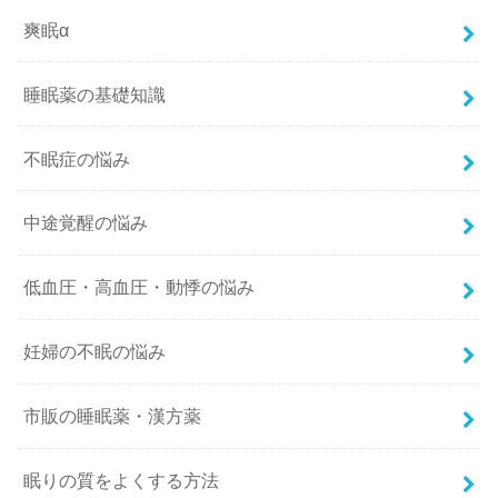
爽眠α
睡眠薬の基礎知識
不眠症の悩み
中途覚醒の悩み
低血圧・高血圧・動悸の悩み
妊婦の不眠の悩み
市販の睡眠薬・漢方薬
眠りの質をよくする方法