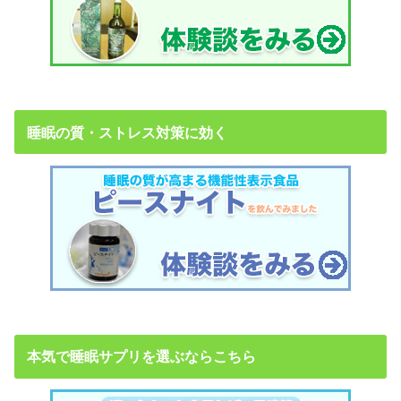
睡眠の質・ストレス対策に効く
本気で睡眠サプリを選ぶならこちら