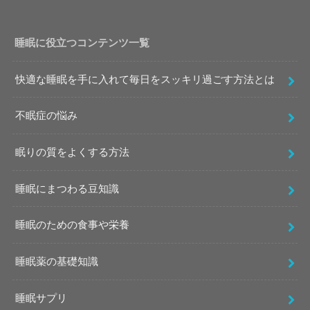
睡眠に役立つコンテンツ一覧
快適な睡眠を手に入れて毎日をスッキリ過ごす方法とは
不眠症の悩み
眠りの質をよくする方法
睡眠にまつわる豆知識
睡眠のための食事や栄養
睡眠薬の基礎知識
睡眠サプリ