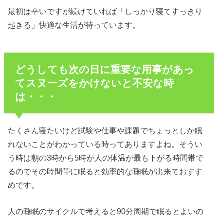
最初は辛いですが続けていれば「しっかり寝てすっきり
起きる」快適な生活が待っています。
どうしても次の日に重要な用事があっ
てスヌーズをかけないと不安な時
は・・・
たくさん寝たいけど試験や仕事や課題でちょっとしか眠
れないことがわかっている時ってありますよね。そうい
う時は朝の3時から5時が人の体温が最も下がる時間帯で
るのでその時間帯に眠ると効率的な睡眠が出来ておすす
めです。
人の睡眠のサイクルで考えると90分周期で眠るとよいの