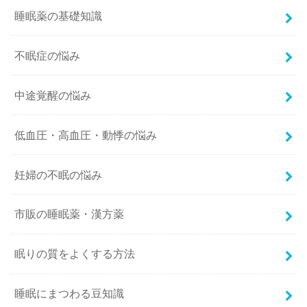
睡眠薬の基礎知識
不眠症の悩み
中途覚醒の悩み
低血圧・高血圧・動悸の悩み
妊婦の不眠の悩み
市販の睡眠薬・漢方薬
眠りの質をよくする方法
睡眠にまつわる豆知識