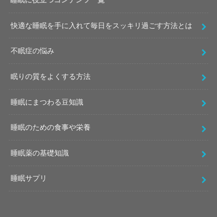
快適な睡眠を手に入れて毎日をスッキリ過ごす方法とは
不眠症の悩み
眠りの質をよくする方法
睡眠にまつわる豆知識
睡眠のための食事や栄養
睡眠薬の基礎知識
睡眠サプリ