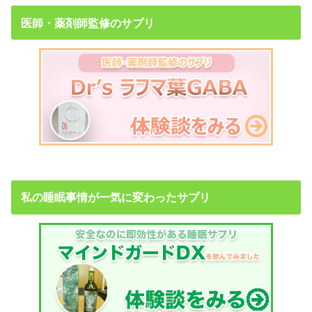
医師・薬剤師監修のサプリ
私の睡眠事情が一気に変わったサプリ