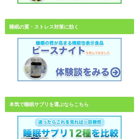
睡眠の質・ストレス対策に効く
本気で睡眠サプリを選ぶならこちら