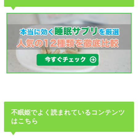
不眠姫でよく読まれているコンテンツ
はこちら