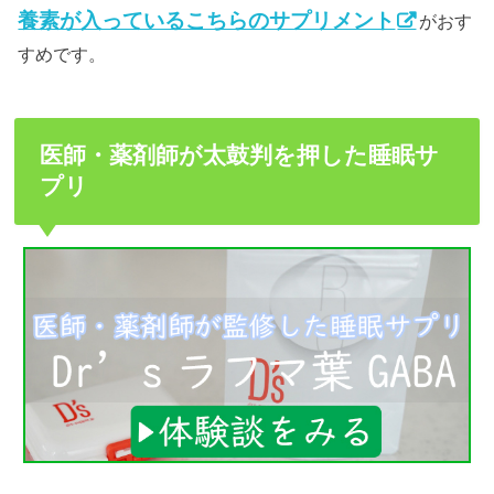
養素が入っているこちらのサプリメント
がおす
すめです。
医師・薬剤師が太鼓判を押した睡眠サ
プリ