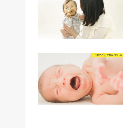
子供のことで悩んでいる