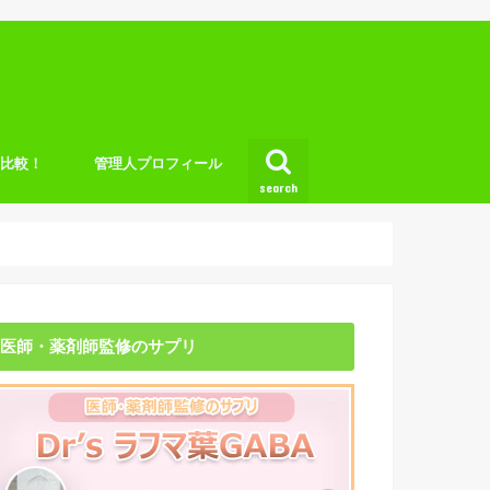
底比較！
管理人プロフィール
search
医師・薬剤師監修のサプリ