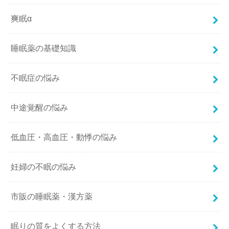
爽眠α
睡眠薬の基礎知識
不眠症の悩み
中途覚醒の悩み
低血圧・高血圧・動悸の悩み
妊婦の不眠の悩み
市販の睡眠薬・漢方薬
眠りの質をよくする方法