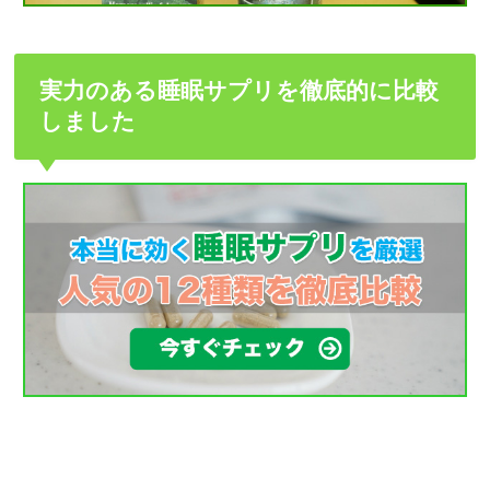
実力のある睡眠サプリを徹底的に比較
しました