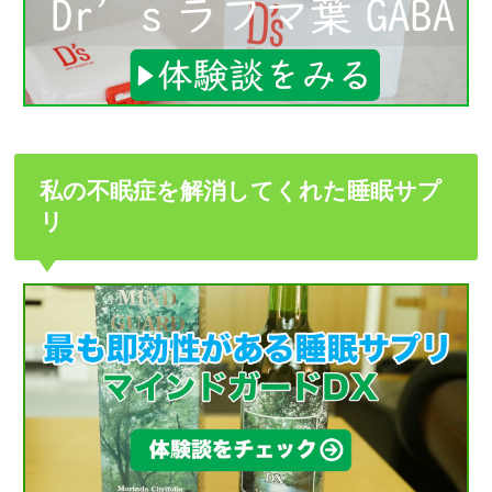
私の不眠症を解消してくれた睡眠サプ
リ