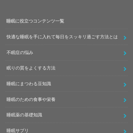
睡眠に役立つコンテンツ一覧
快適な睡眠を手に入れて毎日をスッキリ過ごす方法とは
不眠症の悩み
眠りの質をよくする方法
睡眠にまつわる豆知識
睡眠のための食事や栄養
睡眠薬の基礎知識
睡眠サプリ