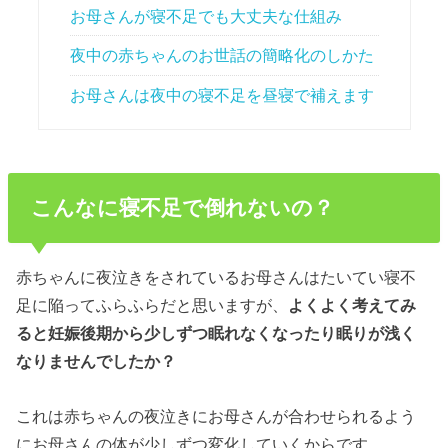
お母さんが寝不足でも大丈夫な仕組み
夜中の赤ちゃんのお世話の簡略化のしかた
お母さんは夜中の寝不足を昼寝で補えます
こんなに寝不足で倒れないの？
赤ちゃんに夜泣きをされているお母さんはたいてい寝不
足に陥ってふらふらだと思いますが、
よくよく考えてみ
ると妊娠後期から少しずつ眠れなくなったり眠りが浅く
なりませんでしたか？
これは赤ちゃんの夜泣きにお母さんが合わせられるよう
にお母さんの体が少しずつ変化していくからです。