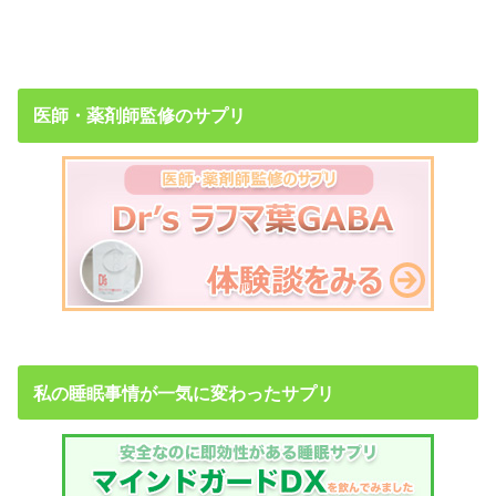
医師・薬剤師監修のサプリ
私の睡眠事情が一気に変わったサプリ