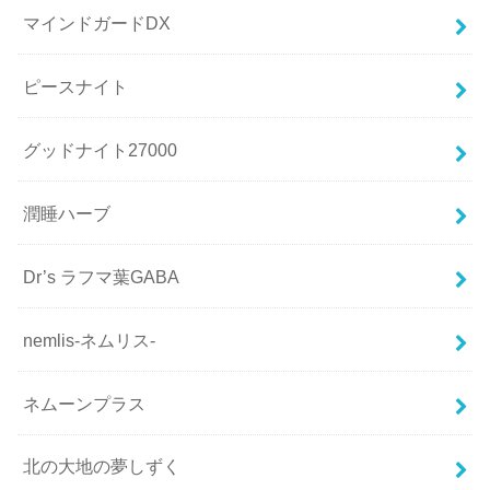
マインドガードDX
ピースナイト
グッドナイト27000
潤睡ハーブ
Dr’s ラフマ葉GABA
nemlis-ネムリス-
ネムーンプラス
北の大地の夢しずく