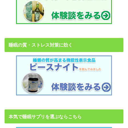
睡眠の質・ストレス対策に効く
本気で睡眠サプリを選ぶならこちら