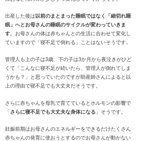
出産した後は
以前のまとまった睡眠ではなく「細切れ睡
眠」へとお母さんの睡眠のサイクルが変わっていきま
す
。お母さんの体は赤ちゃんとの生活に合わせて変化し
ていますので「寝不足で倒れる」ことはないそうです。
管理人も上の子は3歳、下の子は3か月から夜泣きがひど
くて「こんなに寝不足が続いたら、管理人が倒れてしま
うかも？」と思っていたのですが助産師さんによると以
上の理由で寝不足でも大丈夫だそうです。
さらに赤ちゃんを母乳で育てているとホルモンの影響で
「
さらに寝不足でも大丈夫な身体になる
」そうです。
妊娠前期はお母さんのエネルギーをできるだけたくさん
赤ちゃんの発育に使おうとするのでお母さんが動かない