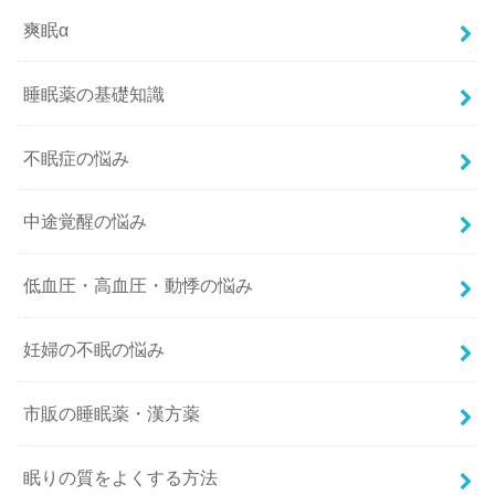
爽眠α
睡眠薬の基礎知識
不眠症の悩み
中途覚醒の悩み
低血圧・高血圧・動悸の悩み
妊婦の不眠の悩み
市販の睡眠薬・漢方薬
眠りの質をよくする方法