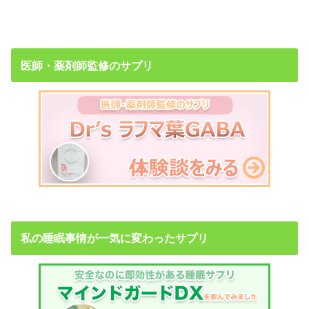
医師・薬剤師監修のサプリ
私の睡眠事情が一気に変わったサプリ