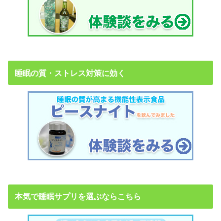
睡眠の質・ストレス対策に効く
本気で睡眠サプリを選ぶならこちら