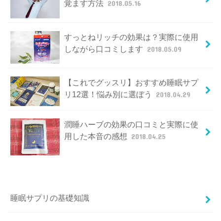
覚ます方法
2018.05.16
すっとねリッチの効果は？実際に使用
しながら口コミします
2018.05.09
【これでグッスリ】おすすめ睡眠サプ
リ12選！悩み別に選ぼう
2018.04.29
潤睡ハーブの効果の口コミと実際に使
用した本音の感想
2018.04.25
睡眠サプリの基礎知識