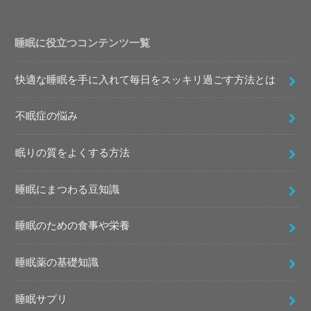
睡眠に役立つコンテンツ一覧
快適な睡眠を手に入れて毎日をスッキリ過ごす方法とは
不眠症の悩み
眠りの質をよくする方法
睡眠にまつわる豆知識
睡眠のための食事や栄養
睡眠薬の基礎知識
睡眠サプリ