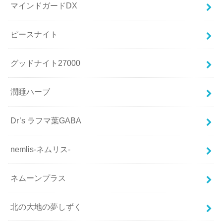
マインドガードDX
ピースナイト
グッドナイト27000
潤睡ハーブ
Dr’s ラフマ葉GABA
nemlis-ネムリス-
ネムーンプラス
北の大地の夢しずく