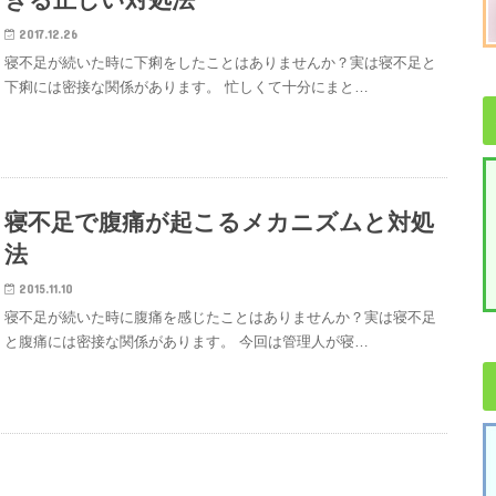
2017.12.26
寝不足が続いた時に下痢をしたことはありませんか？実は寝不足と
下痢には密接な関係があります。 忙しくて十分にまと…
寝不足で腹痛が起こるメカニズムと対処
法
2015.11.10
寝不足が続いた時に腹痛を感じたことはありませんか？実は寝不足
と腹痛には密接な関係があります。 今回は管理人が寝…