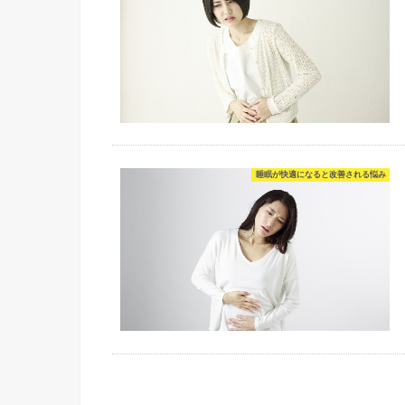
睡眠が快適になると改善される悩み