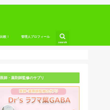
底比較！
管理人プロフィール
search
医師・薬剤師監修のサプリ