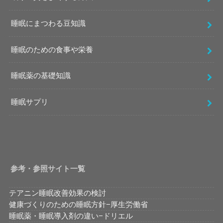
睡眠にまつわる豆知識
睡眠のための食事や栄養
睡眠薬の基礎知識
睡眠サプリ
参考・参照サイト一覧
テアニン睡眠改善効果の検討
健康づくりのための睡眠方針−厚生労働省
睡眠薬・睡眠導入剤の違い−ドリエル