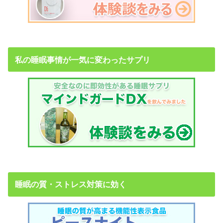
私の睡眠事情が一気に変わったサプリ
睡眠の質・ストレス対策に効く