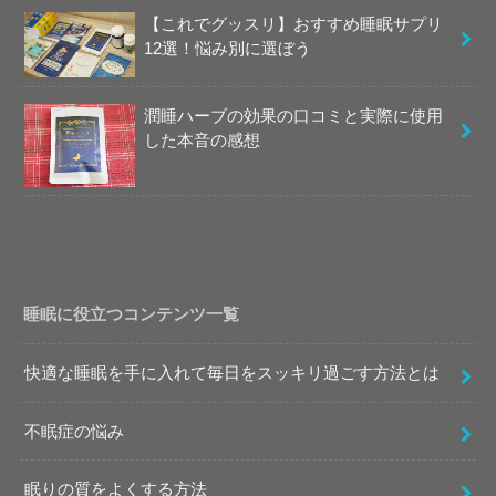
【これでグッスリ】おすすめ睡眠サプリ
12選！悩み別に選ぼう
潤睡ハーブの効果の口コミと実際に使用
した本音の感想
睡眠に役立つコンテンツ一覧
快適な睡眠を手に入れて毎日をスッキリ過ごす方法とは
不眠症の悩み
眠りの質をよくする方法