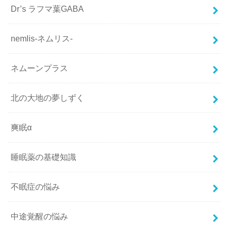
Dr’s ラフマ葉GABA
nemlis-ネムリス-
ネムーンプラス
北の大地の夢しずく
爽眠α
睡眠薬の基礎知識
不眠症の悩み
中途覚醒の悩み