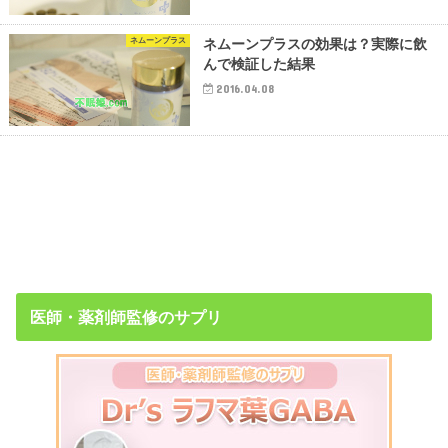
ネムーンプラス
ネムーンプラスの効果は？実際に飲
んで検証した結果
2016.04.08
医師・薬剤師監修のサプリ