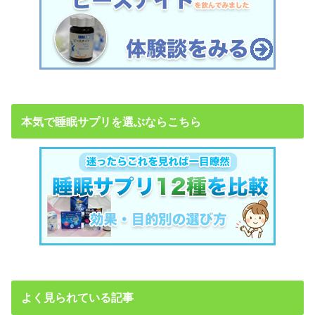
本気で睡眠サプリを選ぶならこちら
よく見られている記事