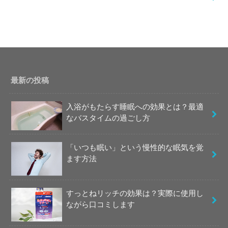
最新の投稿
入浴がもたらす睡眠への効果とは？最適
なバスタイムの過ごし方
「いつも眠い」という慢性的な眠気を覚
ます方法
すっとねリッチの効果は？実際に使用し
ながら口コミします