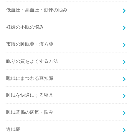
低血圧・高血圧・動悸の悩み
妊婦の不眠の悩み
市販の睡眠薬・漢方薬
眠りの質をよくする方法
睡眠にまつわる豆知識
睡眠を快適にする寝具
睡眠関係の病気・悩み
過眠症