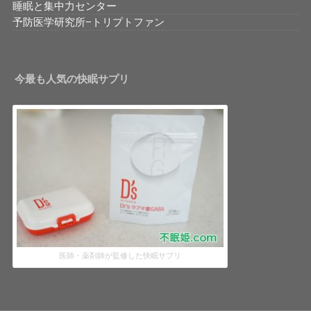
睡眠と集中力センター
予防医学研究所−トリプトファン
今最も人気の快眠サプリ
医師・薬剤師が監修した快眠サプリ