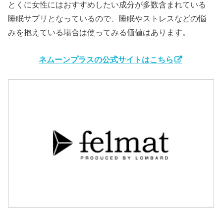
とくに女性にはおすすめしたい成分が多数含まれている
睡眠サプリとなっているので、睡眠やストレスなどの悩
みを抱えている場合は使ってみる価値はあります。
ネムーンプラスの公式サイトはこちら