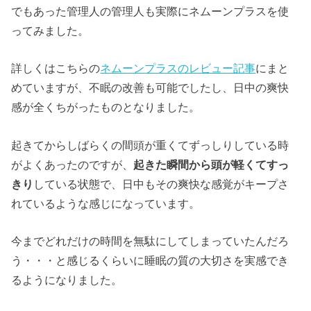
でもあった管理人の管理人も実際にネムーンプラスを使
ってみました。
詳しくはこちらの
ネムーンプラスのレビュー記事
にまと
めていますが、不眠の改善も可能でしたし、日中の爽快
感が全くちがったものとなりました。
起きてからしばらくの間頭が重くてずっしりしている時
がよくあったのですが、
起きた瞬間から頭が軽くてすっ
きり
している状態で、日中もその爽快な感覚がキープさ
れているような感じになっています。
今までどれだけの時間を無駄にしてしまっていたんだろ
う・・・と感じるくらいに睡眠の質の大切さを実感でき
るようになりました。