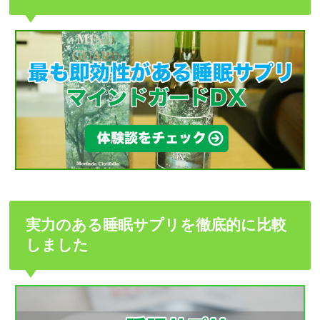
実力のある睡眠サプリを徹底的に比較
しました