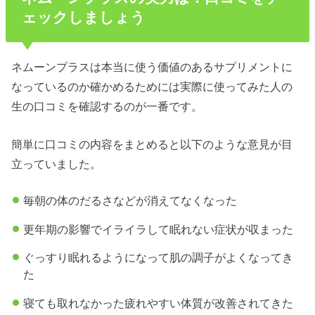
ェックしましょう
ネムーンプラスは本当に使う価値のあるサプリメントに
なっているのか確かめるためには実際に使ってみた人の
生の口コミを確認するのが一番です。
簡単に口コミの内容をまとめると以下のような意見が目
立っていました。
毎朝の体のだるさなどが消えてなくなった
更年期の影響でイライラして眠れない症状が収まった
ぐっすり眠れるようになって肌の調子がよくなってき
た
寝ても取れなかった疲れやすい体質が改善されてきた