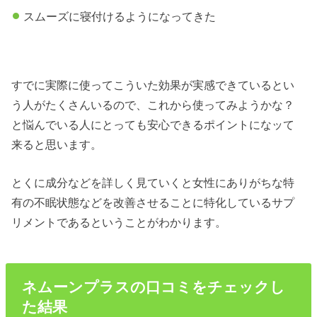
スムーズに寝付けるようになってきた
すでに実際に使ってこういた効果が実感できているとい
う人がたくさんいるので、これから使ってみようかな？
と悩んでいる人にとっても安心できるポイントになッて
来ると思います。
とくに成分などを詳しく見ていくと女性にありがちな特
有の不眠状態などを改善させることに特化しているサプ
リメントであるということがわかります。
ネムーンプラスの口コミをチェックし
た結果