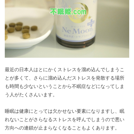
最近の日本人はとにかくストレスを溜め込んでしまうこ
とが多くて、さらに溜め込んだストレスを発散する場所
も時間も少ないということから不眠症などになってしま
う人がたくさんいます。
睡眠は健康にとっては欠かせない要素になりますし、眠
れないことがさらなるストレスを呼んでしまうので悪い
方向への連鎖が止まらなくなることもよくあります。