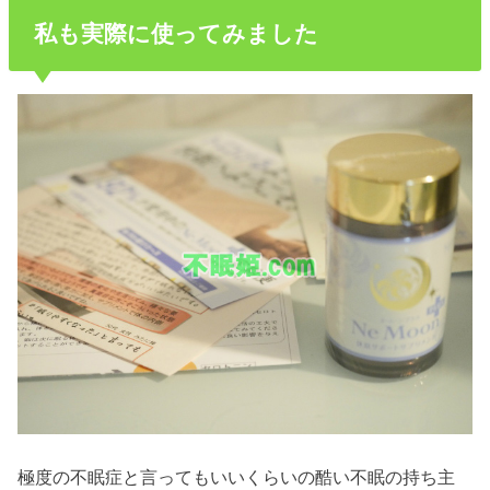
私も実際に使ってみました
極度の不眠症と言ってもいいくらいの酷い不眠の持ち主