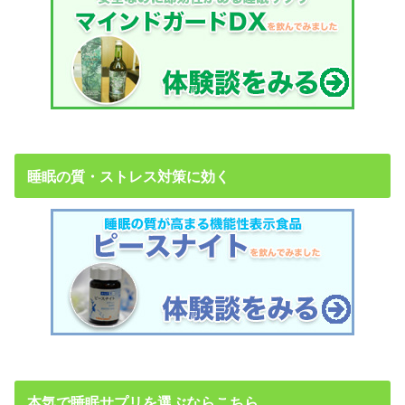
睡眠の質・ストレス対策に効く
本気で睡眠サプリを選ぶならこちら