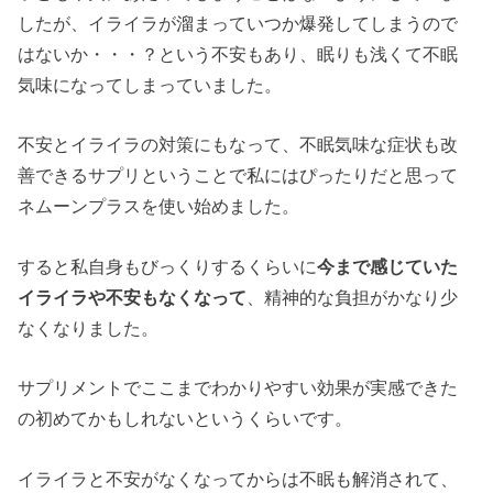
したが、イライラが溜まっていつか爆発してしまうので
はないか・・・？という不安もあり、眠りも浅くて不眠
気味になってしまっていました。
不安とイライラの対策にもなって、不眠気味な症状も改
善できるサプリということで私にはぴったりだと思って
ネムーンプラスを使い始めました。
すると私自身もびっくりするくらいに
今まで感じていた
イライラや不安もなくなって
、精神的な負担がかなり少
なくなりました。
サプリメントでここまでわかりやすい効果が実感できた
の初めてかもしれないというくらいです。
イライラと不安がなくなってからは不眠も解消されて、