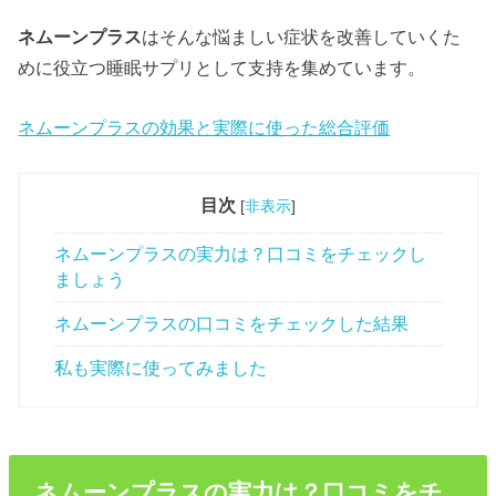
ネムーンプラス
はそんな悩ましい症状を改善していくた
めに役立つ睡眠サプリとして支持を集めています。
ネムーンプラスの効果と実際に使った総合評価
目次
[
非表示
]
ネムーンプラスの実力は？口コミをチェックし
ましょう
ネムーンプラスの口コミをチェックした結果
私も実際に使ってみました
ネムーンプラスの実力は？口コミをチ