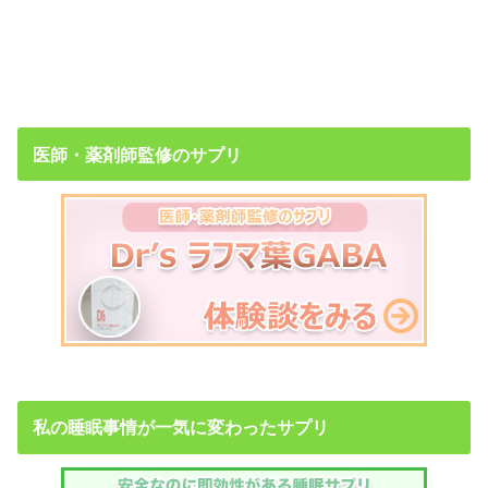
医師・薬剤師監修のサプリ
私の睡眠事情が一気に変わったサプリ