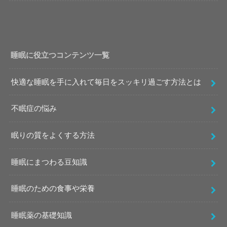
睡眠に役立つコンテンツ一覧
快適な睡眠を手に入れて毎日をスッキリ過ごす方法とは
不眠症の悩み
眠りの質をよくする方法
睡眠にまつわる豆知識
睡眠のための食事や栄養
睡眠薬の基礎知識