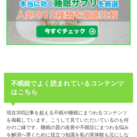
不眠姫でよく読まれているコンテンツ
はこちら
現在300記事を超える不眠や睡眠にまつわるコンテンツ
を掲載しています。こうして見ていただいているのも何
かのご縁です。睡眠の質の改善や不眠症にまつわる悩み
を解消へ導くために役立つ知識を私の実体験も元にしな