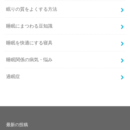
眠りの質をよくする方法
睡眠にまつわる豆知識
睡眠を快適にする寝具
睡眠関係の病気・悩み
過眠症
最新の投稿