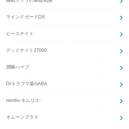
睡眠サプリの基礎知識
マインドガードDX
ピースナイト
グッドナイト27000
潤睡ハーブ
Dr’s ラフマ葉GABA
nemlis-ネムリス-
ネムーンプラス