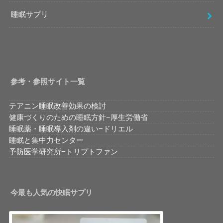
睡眠サプリ
参考・参照サイト一覧
テアニン睡眠改善効果の検討
健康づくりのための睡眠方針−厚生労働省
睡眠薬・睡眠導入剤の違い−ドリエル
睡眠と集中力センター
予防医学研究所−トリプトファン
今最も人気の快眠サプリ