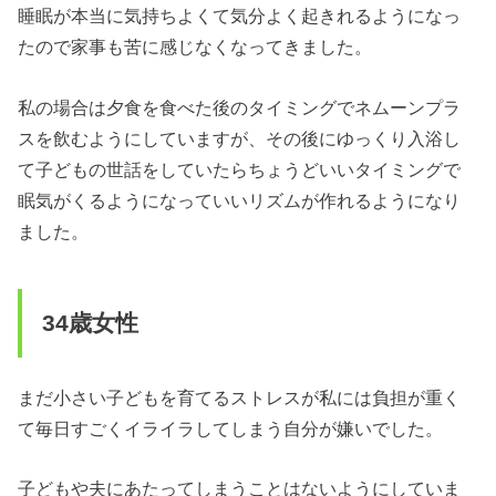
睡眠が本当に気持ちよくて気分よく起きれるようになっ
たので家事も苦に感じなくなってきました。
私の場合は夕食を食べた後のタイミングでネムーンプラ
スを飲むようにしていますが、その後にゆっくり入浴し
て子どもの世話をしていたらちょうどいいタイミングで
眠気がくるようになっていいリズムが作れるようになり
ました。
34歳女性
まだ小さい子どもを育てるストレスが私には負担が重く
て毎日すごくイライラしてしまう自分が嫌いでした。
子どもや夫にあたってしまうことはないようにしていま