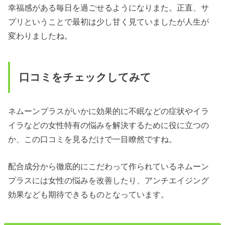
幸福感がある毎日を過ごせるようになりまた。正直、サ
プリということで最初は少し甘く見ていましたが人生が
変わりましたね。
口コミをチェックしてみて
ネムーンプラスがいかに効果的に不眠などの症状やイラ
イラなどの女性特有の悩みを解決するために役に立つの
か、この口コミを見るだけで一目瞭然ですね。
配合成分から徹底的にこだわって作られているネムーン
プラスには女性の悩みを改善したり、アンチエイジング
効果なども期待できるものとなっています。