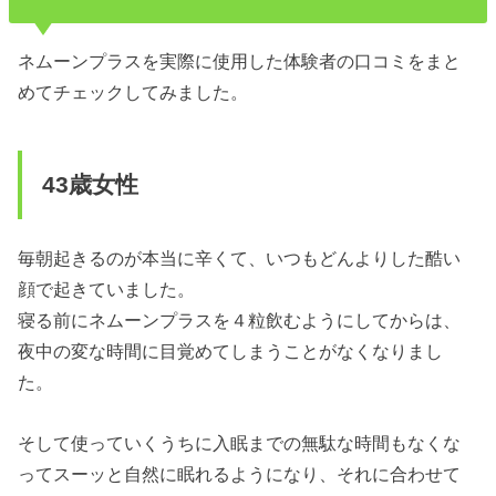
ネムーンプラスを実際に使用した体験者の口コミをまと
めてチェックしてみました。
43歳女性
毎朝起きるのが本当に辛くて、いつもどんよりした酷い
顔で起きていました。
寝る前にネムーンプラスを４粒飲むようにしてからは、
夜中の変な時間に目覚めてしまうことがなくなりまし
た。
そして使っていくうちに入眠までの無駄な時間もなくな
ってスーッと自然に眠れるようになり、それに合わせて