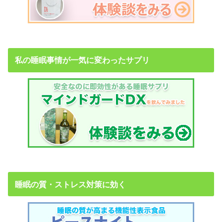
私の睡眠事情が一気に変わったサプリ
睡眠の質・ストレス対策に効く