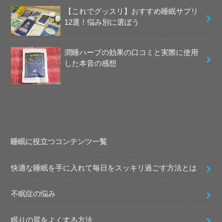
【これでグッスリ】おすすめ睡眠サプリ
12選！悩み別に選ぼう
潤睡ハーブの効果の口コミと実際に使用
した本音の感想
睡眠に役立つコンテンツ一覧
快適な睡眠を手に入れて毎日をスッキリ過ごす方法とは
不眠症の悩み
眠りの質をよくする方法