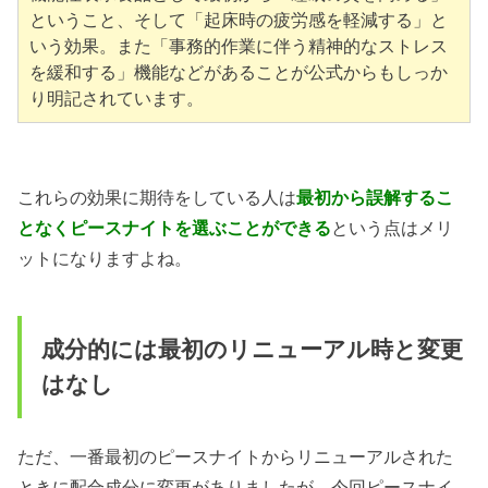
ということ、そして「起床時の疲労感を軽減する」と
いう効果。また「事務的作業に伴う精神的なストレス
を緩和する」機能などがあることが公式からもしっか
り明記されています。
これらの効果に期待をしている人は
最初から誤解するこ
となくピースナイトを選ぶことができる
という点はメリ
ットになりますよね。
成分的には最初のリニューアル時と変更
はなし
ただ、一番最初のピースナイトからリニューアルされた
ときに配合成分に変更がありましたが、今回ピースナイ