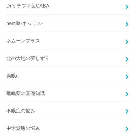
Dr’s ラフマ葉GABA
nemlis-ネムリス-
ネムーンプラス
北の大地の夢しずく
爽眠α
睡眠薬の基礎知識
不眠症の悩み
中途覚醒の悩み