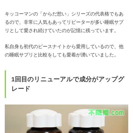
キッコーマンの「からだ想い」シリーズの代表格でもあ
るので、非常に人気もあってリピーターが多い睡眠サプ
リとして愛され続けていたのが記憶に残っています。
私自身も初代のピースナイトから愛用しているので、他
の睡眠サプリと比較をしても愛着が湧いていました。
1回目のリニューアルで成分がアップグ
レード