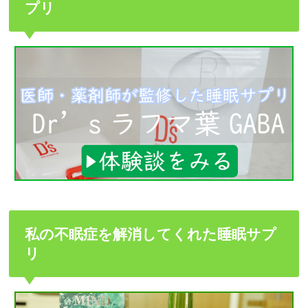
プリ
私の不眠症を解消してくれた睡眠サプ
リ