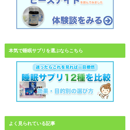
本気で睡眠サプリを選ぶならこちら
よく見られている記事