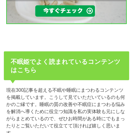
不眠姫でよく読まれているコンテンツ
はこちら
現在300記事を超える不眠や睡眠にまつわるコンテンツ
を掲載しています。こうして見ていただいているのも何
かのご縁です。睡眠の質の改善や不眠症にまつわる悩み
を解消へ導くために役立つ知識を私の実体験も元にしな
がらまとめているので、ぜひお時間がある時にでもまっ
たりとご覧いただいて役立てて頂ければ嬉しく思いま
す。