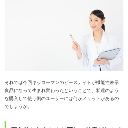
それでは今回キッコーマンのピースナイトが機能性表示
食品になって生まれ変わったということで、私達のよう
な購入して使う側のユーザーには何かメリットがあるの
でしょうか。