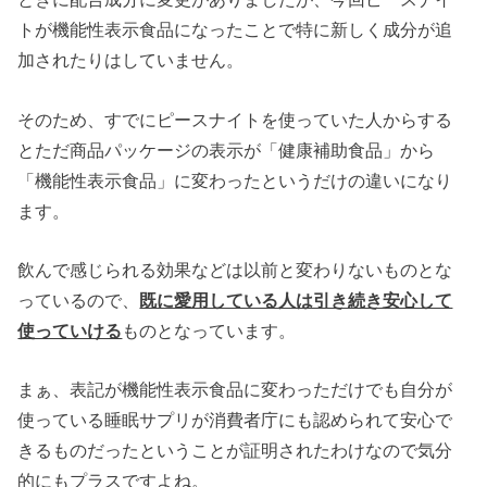
トが機能性表示食品になったことで特に新しく成分が追
加されたりはしていません。
そのため、すでにピースナイトを使っていた人からする
とただ商品パッケージの表示が「健康補助食品」から
「機能性表示食品」に変わったというだけの違いになり
ます。
飲んで感じられる効果などは以前と変わりないものとな
っているので、
既に愛用している人は引き続き安心して
使っていける
ものとなっています。
まぁ、表記が機能性表示食品に変わっただけでも自分が
使っている睡眠サプリが消費者庁にも認められて安心で
きるものだったということが証明されたわけなので気分
的にもプラスですよね。