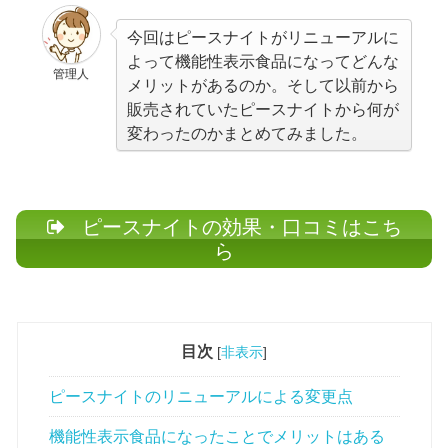
今回はピースナイトがリニューアルに
よって機能性表示食品になってどんな
管理人
メリットがあるのか。そして以前から
販売されていたピースナイトから何が
変わったのかまとめてみました。
ピースナイトの効果・口コミはこち
ら
目次
[
非表示
]
ピースナイトのリニューアルによる変更点
機能性表示食品になったことでメリットはある