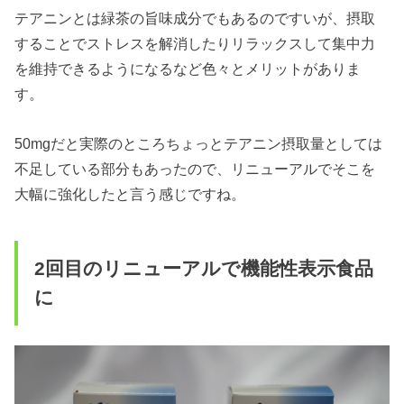
テアニンとは緑茶の旨味成分でもあるのですいが、摂取
することでストレスを解消したりリラックスして集中力
を維持できるようになるなど色々とメリットがありま
す。
50mgだと実際のところちょっとテアニン摂取量としては
不足している部分もあったので、リニューアルでそこを
大幅に強化したと言う感じですね。
2回目のリニューアルで機能性表示食品
に