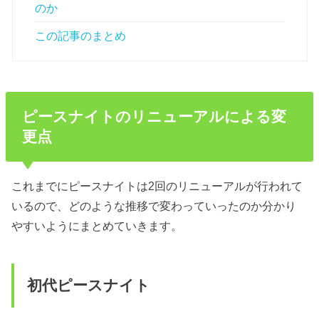
のか
この記事のまとめ
ピースナイトのリニューアルによる変
更点
これまでにピースナイトは2回のリニューアルが行われて
いるので、どのような推移で変わっていったのか分かり
やすいようにまとめていきます。
初代ピースナイト