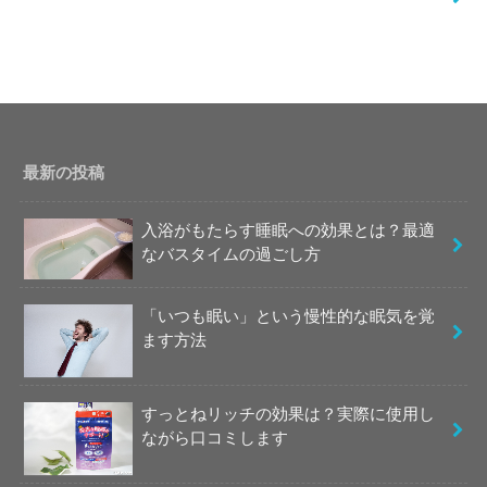
最新の投稿
入浴がもたらす睡眠への効果とは？最適
なバスタイムの過ごし方
「いつも眠い」という慢性的な眠気を覚
ます方法
すっとねリッチの効果は？実際に使用し
ながら口コミします