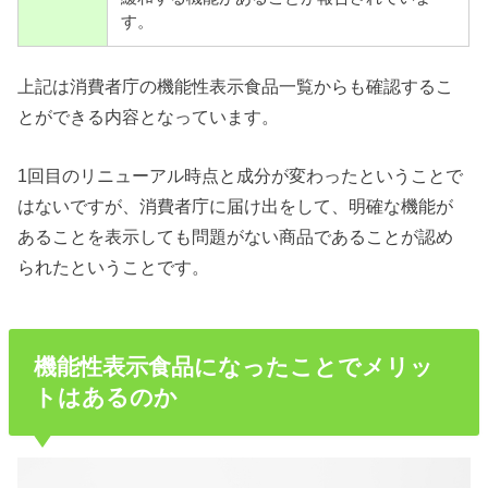
す。
上記は消費者庁の機能性表示食品一覧からも確認するこ
とができる内容となっています。
1回目のリニューアル時点と成分が変わったということで
はないですが、消費者庁に届け出をして、明確な機能が
あることを表示しても問題がない商品であることが認め
られたということです。
機能性表示食品になったことでメリッ
トはあるのか