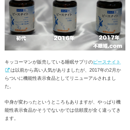
キッコーマンが販売している睡眠サプリの
ピースナイト
は以前から高い人気がありましたが、2017年の2月か
らついに機能性表示食品としてリニューアルされまし
た。
中身が変わったというところもありますが、やっぱり機
能性表示食品かそうでないかでは信頼度が全く違ってき
ます。