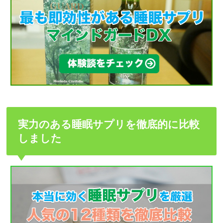
実力のある睡眠サプリを徹底的に比較
しました