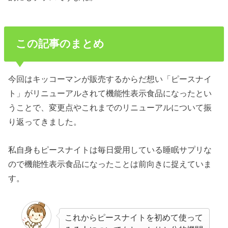
この記事のまとめ
今回はキッコーマンが販売するからだ想い「ピースナイ
ト」がリニューアルされて機能性表示食品になったとい
うことで、変更点やこれまでのリニューアルについて振
り返ってきました。
私自身もピースナイトは毎日愛用している睡眠サプリな
ので機能性表示食品になったことは前向きに捉えていま
す。
これからピースナイトを初めて使って