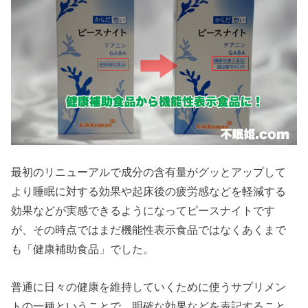
最初のリニューアルで成分の含有量がグッとアップして
より睡眠に対する効果や起床後の疲労感などを軽減する
効果などが実感できるようになってピースナイトです
が、その時点ではまだ機能性表示食品ではなくあくまで
も「健康補助食品」でした。
普通に日々の健康を維持していくために使うサプリメン
トの一種ということで、明確な効果などを表記すること