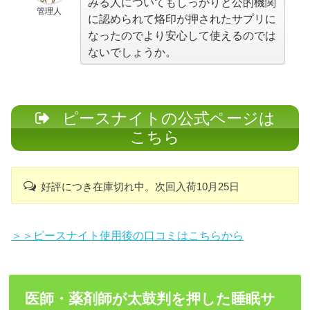
みる人についてもしっかりと公的機関
管理人
に認められて烙印が押されたサプリに
なったのでより安心して使えるのでは
ないでしょうか。
ピースナイトの公式ページは
こちら
好評につき在庫切れ中。次回入荷10月25日
＞＞ピースナイト使用後の口コミはこちらから
医師・薬剤師が太鼓判を押した睡眠サ