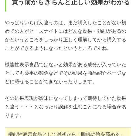
買う前からきちんと正しい効果がわかる
やっぱりいちばん違うのは、まだ購入したことがない初
めての人がピースナイトにはどんな効果・効能があるの
かというところをしっかり正しく理解してから購入する
ことができるようになったというところですね。
機能性表示食品ではないと効果がある成分が入っていた
としても薬事の関係などでその効果を商品紹介ページな
どに載せることができなかったりします。
その結果表現が曖昧になってしまって期待していた効果
と違う・・・となったり誤解を生むことになる場合があ
ります。
機能性表示食品として最初から「睡眠の質を高める」