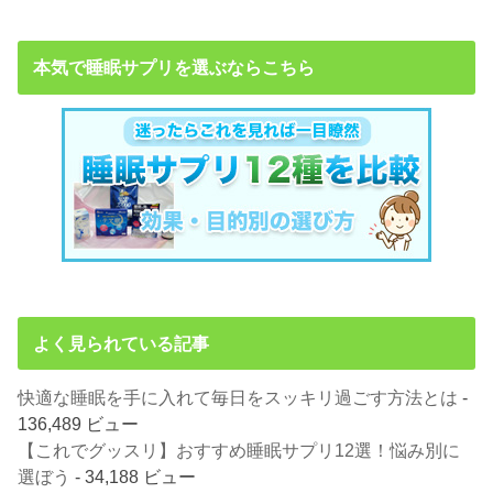
本気で睡眠サプリを選ぶならこちら
よく見られている記事
快適な睡眠を手に入れて毎日をスッキリ過ごす方法とは
-
136,489 ビュー
【これでグッスリ】おすすめ睡眠サプリ12選！悩み別に
選ぼう
- 34,188 ビュー