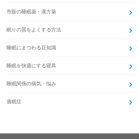
市販の睡眠薬・漢方薬
眠りの質をよくする方法
睡眠にまつわる豆知識
睡眠を快適にする寝具
睡眠関係の病気・悩み
過眠症