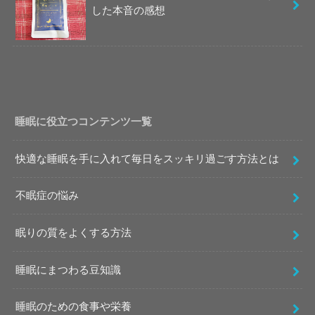
した本音の感想
睡眠に役立つコンテンツ一覧
快適な睡眠を手に入れて毎日をスッキリ過ごす方法とは
不眠症の悩み
眠りの質をよくする方法
睡眠にまつわる豆知識
睡眠のための食事や栄養