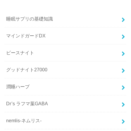
睡眠サプリの基礎知識
マインドガードDX
ピースナイト
グッドナイト27000
潤睡ハーブ
Dr’s ラフマ葉GABA
nemlis-ネムリス-