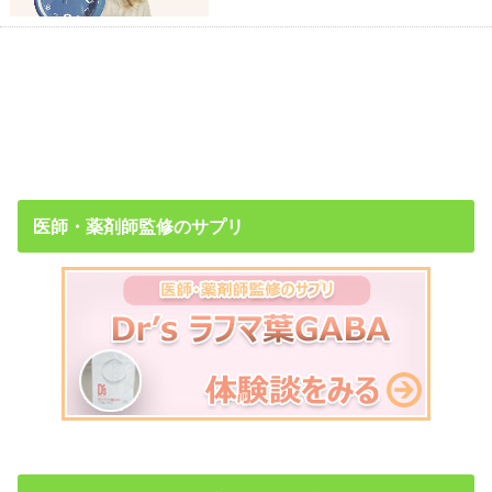
医師・薬剤師監修のサプリ