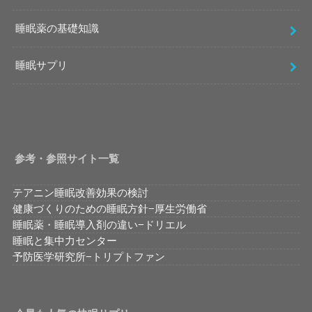
睡眠薬の基礎知識
睡眠サプリ
参考・参照サイト一覧
テアニン睡眠改善効果の検討
健康づくりのための睡眠方針−厚生労働省
睡眠薬・睡眠導入剤の違い−ドリエル
睡眠と集中力センター
予防医学研究所−トリプトファン