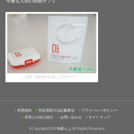
今最も人気の快眠サプリ
医師・薬剤師が監修した快眠サプリ
利用規約
特定商取引法記載事項
プライバシーポリシー
管理人の自己紹介
お問い合わせ
サイトマップ
©Copyright2026
快眠らぶ
.All Rights Reserved.