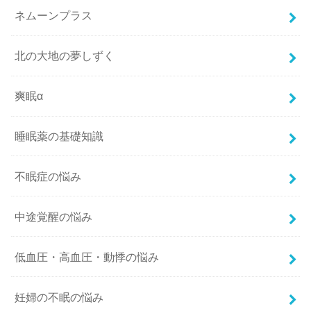
ネムーンプラス
北の大地の夢しずく
爽眠α
睡眠薬の基礎知識
不眠症の悩み
中途覚醒の悩み
低血圧・高血圧・動悸の悩み
妊婦の不眠の悩み