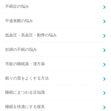
不眠症の悩み
中途覚醒の悩み
低血圧・高血圧・動悸の悩み
妊婦の不眠の悩み
市販の睡眠薬・漢方薬
眠りの質をよくする方法
睡眠にまつわる豆知識
睡眠を快適にする寝具