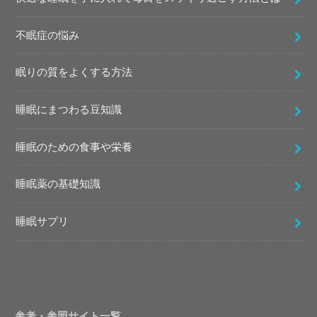
不眠症の悩み
眠りの質をよくする方法
睡眠にまつわる豆知識
睡眠のための食事や栄養
睡眠薬の基礎知識
睡眠サプリ
参考・参照サイト一覧