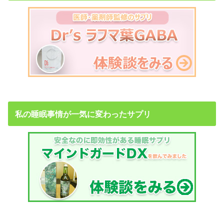
私の睡眠事情が一気に変わったサプリ