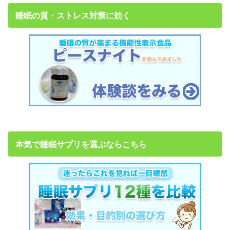
睡眠の質・ストレス対策に効く
本気で睡眠サプリを選ぶならこちら