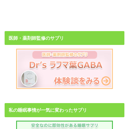
医師・薬剤師監修のサプリ
私の睡眠事情が一気に変わったサプリ