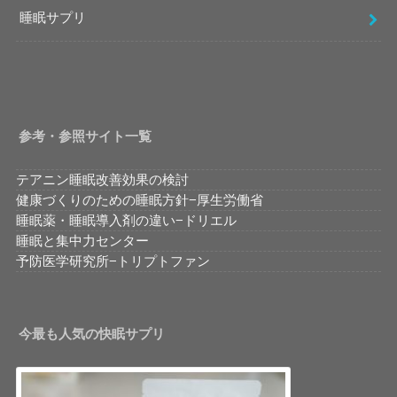
睡眠サプリ
参考・参照サイト一覧
テアニン睡眠改善効果の検討
健康づくりのための睡眠方針−厚生労働省
睡眠薬・睡眠導入剤の違い−ドリエル
睡眠と集中力センター
予防医学研究所−トリプトファン
今最も人気の快眠サプリ