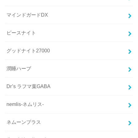
マインドガードDX
ピースナイト
グッドナイト27000
潤睡ハーブ
Dr’s ラフマ葉GABA
nemlis-ネムリス-
ネムーンプラス