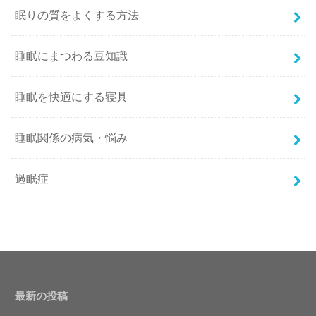
眠りの質をよくする方法
睡眠にまつわる豆知識
睡眠を快適にする寝具
睡眠関係の病気・悩み
過眠症
最新の投稿