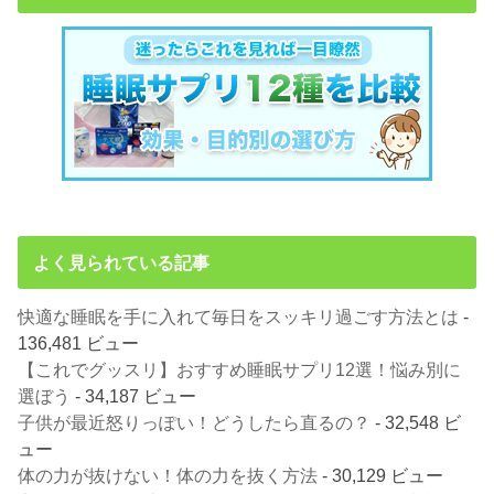
よく見られている記事
快適な睡眠を手に入れて毎日をスッキリ過ごす方法とは
-
136,481 ビュー
【これでグッスリ】おすすめ睡眠サプリ12選！悩み別に
選ぼう
- 34,187 ビュー
子供が最近怒りっぽい！どうしたら直るの？
- 32,548 ビ
ュー
体の力が抜けない！体の力を抜く方法
- 30,129 ビュー