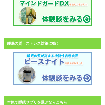
睡眠の質・ストレス対策に効く
本気で睡眠サプリを選ぶならこちら