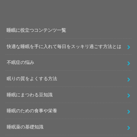
睡眠に役立つコンテンツ一覧
快適な睡眠を手に入れて毎日をスッキリ過ごす方法とは
不眠症の悩み
眠りの質をよくする方法
睡眠にまつわる豆知識
睡眠のための食事や栄養
睡眠薬の基礎知識