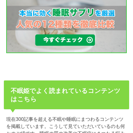
不眠姫でよく読まれているコンテンツ
はこちら
現在300記事を超える不眠や睡眠にまつわるコンテンツ
を掲載しています。こうして見ていただいているのも何