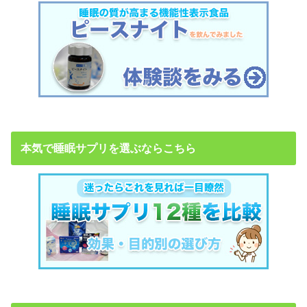
本気で睡眠サプリを選ぶならこちら