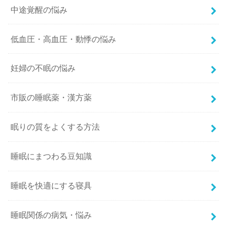
中途覚醒の悩み
低血圧・高血圧・動悸の悩み
妊婦の不眠の悩み
市販の睡眠薬・漢方薬
眠りの質をよくする方法
睡眠にまつわる豆知識
睡眠を快適にする寝具
睡眠関係の病気・悩み