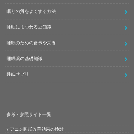
眠りの質をよくする方法
睡眠にまつわる豆知識
睡眠のための食事や栄養
睡眠薬の基礎知識
睡眠サプリ
参考・参照サイト一覧
テアニン睡眠改善効果の検討