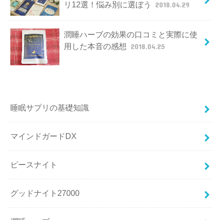
リ12選！悩み別に選ぼう
2018.04.29
潤睡ハーブの効果の口コミと実際に使
用した本音の感想
2018.04.25
睡眠サプリの基礎知識
マインドガードDX
ピースナイト
グッドナイト27000