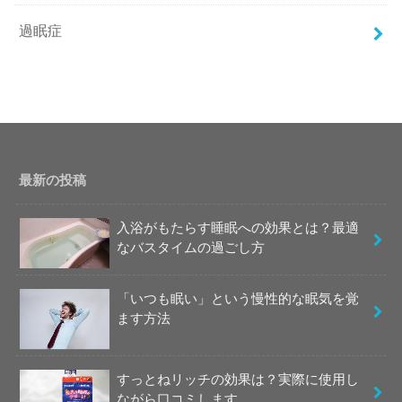
過眠症
最新の投稿
入浴がもたらす睡眠への効果とは？最適
なバスタイムの過ごし方
「いつも眠い」という慢性的な眠気を覚
ます方法
すっとねリッチの効果は？実際に使用し
ながら口コミします