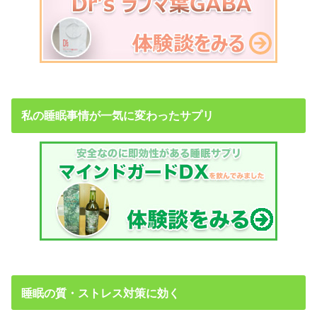
私の睡眠事情が一気に変わったサプリ
睡眠の質・ストレス対策に効く