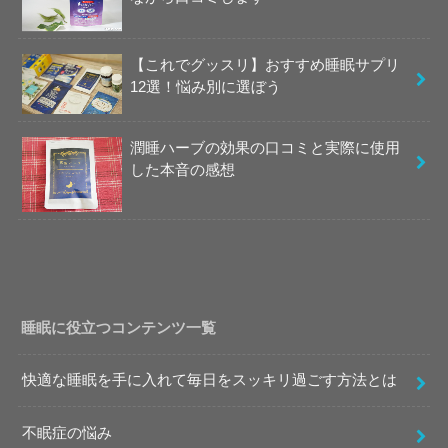
【これでグッスリ】おすすめ睡眠サプリ
12選！悩み別に選ぼう
潤睡ハーブの効果の口コミと実際に使用
した本音の感想
睡眠に役立つコンテンツ一覧
快適な睡眠を手に入れて毎日をスッキリ過ごす方法とは
不眠症の悩み