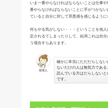
いま一番やらなければならないことは仕事や
番やらなければならないことに手がつかない
ていると自分に対して罪悪感を感じるように
何もやる気がしない・・・ということを他人
定されるてしまったりして、結局これは自分
う場合すらあります。
確かに本当にただだらしない
ないだけの人は無気力である
管理人
読んでいる方はだらしないと
です。