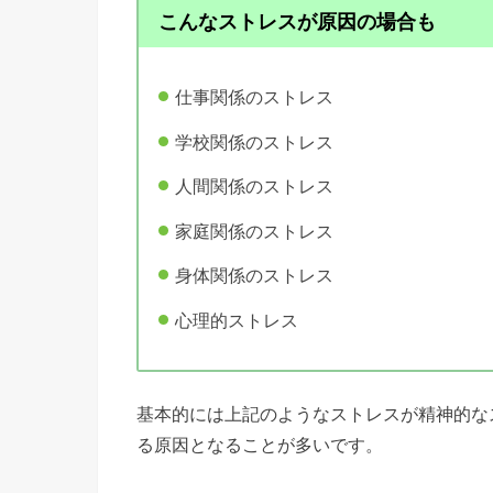
こんなストレスが原因の場合も
仕事関係のストレス
学校関係のストレス
人間関係のストレス
家庭関係のストレス
身体関係のストレス
心理的ストレス
基本的には上記のようなストレスが精神的な
る原因となることが多いです。