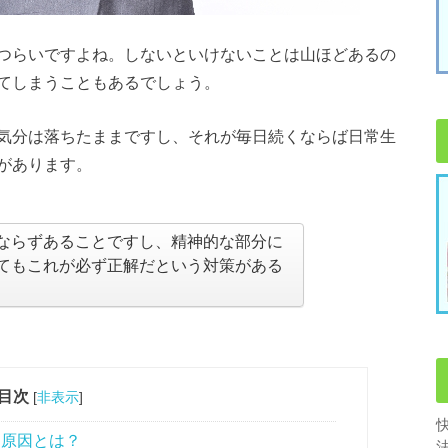
つらいですよね。しないといけないことは山ほどあるの
てしまうこともあるでしょう。
気分は落ちたままですし、それが毎日続くならば日常生
があります。
ならずあることですし、精神的な部分に
てもこれが必ず正解だという対策がある
目次
[
非表示
]
る原因とは？