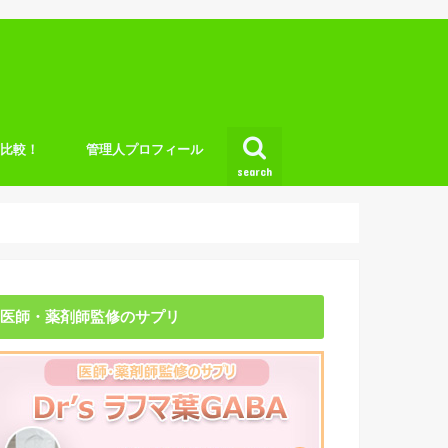
底比較！
管理人プロフィール
search
医師・薬剤師監修のサプリ