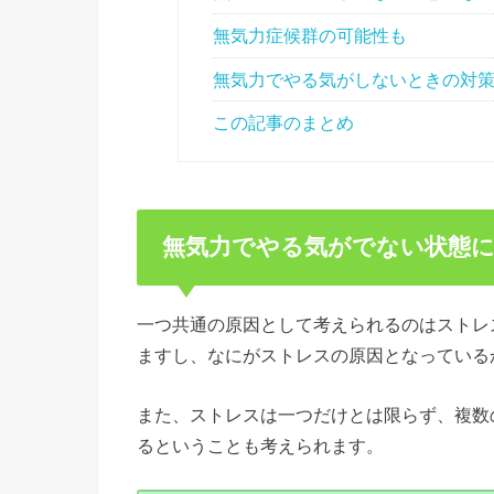
無気力症候群の可能性も
無気力でやる気がしないときの対
この記事のまとめ
無気力でやる気がでない状態
一つ共通の原因として考えられるのはストレ
ますし、なにがストレスの原因となっている
また、ストレスは一つだけとは限らず、複数
るということも考えられます。