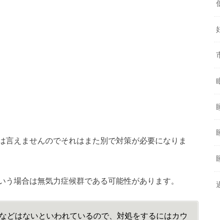
は言えませんのでそれはまた別で対策が必要になりま
いう場合は無気力症候群である可能性があります。
などはないといわれているので、対処をするにはカウ