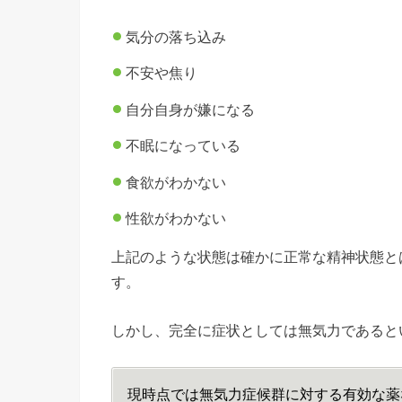
気分の落ち込み
不安や焦り
自分自身が嫌になる
不眠になっている
食欲がわかない
性欲がわかない
上記のような状態は確かに正常な精神状態と
す。
しかし、完全に症状としては無気力であると
現時点では無気力症候群に対する有効な薬