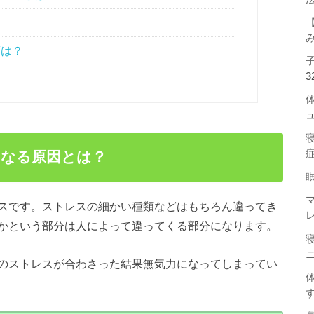
策は？
3
になる原因とは？
スです。ストレスの細かい種類などはもちろん違ってき
かという部分は人によって違ってくる部分になります。
のストレスが合わさった結果無気力になってしまってい