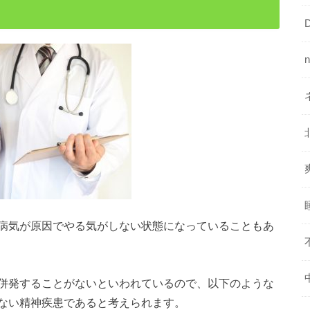
病気が原因でやる気がしない状態になっていることもあ
併発することがないといわれているので、以下のような
ない精神疾患であると考えられます。