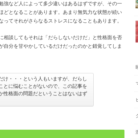
勉強など人によって多少違いはあるはずですが、その一
ほどとなることがあります。あまり無気力な状態が続い
なってそれがさらなるストレスになることもあります。
に相談してもそれは「だらしないだけだ」と性格面を否
が自分を甘やかしているだけだったのかと錯覚してしま
だけ・・・という人もいますが、だらし
ことに悩むことがないので、この記事を
か性格面の問題だということはないはず