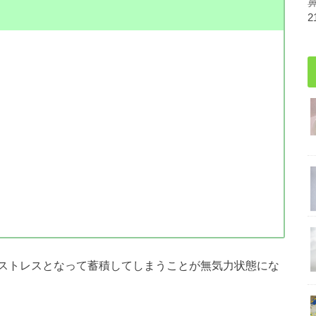
2
ストレスとなって蓄積してしまうことが無気力状態にな