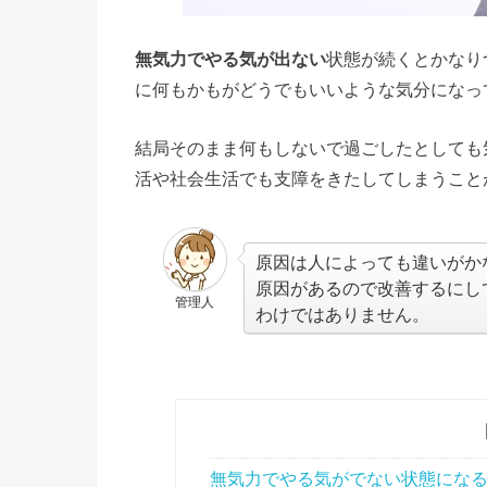
無気力でやる気が出ない
状態が続くとかなり
に何もかもがどうでもいいような気分になっ
結局そのまま何もしないで過ごしたとしても
活や社会生活でも支障をきたしてしまうこと
原因は人によっても違いがか
原因があるので改善するにし
管理人
わけではありません。
無気力でやる気がでない状態にな