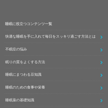
睡眠に役立つコンテンツ一覧
快適な睡眠を手に入れて毎日をスッキリ過ごす方法とは
不眠症の悩み
眠りの質をよくする方法
睡眠にまつわる豆知識
睡眠のための食事や栄養
睡眠薬の基礎知識