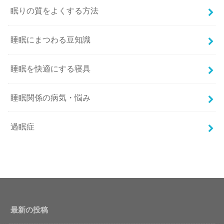
眠りの質をよくする方法
睡眠にまつわる豆知識
睡眠を快適にする寝具
睡眠関係の病気・悩み
過眠症
最新の投稿