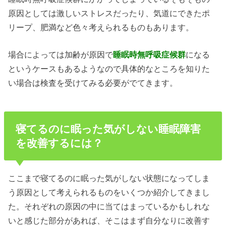
原因としては激しいストレスだったり、気道にできたポ
リープ、肥満など色々考えられるものもあります。
場合によっては加齢が原因で
睡眠時無呼吸症候群
になる
というケースもあるようなので具体的なところを知りた
い場合は検査を受けてみる必要がでてきます。
寝てるのに眠った気がしない睡眠障害
を改善するには？
ここまで寝てるのに眠った気がしない状態になってしま
う原因として考えられるものをいくつか紹介してきまし
た。それぞれの原因の中に当てはまっているかもしれな
いと感じた部分があれば、そこはまず自分なりに改善す