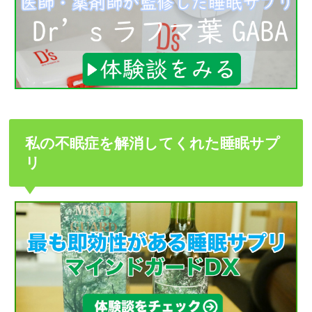
私の不眠症を解消してくれた睡眠サプ
リ