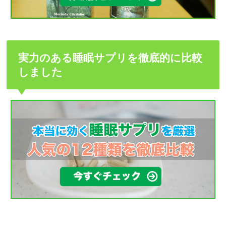
実力のある睡眠サプリを徹底的に比較
しました