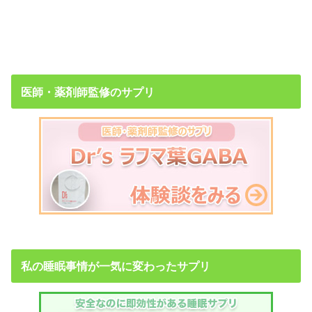
医師・薬剤師監修のサプリ
私の睡眠事情が一気に変わったサプリ