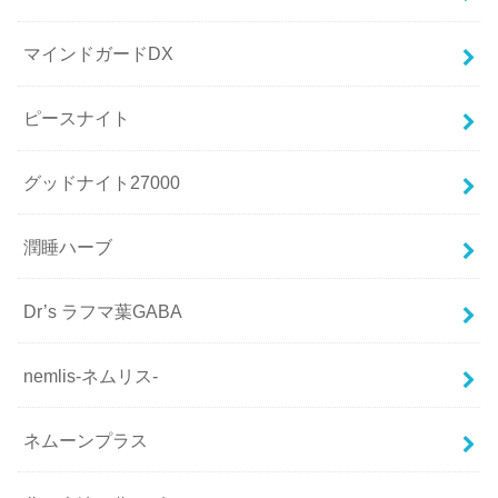
マインドガードDX
ピースナイト
グッドナイト27000
潤睡ハーブ
Dr’s ラフマ葉GABA
nemlis-ネムリス-
ネムーンプラス