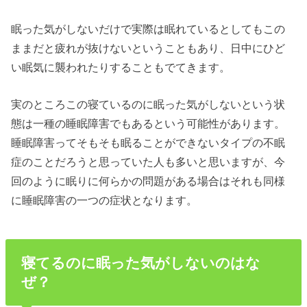
眠った気がしないだけで実際は眠れているとしてもこの
ままだと疲れが抜けないということもあり、日中にひど
い眠気に襲われたりすることもでてきます。
実のところこの寝ているのに眠った気がしないという状
態は一種の睡眠障害でもあるという可能性があります。
睡眠障害ってそもそも眠ることができないタイプの不眠
症のことだろうと思っていた人も多いと思いますが、今
回のように眠りに何らかの問題がある場合はそれも同様
に睡眠障害の一つの症状となります。
寝てるのに眠った気がしないのはな
ぜ？