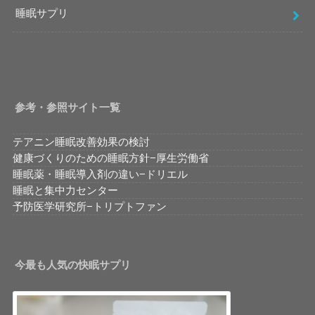
睡眠サプリ
参考・参照サイト一覧
テアニン睡眠改善効果の検討
健康づくりのための睡眠方針−厚生労働省
睡眠薬・睡眠導入剤の違い−ドリエル
睡眠と集中力センター
予防医学研究所−トリプトファン
今最も人気の快眠サプリ