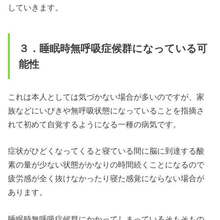
していきます。
３．睡眠時無呼吸症候群になっている可
能性
これは本人としては気づかない場合が多いのですが、家
族などにいびきや無呼吸状態になっていることを指摘さ
れて初めて自覚するようになる一種の病気です。
症状がひどくなってくると寝ている間に脳に到達する酸
素の量が少ない状態がかなりの時間続くことになるので
疲労感が全く抜けなかったり寝た感覚にならない場合が
あります。
睡眠時無呼吸症候群にかかってしまっているそもそもの