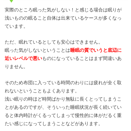
実際のところ眠った気がしない！と感じる場合は眠りが
浅いものの眠ること自体は出来ているケースが多くなっ
ています。
ただ、眠れているとしても安心はできません。
眠った気がしないということは
睡眠の質でいうと底辺に
近いレベルで悪い
ものになっていることはまず間違いあ
りません。
そのため布団に入っている時間のわりには疲れが全く取
れないということもよくあります。
浅い眠りの時ほど時間ばかり無駄に長くとってしまうこ
とがあるのですが、そういった睡眠状況が長く続いてい
ると体内時計がくるってしまって慢性的に体がだるく重
たい感じになってしまうことなどがあります。