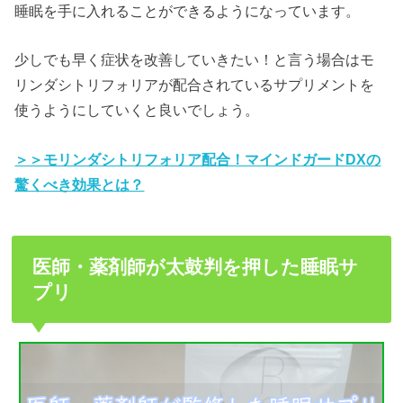
睡眠を手に入れることができるようになっています。
少しでも早く症状を改善していきたい！と言う場合はモ
リンダシトリフォリアが配合されているサプリメントを
使うようにしていくと良いでしょう。
＞＞モリンダシトリフォリア配合！マインドガードDXの
驚くべき効果とは？
医師・薬剤師が太鼓判を押した睡眠サ
プリ