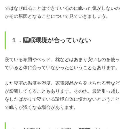
ではなぜ眠ることはできているのに眠った気がしないの
かその原因となることについて見ていきましょう。
１．睡眠環境が合っていない
寝ている布団やベッド、枕などはあまり安いものを使っ
ていると体に合っていなかったということもあります。
また寝室の温度や湿度、家電製品から発せられる音など
が影響してくることもあります。その他、最近引っ越し
をしたばかりで寝ている環境自体に慣れないということ
で眠りが浅くなる場合があります。