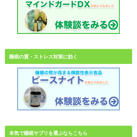
睡眠の質・ストレス対策に効く
本気で睡眠サプリを選ぶならこちら