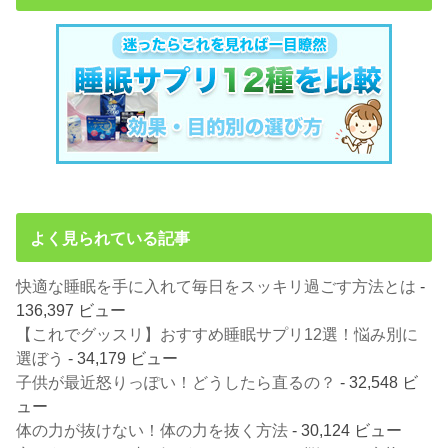
よく見られている記事
快適な睡眠を手に入れて毎日をスッキリ過ごす方法とは
-
136,397 ビュー
【これでグッスリ】おすすめ睡眠サプリ12選！悩み別に
選ぼう
- 34,179 ビュー
子供が最近怒りっぽい！どうしたら直るの？
- 32,548 ビ
ュー
体の力が抜けない！体の力を抜く方法
- 30,124 ビュー