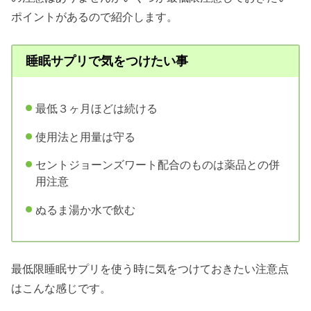
ポイントがあるので紹介します。
睡眠サプリで気をつけたい事
最低３ヶ月ほどは続ける
使用法と用量は守る
セントジョーンズワート配合のものは薬品との併
用注意
ぬるま湯か水で飲む
最低限睡眠サプリを使う時に気をつけておきたい注意点
はこんな感じです。