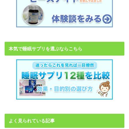
本気で睡眠サプリを選ぶならこちら
よく見られている記事