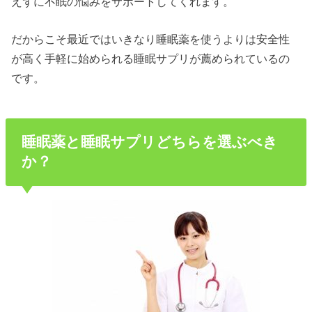
えずに不眠の悩みをサポートしてくれます。
だからこそ最近ではいきなり睡眠薬を使うよりは安全性
が高く手軽に始められる睡眠サプリが薦められているの
です。
睡眠薬と睡眠サプリどちらを選ぶべき
か？