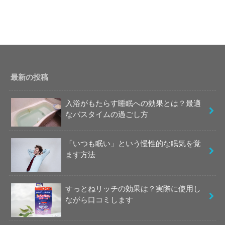
最新の投稿
入浴がもたらす睡眠への効果とは？最適
なバスタイムの過ごし方
「いつも眠い」という慢性的な眠気を覚
ます方法
すっとねリッチの効果は？実際に使用し
ながら口コミします