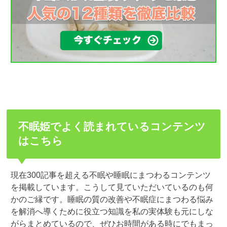
不眠姫でよく読まれているコンテンツ
はこちら
現在300記事を超える不眠や睡眠にまつわるコンテンツ
を掲載しています。こうして見ていただいているのも何
かのご縁です。睡眠の質の改善や不眠症にまつわる悩み
を解消へ導くために役立つ知識を私の実体験も元にしな
がらまとめているので、ぜひお時間がある時にでもまっ