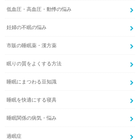
低血圧・高血圧・動悸の悩み
妊婦の不眠の悩み
市販の睡眠薬・漢方薬
眠りの質をよくする方法
睡眠にまつわる豆知識
睡眠を快適にする寝具
睡眠関係の病気・悩み
過眠症