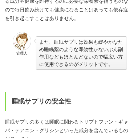
る成分や健康を維持するのに必要な栄養素を補うものな
ので毎日飲み続けても健康になることはあっても依存症
を引き起こすことはありません。
また、睡眠サプリは効果も緩やかなた
め睡眠薬のような即効性がないぶん副
管理人
作用などもほとんどないので幅広い方
に使用できるのがメリットです。
睡眠サプリの安全性
睡眠サプリの多くは睡眠に関わるトリプトファン・ギャ
バ・テアニン・グリシンといった成分を含んでいるもの