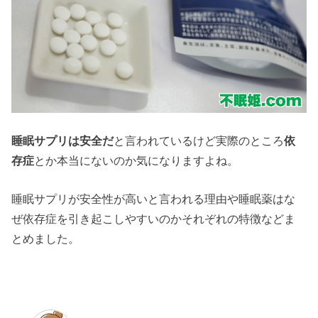
睡眠サプリは安全だ
と言われているけど実際のところ
依
存症
とか本当にないのか気になりますよね。
睡眠サプリが安全性が高いと言われる理由や睡眠薬はな
ぜ依存症を引き起こしやすいのかそれぞれの特徴などま
とめました。