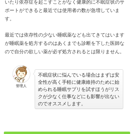
いたり依存症を起こすことがなく健康的に不眠症状のサ
ポートができると最近では使用者の数が急増していま
す。
最近では依存性の少ない睡眠薬なども出てきてはいます
が睡眠薬を処方するのはあくまでも診断を下した医師な
ので自分の欲しい薬が必ず処方されるとは限りません。
不眠症状に悩んでいる場合はまずは安
全性が高く手軽に健康維持のために始
管理人
められる睡眠サプリを試すほうがリス
クが少なく仕事などにも影響が出ない
のでオススメします。