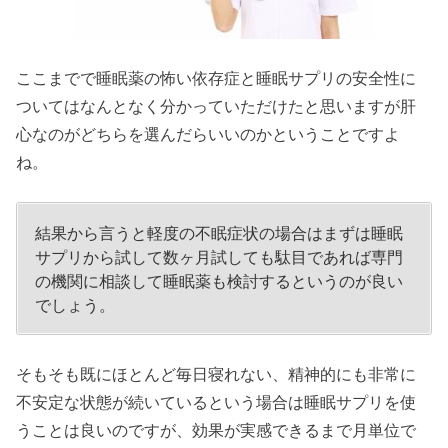
ここまでで睡眠薬の怖い依存症と睡眠サプリの安全性に
ついてはなんとなく分かっていただけたと思いますが肝
心なのがどちらを選んだらいいのかということですよ
ね。
結果から言うと軽度の不眠症状の場合はまずは睡眠
サプリから試して数ヶ月試しても駄目であれば専門
の機関に相談して睡眠薬も検討するというのが良い
でしょう。
そもそも既にほとんど毎日寝れない、精神的にも非常に
不安定な状態が続いているという場合は睡眠サプリを使
うことは良いのですが、効果が実感できるまで月単位で