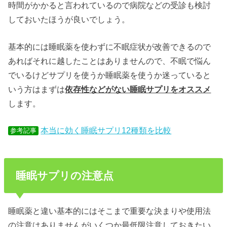
時間がかかると言われているので病院などの受診も検討
しておいたほうが良いでしょう。
基本的には睡眠薬を使わずに不眠症状が改善できるので
あればそれに越したことはありませんので、不眠で悩ん
でいるけどサプリを使うか睡眠薬を使うか迷っていると
いう方はまずは
依存性などがない睡眠サプリをオススメ
します。
本当に効く睡眠サプリ12種類を比較
参考記事
睡眠サプリの注意点
睡眠薬と違い基本的にはそこまで重要な決まりや使用法
の注意はありませんがいくつか最低限注意しておきたい