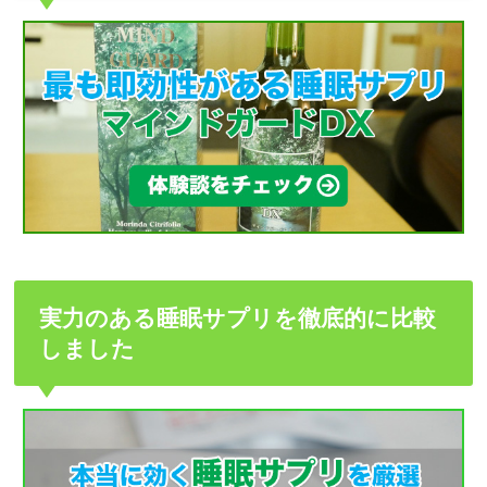
実力のある睡眠サプリを徹底的に比較
しました