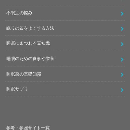
不眠症の悩み
眠りの質をよくする方法
睡眠にまつわる豆知識
睡眠のための食事や栄養
睡眠薬の基礎知識
睡眠サプリ
参考・参照サイト一覧