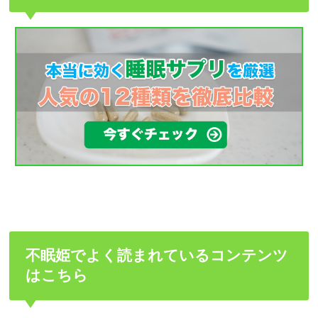
不眠姫でよく読まれているコンテンツ
はこちら