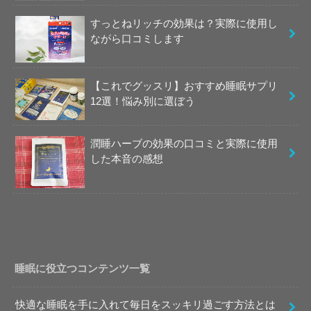
すっとねリッチの効果は？実際に使用し
ながら口コミします
【これでグッスリ】おすすめ睡眠サプリ
12選！悩み別に選ぼう
潤睡ハーブの効果の口コミと実際に使用
した本音の感想
睡眠に役立つコンテンツ一覧
快適な睡眠を手に入れて毎日をスッキリ過ごす方法とは