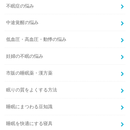
不眠症の悩み
中途覚醒の悩み
低血圧・高血圧・動悸の悩み
妊婦の不眠の悩み
市販の睡眠薬・漢方薬
眠りの質をよくする方法
睡眠にまつわる豆知識
睡眠を快適にする寝具