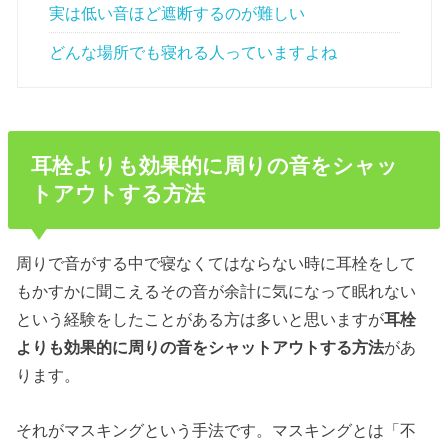
実は低い音ほど遮断するのが難しい
どんな場所でも寝れる人っていますよね
耳栓よりも効果的に周りの音をシャッ
トアウトする方法
周りで音がする中で寝なくてはならない時に耳栓をして
もかすかに聞こえるその音が余計に気になって眠れない
という経験をしたことがある方は多いと思いますが
耳栓
よりも効果的に周りの音をシャットアウトする方法
があ
ります。
それがマスキングという手法です。マスキングとは「不