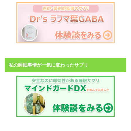
私の睡眠事情が一気に変わったサプリ