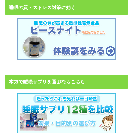
睡眠の質・ストレス対策に効く
本気で睡眠サプリを選ぶならこちら