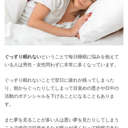
ぐっすり眠れない
ということで毎日睡眠に悩みを抱えて
いる人は男性・女性問わずに非常に多くなっています。
ぐっすり眠れないことで翌日に疲れが残ってしまった
り、朝からぐったりしてしまって目覚めの悪さや日中の
活動のポテンシャルを下げることになることもありま
す。
また夢を見ることが多い人は悪い夢を見たりしてしまう
ことで途中で目覚めるなど眠りが浅くなって快眠できな