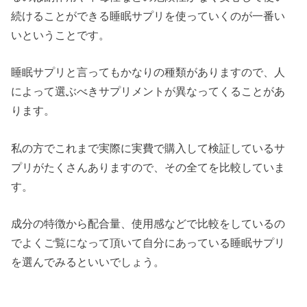
続けることができる睡眠サプリを使っていくのが一番い
いということです。
睡眠サプリと言ってもかなりの種類がありますので、人
によって選ぶべきサプリメントが異なってくることがあ
ります。
私の方でこれまで実際に実費で購入して検証しているサ
プリがたくさんありますので、その全てを比較していま
す。
成分の特徴から配合量、使用感などで比較をしているの
でよくご覧になって頂いて自分にあっている睡眠サプリ
を選んでみるといいでしょう。