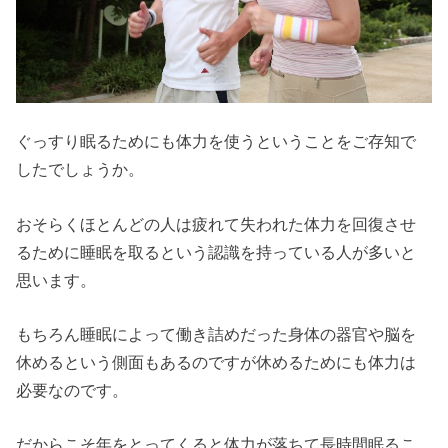
ぐっすり眠るためにも体力を使うということをご存知で
したでしょうか。
おそらくほとんどの人は疲れて失われた体力を回復させ
るために睡眠を取るという認識を持っている人が多いと
思います。
もちろん睡眠によって働き詰めだった身体の器官や脳を
休めるという側面もあるのですが休めるためにも体力は
必要なのです。
だからこそ年をとってくると体力が落ちて長時間眠るこ