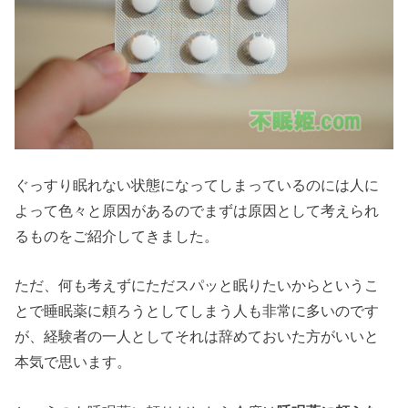
ぐっすり眠れない状態になってしまっているのには人に
よって色々と原因があるのでまずは原因として考えられ
るものをご紹介してきました。
ただ、何も考えずにただスパッと眠りたいからというこ
とで睡眠薬に頼ろうとしてしまう人も非常に多いのです
が、経験者の一人としてそれは辞めておいた方がいいと
本気で思います。