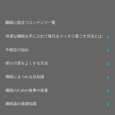
睡眠に役立つコンテンツ一覧
快適な睡眠を手に入れて毎日をスッキリ過ごす方法とは
不眠症の悩み
眠りの質をよくする方法
睡眠にまつわる豆知識
睡眠のための食事や栄養
睡眠薬の基礎知識