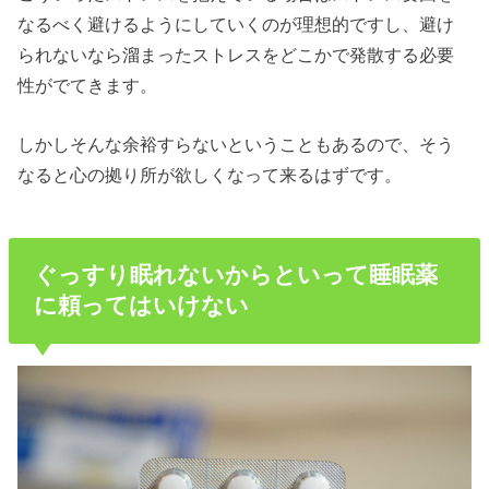
なるべく避けるようにしていくのが理想的ですし、避け
られないなら溜まったストレスをどこかで発散する必要
性がでてきます。
しかしそんな余裕すらないということもあるので、そう
なると心の拠り所が欲しくなって来るはずです。
ぐっすり眠れないからといって睡眠薬
に頼ってはいけない