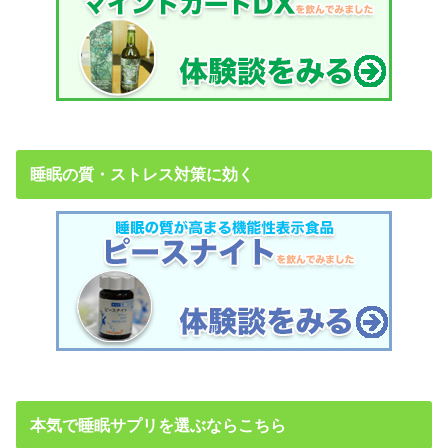
睡眠の質・ストレス対策に効く
本気で睡眠サプリを選ぶならこちら