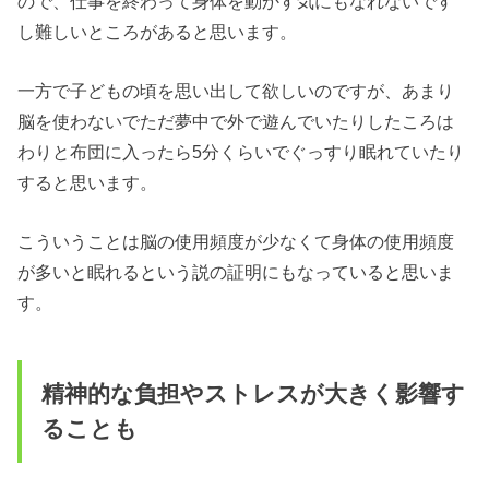
ので、仕事を終わって身体を動かす気にもなれないです
し難しいところがあると思います。
一方で子どもの頃を思い出して欲しいのですが、あまり
脳を使わないでただ夢中で外で遊んでいたりしたころは
わりと布団に入ったら5分くらいでぐっすり眠れていたり
すると思います。
こういうことは脳の使用頻度が少なくて身体の使用頻度
が多いと眠れるという説の証明にもなっていると思いま
す。
精神的な負担やストレスが大きく影響す
ることも