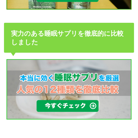
実力のある睡眠サプリを徹底的に比較
しました