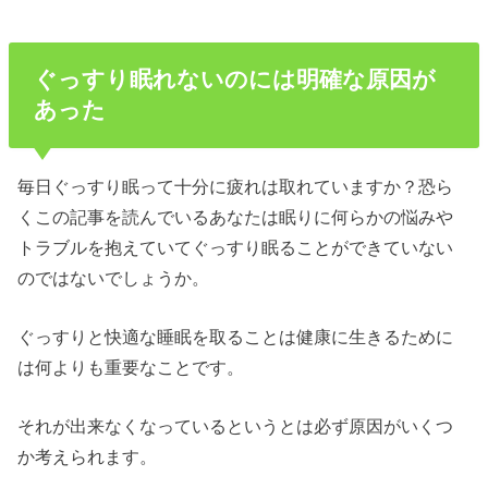
ぐっすり眠れないのには明確な原因が
あった
毎日ぐっすり眠って十分に疲れは取れていますか？恐ら
くこの記事を読んでいるあなたは眠りに何らかの悩みや
トラブルを抱えていてぐっすり眠ることができていない
のではないでしょうか。
ぐっすりと快適な睡眠を取ることは健康に生きるために
は何よりも重要なことです。
それが出来なくなっているというとは必ず原因がいくつ
か考えられます。