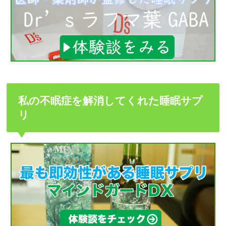
私の不眠症を解消してくれた睡眠サプ
リ