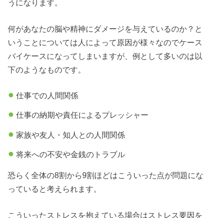
うになります。
何があなたの脳や精神にダメージを与えているのか？と
いうことについては人によって原因が様々なのでケース
バイケースになってしまいますが、例として多いのは以
下のようなものです。
仕事での人間関係
仕事の納期や責任によるプレッシャー
家族や友人・知人との人間関係
将来への不安や金銭のトラブル
恐らく全体の8割から9割ほどはこういった点が問題にな
っていると考えられます。
こういったストレスを抱えている場合はストレス要因を