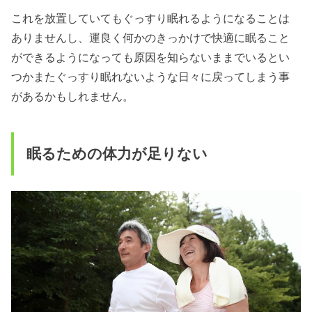
これを放置していてもぐっすり眠れるようになることは
ありませんし、運良く何かのきっかけで快適に眠ること
ができるようになっても原因を知らないままでいるとい
つかまたぐっすり眠れないような日々に戻ってしまう事
があるかもしれません。
眠るための体力が足りない