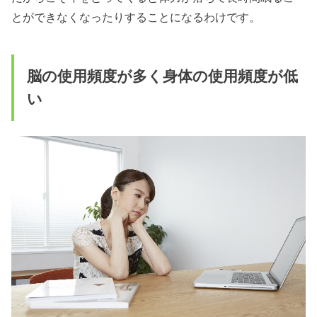
とができなくなったりすることになるわけです。
脳の使用頻度が多く身体の使用頻度が低
い