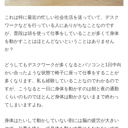
これは特に最近の忙しい社会生活を送っていて、デスク
ワークなどを行っている人にありがちなことなのです
が、普段は頭を使って仕事をしていることが多くて身体
を動かすことはほとんどないということはありません
か？
どうしてもデスクワークが多くなるとパソコンと1日中向
かい合ったような状態で椅子に座って仕事をすることが
多くなります。私も経験していることなのでわかるので
すが、こうなると一日に身体を動かすのは朝と夜の通勤
くらいのものでほとんど身体は動かさないままで終わっ
てしまいますよね。
身体はたいして動かしていない割には脳の疲労が大きい