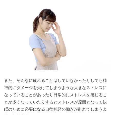
また、そんなに疲れることはしていなかったりしても精
神的にダメージを受けてしまうような大きなストレスに
なっていることがあったり日常的にストレスを感じるこ
とが多くなっていたりするとストレスが原因となって快
眠のために必要になる自律神経の働きが乱れてしまうよ