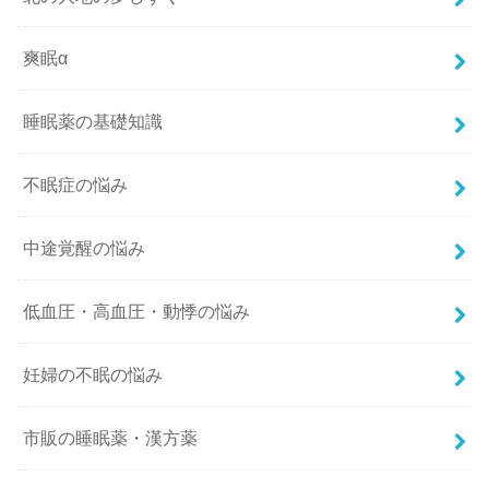
爽眠α
睡眠薬の基礎知識
不眠症の悩み
中途覚醒の悩み
低血圧・高血圧・動悸の悩み
妊婦の不眠の悩み
市販の睡眠薬・漢方薬