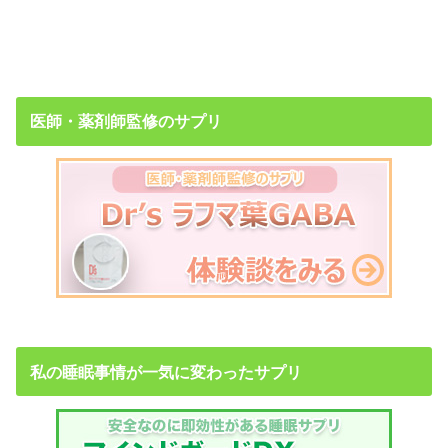
医師・薬剤師監修のサプリ
私の睡眠事情が一気に変わったサプリ