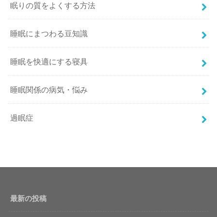
眠りの質をよくする方法
睡眠にまつわる豆知識
睡眠を快適にする寝具
睡眠関係の病気・悩み
過眠症
最新の投稿