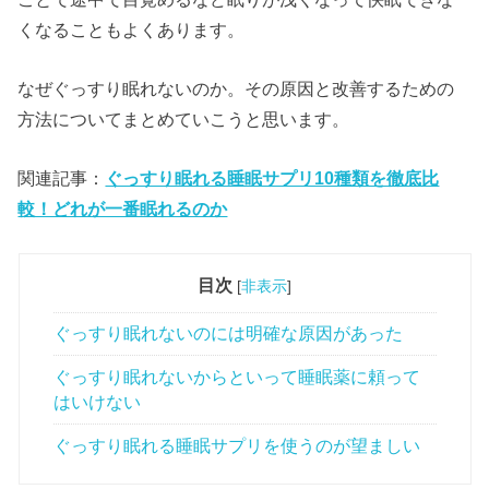
くなることもよくあります。
なぜぐっすり眠れないのか。その原因と改善するための
方法についてまとめていこうと思います。
関連記事：
ぐっすり眠れる睡眠サプリ10種類を徹底比
較！どれが一番眠れるのか
目次
[
非表示
]
ぐっすり眠れないのには明確な原因があった
ぐっすり眠れないからといって睡眠薬に頼って
はいけない
ぐっすり眠れる睡眠サプリを使うのが望ましい