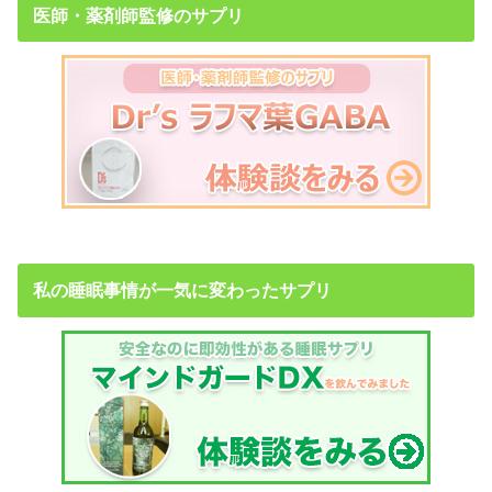
医師・薬剤師監修のサプリ
私の睡眠事情が一気に変わったサプリ