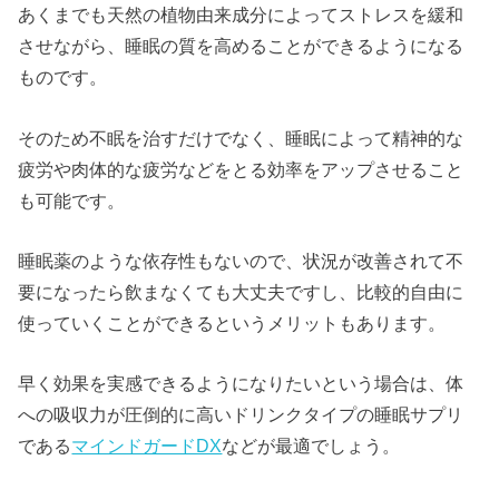
あくまでも天然の植物由来成分によってストレスを緩和
させながら、睡眠の質を高めることができるようになる
ものです。
そのため不眠を治すだけでなく、睡眠によって精神的な
疲労や肉体的な疲労などをとる効率をアップさせること
も可能です。
睡眠薬のような依存性もないので、状況が改善されて不
要になったら飲まなくても大丈夫ですし、比較的自由に
使っていくことができるというメリットもあります。
早く効果を実感できるようになりたいという場合は、体
への吸収力が圧倒的に高いドリンクタイプの睡眠サプリ
である
マインドガードDX
などが最適でしょう。