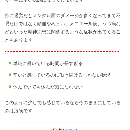
特に過労だとメンタル面のダメージが多くなってきて不
眠だけではなく頭痛やめまい、メニエール病、うつ病な
どといった精神疾患に関係するような症状が出てくるこ
ともあります。
単純に働いている時間が長すぎる
辛いと感じているのに働き続けるしかない状況
休んでいても休んだ気になれない
このように少しでも感じているなら今のままにしている
のは危険です。