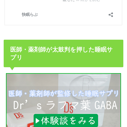
医師・薬剤師が太鼓判を押した睡眠サ
プリ