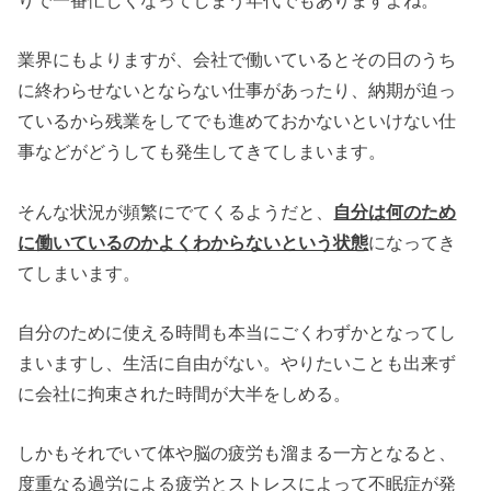
業界にもよりますが、会社で働いているとその日のうち
に終わらせないとならない仕事があったり、納期が迫っ
ているから残業をしてでも進めておかないといけない仕
事などがどうしても発生してきてしまいます。
そんな状況が頻繁にでてくるようだと、
自分は何のため
に働いているのかよくわからないという状態
になってき
てしまいます。
自分のために使える時間も本当にごくわずかとなってし
まいますし、生活に自由がない。やりたいことも出来ず
に会社に拘束された時間が大半をしめる。
しかもそれでいて体や脳の疲労も溜まる一方となると、
度重なる過労による疲労とストレスによって不眠症が発