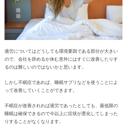
過労についてはどうしても環境要因である部分が大きい
ので、会社を辞めるか休む意外にはすぐに改善したりす
るのは難しいのではないかと思います。
しかし不眠症であれば、睡眠サプリなどを使うことによ
って改善していくことができます。
不眠症が改善されれば過労であったとしても、最低限の
睡眠は確保できるので今以上に症状が悪化してしまった
りすることがなくなります。