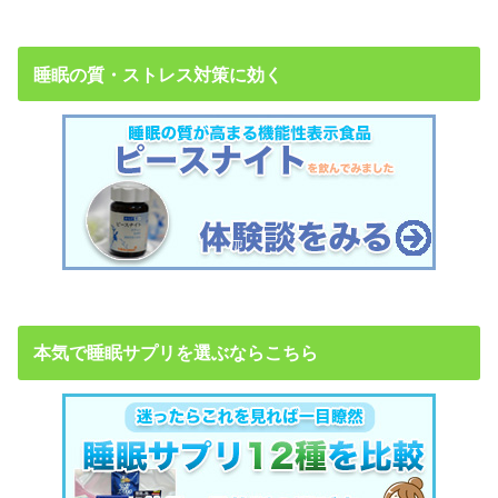
睡眠の質・ストレス対策に効く
本気で睡眠サプリを選ぶならこちら