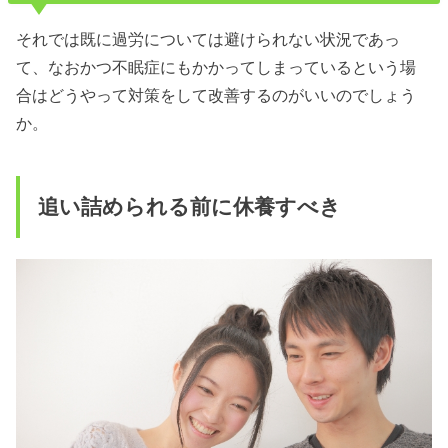
それでは既に過労については避けられない状況であっ
て、なおかつ不眠症にもかかってしまっているという場
合はどうやって対策をして改善するのがいいのでしょう
か。
追い詰められる前に休養すべき