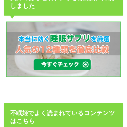
しました
不眠姫でよく読まれているコンテンツ
はこちら