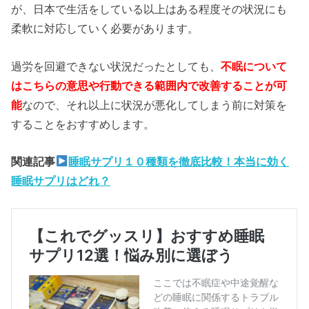
が、日本で生活をしている以上はある程度その状況にも
柔軟に対応していく必要があります。
過労を回避できない状況だったとしても、
不眠について
はこちらの意思や行動できる範囲内で改善することが可
能
なので、それ以上に状況が悪化してしまう前に対策を
することをおすすめします。
関連記事
睡眠サプリ１０種類を徹底比較！本当に効く
睡眠サプリはどれ？