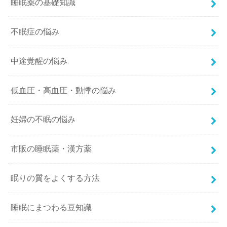
睡眠薬の基礎知識
不眠症の悩み
中途覚醒の悩み
低血圧・高血圧・動悸の悩み
妊婦の不眠の悩み
市販の睡眠薬・漢方薬
眠りの質をよくする方法
睡眠にまつわる豆知識