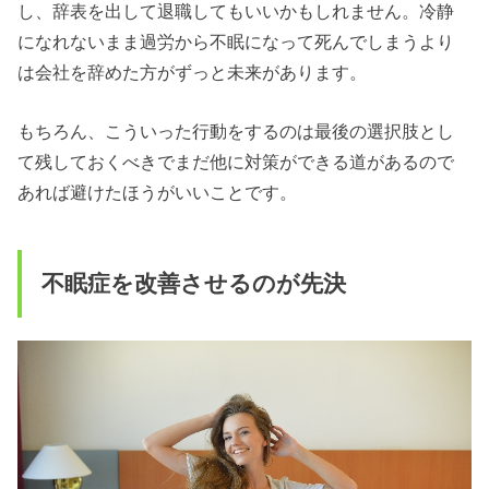
し、辞表を出して退職してもいいかもしれません。冷静
になれないまま過労から不眠になって死んでしまうより
は会社を辞めた方がずっと未来があります。
もちろん、こういった行動をするのは最後の選択肢とし
て残しておくべきでまだ他に対策ができる道があるので
あれば避けたほうがいいことです。
不眠症を改善させるのが先決