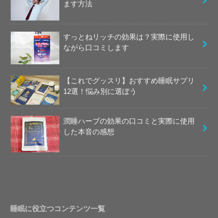
ます方法
すっとねリッチの効果は？実際に使用し
ながら口コミします
【これでグッスリ】おすすめ睡眠サプリ
12選！悩み別に選ぼう
潤睡ハーブの効果の口コミと実際に使用
した本音の感想
睡眠に役立つコンテンツ一覧