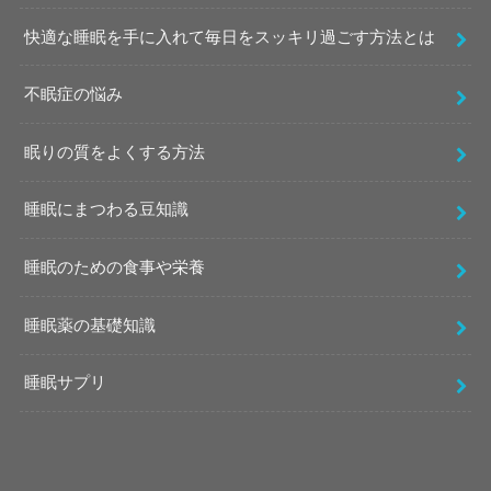
快適な睡眠を手に入れて毎日をスッキリ過ごす方法とは
不眠症の悩み
眠りの質をよくする方法
睡眠にまつわる豆知識
睡眠のための食事や栄養
睡眠薬の基礎知識
睡眠サプリ