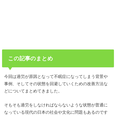
この記事のまとめ
今回は過労が原因となって不眠症になってしまう背景や
事例、そしてその状態を回避していくための改善方法な
どについてまとめてきました。
そもそも過労をしなければならないような状態が普通に
なっている現代の日本の社会や文化に問題もあるのです