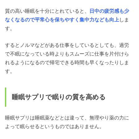
質の高い睡眠を十分にとれていると、
日中の疲労感も少
なくなるので平常心を保ちやすく集中力なども向上
しま
す。
するとノルマなどがある仕事をしているとしても、過労
で不眠になっている時よりもスムーズに仕事を片付けら
れるようになるので帰宅できる時間も早くなったりしま
す。
睡眠サプリで眠りの質を高める
睡眠サプリは睡眠薬などとは違って、無理やり薬の力に
よって眠らせるというものではありません。