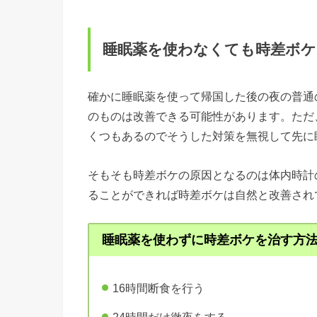
睡眠薬を使わなくても時差ボケ
確かに睡眠薬を使って帰国した後の夜の普通
のものは改善できる可能性があります。ただ
くつもあるのでそうした対策を無視して先に
そもそも時差ボケの原因となるのは体内時計
ることができれば時差ボケは自然と改善され
睡眠薬を使わずに時差ボケを治す方
16時間断食を行う
24時間だけ徹夜をする