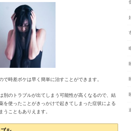
ので時差ボケは早く簡単に治すことができます。
は別のトラブルが出てしまう可能性が高くなるので、結
薬を使ったことがきっかけで起きてしまった症状による
まうこともありえます。
ラブル