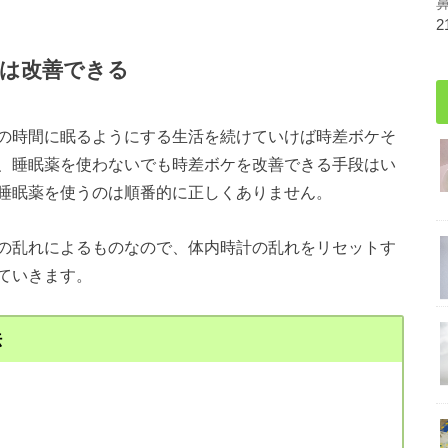
2
は改善できる
の時間に眠るようにする生活を続けていけば時差ボケそ
、睡眠薬を使わないでも時差ボケを改善できる手段はい
睡眠薬を使うのは順番的に正しくありません。
の乱れによるものなので、体内時計の乱れをリセットす
ていきます。
法