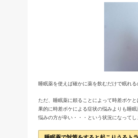
睡眠薬を使えば確かに薬を飲むだけで眠れる
ただ、睡眠薬に頼ることによって時差ボケと
果的に時差ボケによる症状の悩みよりも睡眠
悩みの方が辛い・・・という状況になってし
睡眠薬で対策をすると起こりうるト