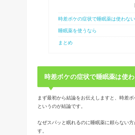
時差ボケの症状で睡眠薬は使わな
睡眠薬を使うなら
まとめ
時差ボケの症状で睡眠薬は使
まず最初から結論をお伝えしますと、時差ボ
というのが結論です。
なぜスパッと眠れるのに睡眠薬に頼らない方
す。