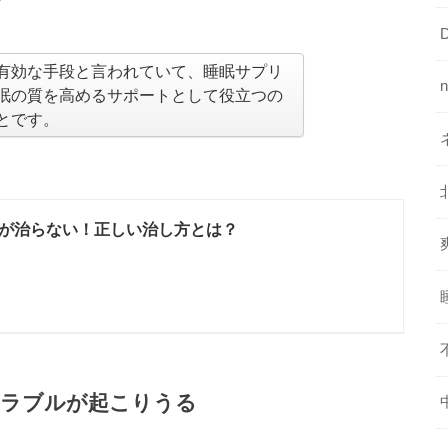
有効な手段と言われていて、睡眠サプリ
眠の質を高めるサポートとして役立つの
とです。
が治らない！正しい治し方とは？
トラブルが起こりうる