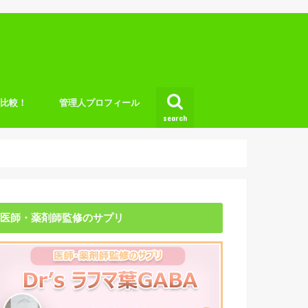
底比較！
管理人プロフィール
search
医師・薬剤師監修のサプリ