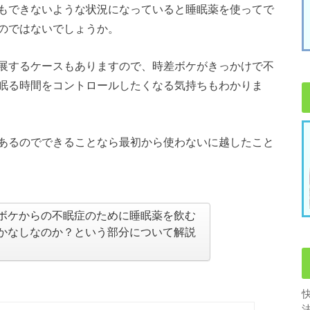
もできないような状況になっていると睡眠薬を使ってで
のではないでしょうか。
展するケースもありますので、時差ボケがきっかけで不
眠る時間をコントロールしたくなる気持ちもわかりま
あるのでできることなら最初から使わないに越したこと
ボケからの不眠症のために睡眠薬を飲む
かなしなのか？という部分について解説