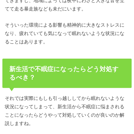
てきますし、地域によっては夜中にわざと大きな音を立
てて走る暴走族なども未だにいます。
そういった環境による影響も精神的に大きなストレスに
なり、疲れていても気になって眠れないような状況にな
ることはあります。
新生活で不眠症になったらどう対処す
るべき？
それでは実際にもしも引っ越ししてから眠れないような
状況になってしまって、新生活から不眠症に悩まされる
ことになったらどうやって対処していくのが良いのか解
説しますね。