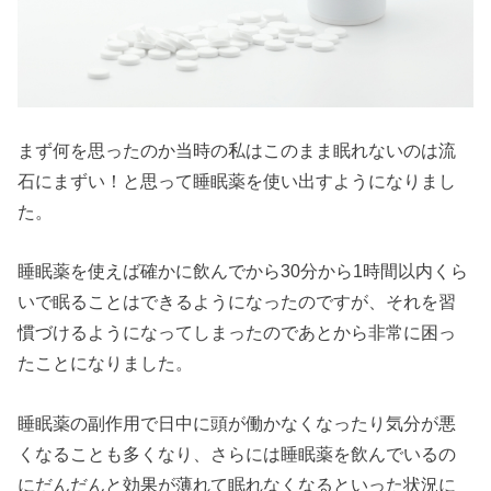
まず何を思ったのか当時の私はこのまま眠れないのは流
石にまずい！と思って睡眠薬を使い出すようになりまし
た。
睡眠薬を使えば確かに飲んでから30分から1時間以内くら
いで眠ることはできるようになったのですが、それを習
慣づけるようになってしまったのであとから非常に困っ
たことになりました。
睡眠薬の副作用で日中に頭が働かなくなったり気分が悪
くなることも多くなり、さらには睡眠薬を飲んでいるの
にだんだんと効果が薄れて眠れなくなるといった状況に