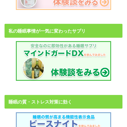
私の睡眠事情が一気に変わったサプリ
睡眠の質・ストレス対策に効く