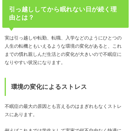
引っ越ししてから眠れない日が続く理
由とは？
実は引っ越しや転勤、転職、入学などのようにひとつの
人生の転機ともいえるような環境の変化があると、これ
までの慣れ親しんだ生活との変化が大きいので不眠症に
なりやすい状況になります。
環境の変化によるストレス
不眠症の最大の原因とも言えるのはまぎれもなくストレ
スにあります。
例えばこれまでは学生として実家で何不自由なく快適に