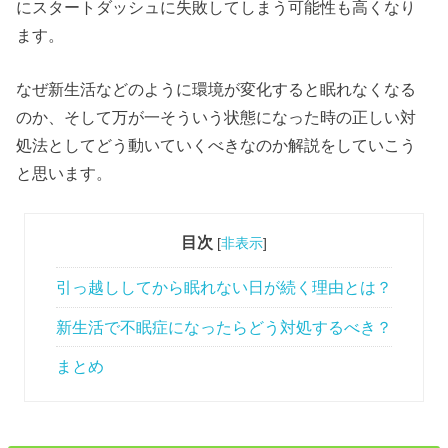
にスタートダッシュに失敗してしまう可能性も高くなり
ます。
なぜ新生活などのように環境が変化すると眠れなくなる
のか、そして万が一そういう状態になった時の正しい対
処法としてどう動いていくべきなのか解説をしていこう
と思います。
目次
[
非表示
]
引っ越ししてから眠れない日が続く理由とは？
新生活で不眠症になったらどう対処するべき？
まとめ