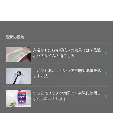
最新の投稿
入浴がもたらす睡眠への効果とは？最適
なバスタイムの過ごし方
「いつも眠い」という慢性的な眠気を覚
ます方法
すっとねリッチの効果は？実際に使用し
ながら口コミします