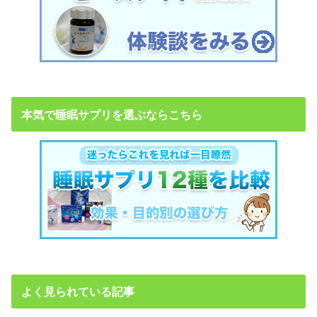
本気で睡眠サプリを選ぶならこちら
よく見られている記事