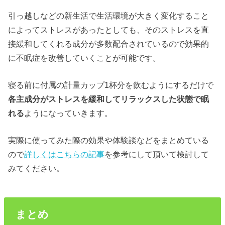
引っ越しなどの新生活で生活環境が大きく変化すること
によってストレスがあったとしても、そのストレスを直
接緩和してくれる成分が多数配合されているので効果的
に不眠症を改善していくことが可能です。
寝る前に付属の計量カップ1杯分を飲むようにするだけで
各主成分がストレスを緩和してリラックスした状態で眠
れる
ようになっていきます。
実際に使ってみた際の効果や体験談などをまとめている
ので
詳しくはこちらの記事
を参考にして頂いて検討して
みてください。
まとめ