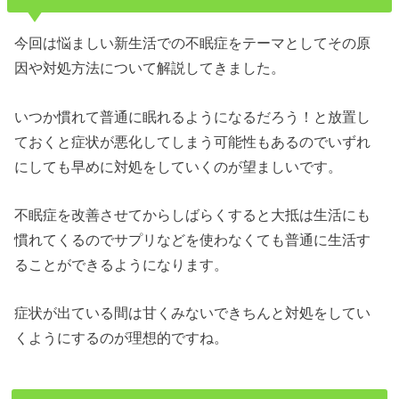
今回は悩ましい新生活での不眠症をテーマとしてその原
因や対処方法について解説してきました。
いつか慣れて普通に眠れるようになるだろう！と放置し
ておくと症状が悪化してしまう可能性もあるのでいずれ
にしても早めに対処をしていくのが望ましいです。
不眠症を改善させてからしばらくすると大抵は生活にも
慣れてくるのでサプリなどを使わなくても普通に生活す
ることができるようになります。
症状が出ている間は甘くみないできちんと対処をしてい
くようにするのが理想的ですね。