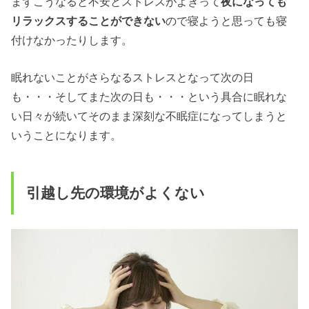
まずこうなると不安とストレスがよぎって
夜になっても
リラックスすることができない
ので寝ようと思っても寝
付けなかったりします。
眠れないことがさらなるストレスとなって次の日
も・・・そしてまた次の日も・・・という具合に眠れな
い日々が続いてそのまま深刻な不眠症になってしまうと
いうことになります。
引越し先の環境がよくない