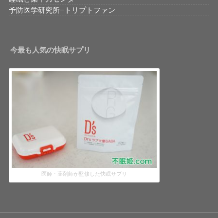
予防医学研究所−トリプトファン
今最も人気の快眠サプリ
医師・薬剤師が監修した快眠サプリ