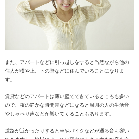
また、アパートなどに引っ越しをすると当然ながら他の
住人が横や上、下の階などに住んでいることになりま
す。
賃貸などのアパートは薄い壁でできているところも多い
ので、夜の静かな時間帯などになると周囲の人の生活音
やしゃべり声などが響いてくることもあります。
道路が近かったりすると車やバイクなどが通る音も響い