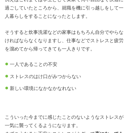
過ごしていたところから、就職を機に引っ越しをして一
人暮らしをすることになったとします。
そうすると炊事洗濯などの家事はもちろん自分でやらな
ければならなくなりますし、仕事などでストレスと疲労
を溜めてから帰ってきても一人きりです。
一人であることの不安
ストレスのはけ口がみつからない
新しい環境になかなかなれない
こういった今までに感じたことのないようなストレスが
一気に襲ってくるようになります。