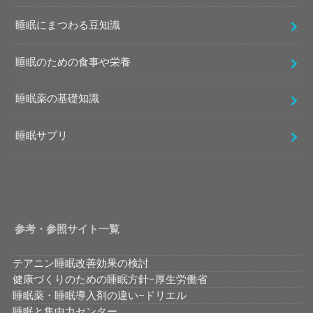
睡眠にまつわる豆知識
睡眠のための食事や栄養
睡眠薬の基礎知識
睡眠サプリ
参考・参照サイト一覧
テアニン睡眠改善効果の検討
健康づくりのための睡眠方針−厚生労働省
睡眠薬・睡眠導入剤の違い−ドリエル
睡眠と集中力センター