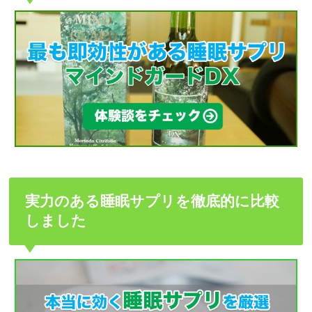
実力のある睡眠サプリを徹底的に比較
しました