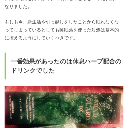
なりました。
もしも今、新生活や引っ越しをしたことから眠れなくな
ってしまっているとしても睡眠薬を使った対処は基本的
に控えるようにしていくべきです。
一番効果があったのは休息ハーブ配合の
ドリンクでした