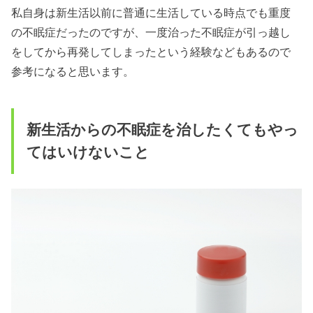
私自身は新生活以前に普通に生活している時点でも重度
の不眠症だったのですが、一度治った不眠症が引っ越し
をしてから再発してしまったという経験などもあるので
参考になると思います。
新生活からの不眠症を治したくてもやっ
てはいけないこと