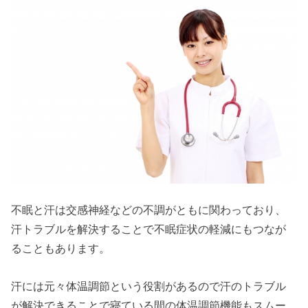
不眠と汗は交感神経などの不調がともに関わっており、
汗トラブルを解決することで不眠症状の軽減にもつなが
ることもあります。
汗には元々体温調節という役割があるので汗のトラブル
が解決できることで寝ている間の体温調節機能もスムー