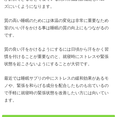
ズにいくようになります。
質の高い睡眠のためには体温の変化は非常に重要なため
室のいい汗をかける事は睡眠の質の向上にもつながるの
です。
質の良い汗をかけるようにするには日頃から汗をかく習
慣を付けることが重要なのと、就寝時にストレスや緊張
状態を起こさないようにすることが大切です。
最近では睡眠サプリの中にストレスの緩和効果があるモ
ノや、緊張を和らげる成分を配合したものも出ているの
で手軽に就寝時の緊張状態を改善したい方には向いてい
ます。