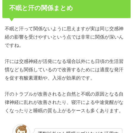
不眠と汗の関係まとめ
不眠と汗って関係ないように思えますが実は同じ交感神
経の影響を受けやすいという点では非常に関係が深いん
ですね。
汗には交感神経が活発になる場合以外にも日頃の生活習
慣なども関係しているので改善するためには適度な発汗
を促す有酸素運動や、入浴が効果的です。
汗のトラブルが改善されると自然と不眠の原因となる自
律神経に乱れが改善されたり、寝汗による中途覚醒がな
くなったりと睡眠の質も上がるケースも多くあります。