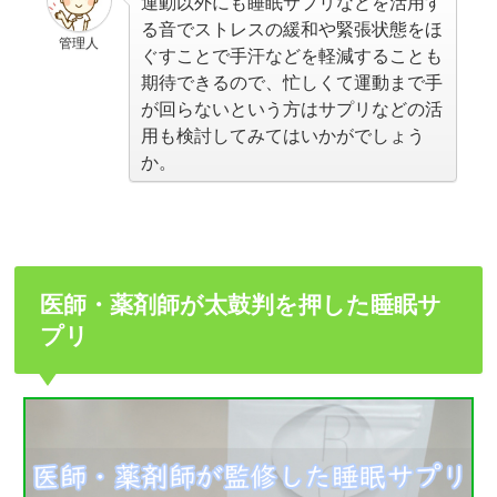
運動以外にも睡眠サプリなどを活用す
る音でストレスの緩和や緊張状態をほ
管理人
ぐすことで手汗などを軽減することも
期待できるので、忙しくて運動まで手
が回らないという方はサプリなどの活
用も検討してみてはいかがでしょう
か。
医師・薬剤師が太鼓判を押した睡眠サ
プリ