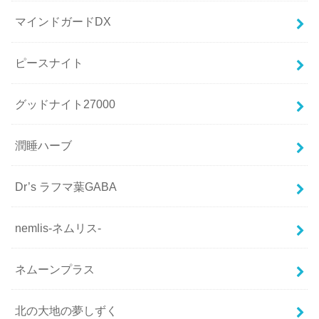
マインドガードDX
ピースナイト
グッドナイト27000
潤睡ハーブ
Dr’s ラフマ葉GABA
nemlis-ネムリス-
ネムーンプラス
北の大地の夢しずく