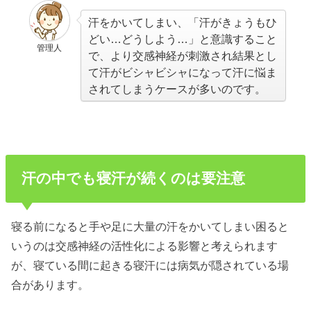
汗をかいてしまい、「汗がきょうもひ
どい…どうしよう…」と意識すること
管理人
で、より交感神経が刺激され結果とし
て汗がビシャビシャになって汗に悩ま
されてしまうケースが多いのです。
汗の中でも寝汗が続くのは要注意
寝る前になると手や足に大量の汗をかいてしまい困ると
いうのは交感神経の活性化による影響と考えられます
が、寝ている間に起きる寝汗には病気が隠されている場
合があります。