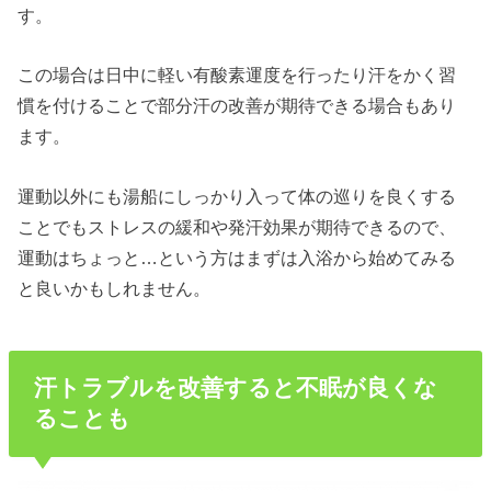
す。
この場合は日中に軽い有酸素運度を行ったり汗をかく習
慣を付けることで部分汗の改善が期待できる場合もあり
ます。
運動以外にも湯船にしっかり入って体の巡りを良くする
ことでもストレスの緩和や発汗効果が期待できるので、
運動はちょっと…という方はまずは入浴から始めてみる
と良いかもしれません。
汗トラブルを改善すると不眠が良くな
ることも