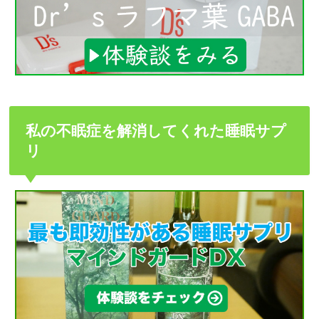
私の不眠症を解消してくれた睡眠サプ
リ