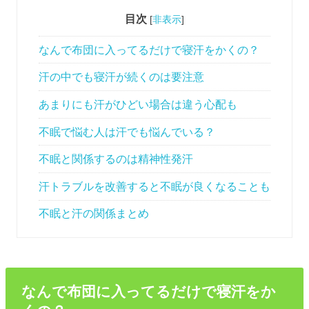
目次
[
非表示
]
なんで布団に入ってるだけで寝汗をかくの？
汗の中でも寝汗が続くのは要注意
あまりにも汗がひどい場合は違う心配も
不眠で悩む人は汗でも悩んでいる？
不眠と関係するのは精神性発汗
汗トラブルを改善すると不眠が良くなることも
不眠と汗の関係まとめ
なんで布団に入ってるだけで寝汗をか