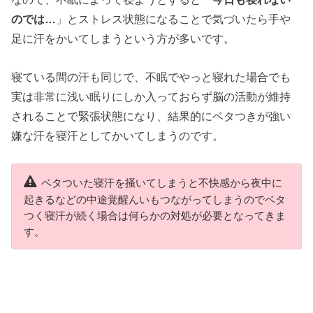
のでは…
」とストレス状態になることで気づいたら手や
足に汗をかいてしまうという方が多いです。
寝ている間の汗も同じで、不眠でやっと寝れた場合でも
実は非常に浅い眠りにしか入っておらず脳の活動が維持
されることで緊張状態になり、結果的にベタつきが強い
嫌な汗を寝汗としてかいてしまうのです。
ベタついた寝汗を掻いてしまうと不快感から夜中に
起きるなどの中途覚醒んいもつながってしまうのでベタ
つく寝汗が続く場合は何らかの対処が必要となってきま
す。