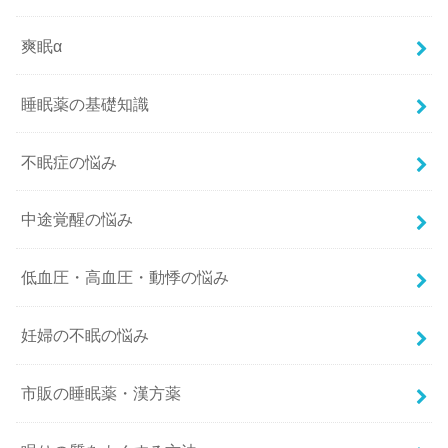
爽眠α
睡眠薬の基礎知識
不眠症の悩み
中途覚醒の悩み
低血圧・高血圧・動悸の悩み
妊婦の不眠の悩み
市販の睡眠薬・漢方薬