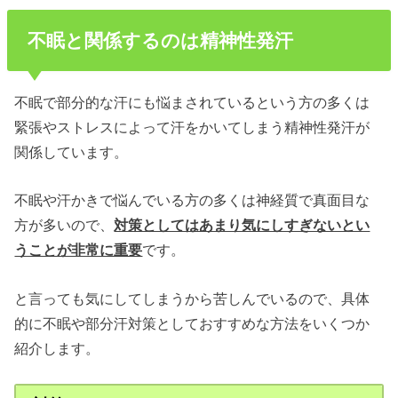
不眠と関係するのは精神性発汗
不眠で部分的な汗にも悩まされているという方の多くは
緊張やストレスによって汗をかいてしまう精神性発汗が
関係しています。
不眠や汗かきで悩んでいる方の多くは神経質で真面目な
方が多いので、
対策としてはあまり気にしすぎないとい
うことが非常に重要
です。
と言っても気にしてしまうから苦しんでいるので、具体
的に不眠や部分汗対策としておすすめな方法をいくつか
紹介します。