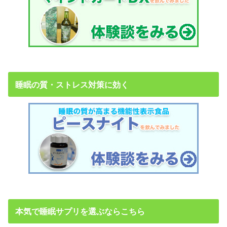
睡眠の質・ストレス対策に効く
本気で睡眠サプリを選ぶならこちら