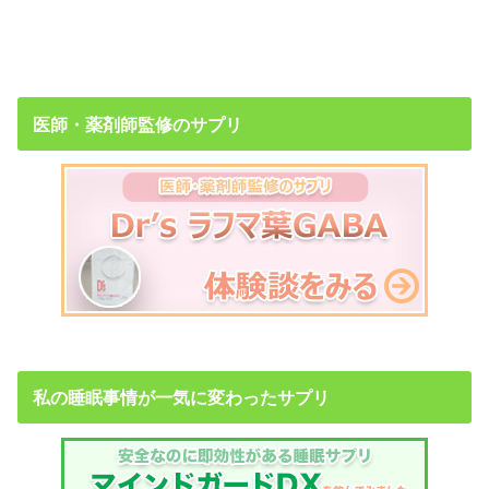
医師・薬剤師監修のサプリ
私の睡眠事情が一気に変わったサプリ