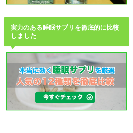
実力のある睡眠サプリを徹底的に比較
しました