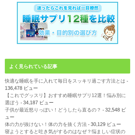
よく見られている記事
快適な睡眠を手に入れて毎日をスッキリ過ごす方法とは
-
136,478 ビュー
【これでグッスリ】おすすめ睡眠サプリ12選！悩み別に
選ぼう
- 34,187 ビュー
子供が最近怒りっぽい！どうしたら直るの？
- 32,548 ビ
ュー
体の力が抜けない！体の力を抜く方法
- 30,129 ビュー
寝ようとすると吐き気がするのはなぜ？悩ましい症状の