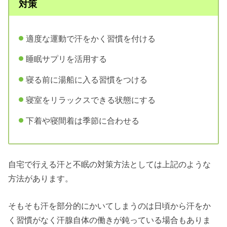
対策
適度な運動で汗をかく習慣を付ける
睡眠サプリを活用する
寝る前に湯船に入る習慣をつける
寝室をリラックスできる状態にする
下着や寝間着は季節に合わせる
自宅で行える汗と不眠の対策方法としては上記のような
方法があります。
そもそも汗を部分的にかいてしまうのは日頃から汗をか
く習慣がなく汗腺自体の働きが鈍っている場合もありま