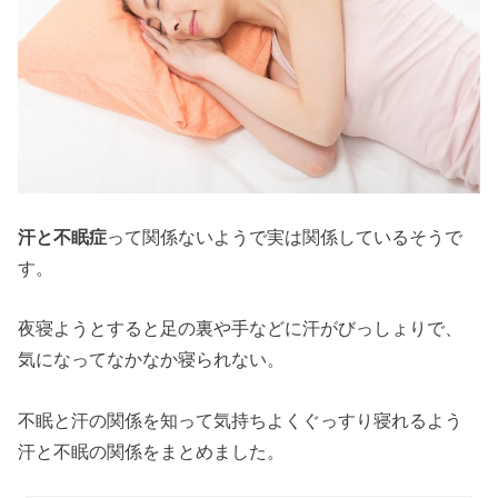
汗と不眠症
って関係ないようで実は関係しているそうで
す。
夜寝ようとすると足の裏や手などに汗がびっしょりで、
気になってなかなか寝られない。
不眠と汗の関係を知って気持ちよくぐっすり寝れるよう
汗と不眠の関係をまとめました。