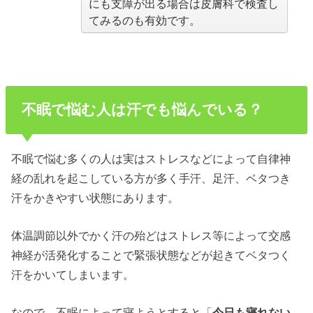
にも支障が出る場合は皮膚科で検査し
てみるのも有効です。
不眠で悩む人は汗でも悩んでいる？
不眠で悩む多くの人は実はストレスなどによって自律神
経の乱れを起こしている方が多く手汗、足汗、ベタつき
汗をかきやすい状態にあります。
体温調節以外でかく汗の殆どはストレス等によって交感
神経が活発化することで緊張状態などが起きてベタつく
汗をかいてしまいます。
なので、不眠によって寝ようとすると「
今日も寝れない