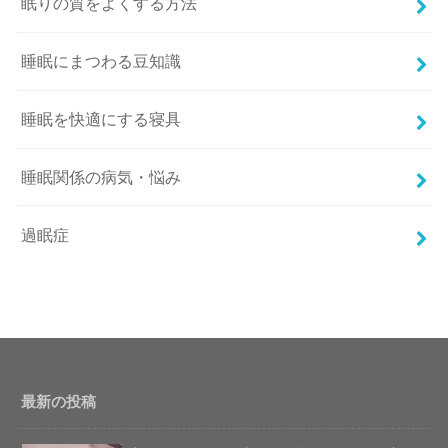
眠りの質をよくする方法
睡眠にまつわる豆知識
睡眠を快適にする寝具
睡眠関係の病気・悩み
過眠症
最新の投稿