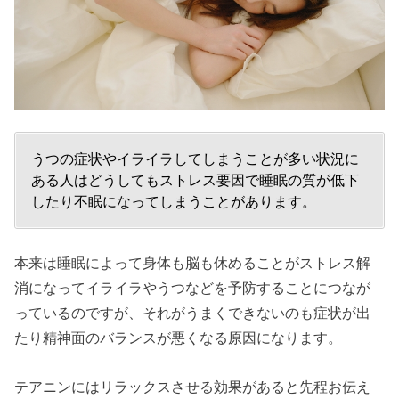
うつの症状やイライラしてしまうことが多い状況に
ある人はどうしてもストレス要因で睡眠の質が低下
したり不眠になってしまうことがあります。
本来は睡眠によって身体も脳も休めることがストレス解
消になってイライラやうつなどを予防することにつなが
っているのですが、それがうまくできないのも症状が出
たり精神面のバランスが悪くなる原因になります。
テアニンにはリラックスさせる効果があると先程お伝え