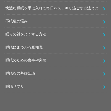
快適な睡眠を手に入れて毎日をスッキリ過ごす方法とは
不眠症の悩み
眠りの質をよくする方法
睡眠にまつわる豆知識
睡眠のための食事や栄養
睡眠薬の基礎知識
睡眠サプリ