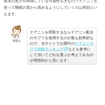
状況の悪さが関係している可能性も大なのでテアニンを
使って睡眠の質から高めるようにしていくのは有効とい
えます。
テアニンを摂取するならテアニン配合
のサプリを使用するのが最も効率的な
管理人
ので、当サイトで公開中の
テアニンサ
プリ比較ランキング
なども参考に
して頂いてどれを選ぶか考えてみるの
が理想的かと思います。