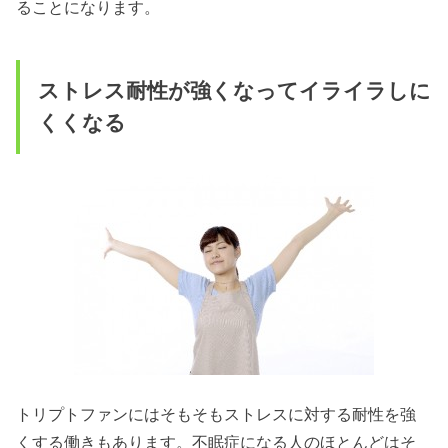
ることになります。
ストレス耐性が強くなってイライラしに
くくなる
トリプトファンにはそもそもストレスに対する耐性を強
くする働きもあります。不眠症になる人のほとんどはそ