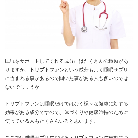
睡眠をサポートしてくれる成分にはたくさんの種類があ
りますが、
トリプトファン
という成分もよく睡眠サプリ
に含まれる事があるので聞いた事がある人も多いのでは
ないでしょうか。
トリプトファンは睡眠だけではなく様々な健康に対する
効果がある成分ですので、体づくりや健康維持のために
使っている人もたくさんいると思います。
ここでは
睡眠サプリにおけるトリプトファンの役割
につ