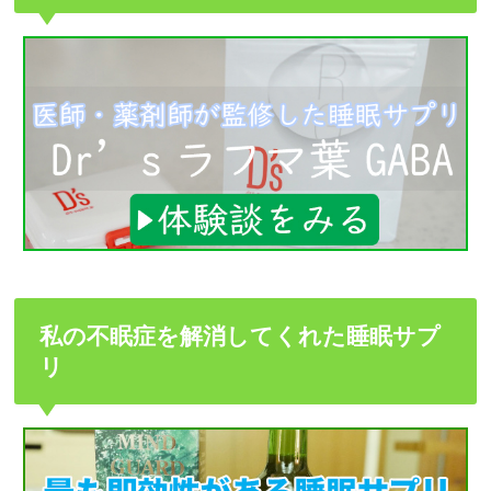
私の不眠症を解消してくれた睡眠サプ
リ