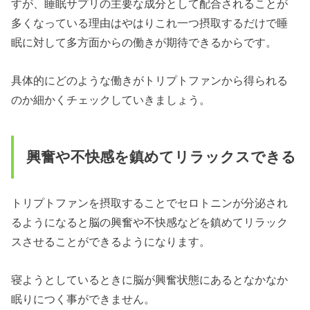
すが、睡眠サプリの主要な成分として配合されることが
多くなっている理由はやはりこれ一つ摂取するだけで睡
眠に対して多方面からの働きが期待できるからです。
具体的にどのような働きがトリプトファンから得られる
のか細かくチェックしていきましょう。
興奮や不快感を鎮めてリラックスできる
トリプトファンを摂取することでセロトニンが分泌され
るようになると脳の興奮や不快感などを鎮めてリラック
スさせることができるようになります。
寝ようとしているときに脳が興奮状態にあるとなかなか
眠りにつく事ができません。