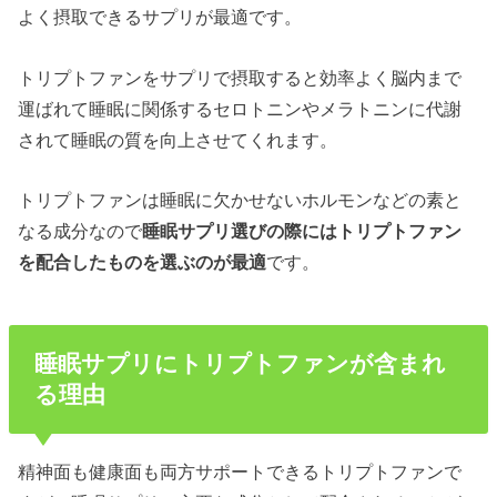
よく摂取できるサプリが最適です。
トリプトファンをサプリで摂取すると効率よく脳内まで
運ばれて睡眠に関係するセロトニンやメラトニンに代謝
されて睡眠の質を向上させてくれます。
トリプトファンは睡眠に欠かせないホルモンなどの素と
なる成分なので
睡眠サプリ選びの際にはトリプトファン
を配合したものを選ぶのが最適
です。
睡眠サプリにトリプトファンが含まれ
る理由
精神面も健康面も両方サポートできるトリプトファンで