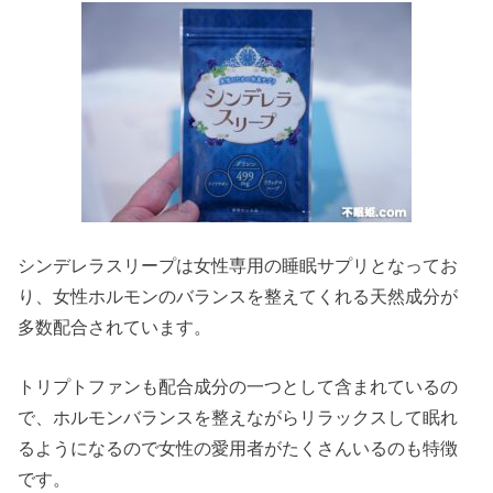
シンデレラスリープは女性専用の睡眠サプリとなってお
り、女性ホルモンのバランスを整えてくれる天然成分が
多数配合されています。
トリプトファンも配合成分の一つとして含まれているの
で、ホルモンバランスを整えながらリラックスして眠れ
るようになるので女性の愛用者がたくさんいるのも特徴
です。