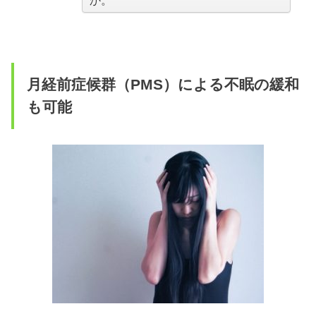
月経前症候群（PMS）による不眠の緩和
も可能