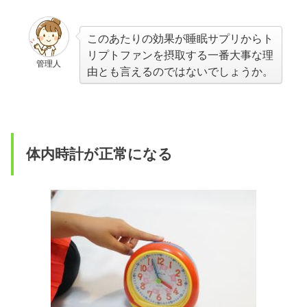
このあたりの効果が睡眠サプリからト
リプトファンを摂取する一番大事な理
管理人
由とも言えるのではないでしょうか。
体内時計が正常になる