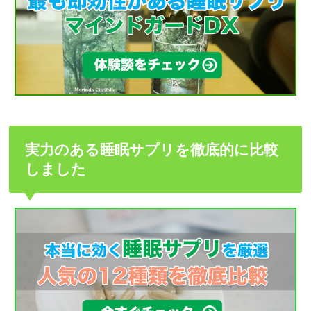
実力のある睡眠サプリを徹底的に比較
しました