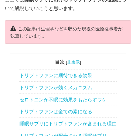
いて解説していこうと思います。
この記事は生理学などを収めた現役の医療従事者が
執筆しています。
目次
[
非表示
]
トリプトファンに期待できる効果
トリプトファンが効くメカニズム
セロトニンが不眠に効果をもたらすワケ
トリプトファンは全ての素になる
睡眠サプリにトリプトファンが含まれる理由
トリプトファンが配合される睡眠サプリ