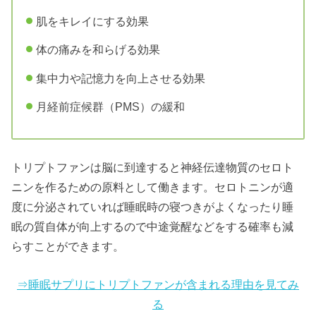
肌をキレイにする効果
体の痛みを和らげる効果
集中力や記憶力を向上させる効果
月経前症候群（PMS）の緩和
トリプトファンは脳に到達すると神経伝達物質のセロト
ニンを作るための原料として働きます。セロトニンが適
度に分泌されていれば睡眠時の寝つきがよくなったり睡
眠の質自体が向上するので中途覚醒などをする確率も減
らすことができます。
⇒睡眠サプリにトリプトファンが含まれる理由を見てみ
る