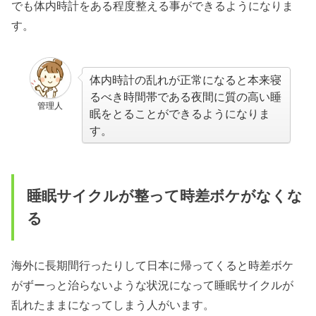
でも体内時計をある程度整える事ができるようになりま
す。
体内時計の乱れが正常になると本来寝
るべき時間帯である夜間に質の高い睡
管理人
眠をとることができるようになりま
す。
睡眠サイクルが整って時差ボケがなくな
る
海外に長期間行ったりして日本に帰ってくると時差ボケ
がずーっと治らないような状況になって睡眠サイクルが
乱れたままになってしまう人がいます。