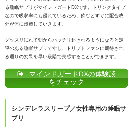
る睡眠サプリがマインドガードDXです。ドリンクタイプ
なので吸収率にも優れているため、飲むとすぐに配合成
分が体に浸透していきます。
グッスリ眠れて朝からパッチリ起きれるようになると定
評のある睡眠サプリですし、トリプトファンに期待され
る通りの効果を早い段階で実感することができます。
マインドガードDXの体験談
をチェック
シンデレラスリープ／女性専用の睡眠サ
プリ