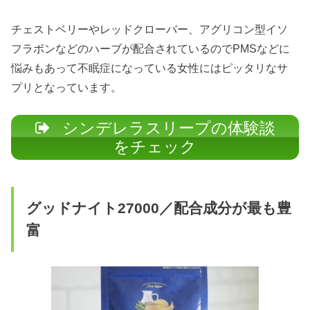
チェストベリーやレッドクローバー、アグリコン型イソ
フラボンなどのハーブが配合されているのでPMSなどに
悩みもあって不眠症になっている女性にはピッタリなサ
プリとなっています。
シンデレラスリープの体験談
をチェック
グッドナイト27000／配合成分が最も豊
富