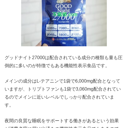
グッドナイト27000は配合されている成分の種類も量も圧
倒的に多いのが特徴でもある機能性表示食品です。
メインの成分はL-テアニンで1袋で6,000mg配合となって
いますが、トリプトファンも1袋で3,060mg配合されてい
るのでメインに近いレベルでしっかり配合されていま
す。
夜間の良質な睡眠をサポートする働きがあるという効果