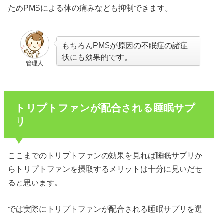
ためPMSによる体の痛みなども抑制できます。
もちろんPMSが原因の不眠症の諸症
状にも効果的です。
管理人
トリプトファンが配合される睡眠サプ
リ
ここまでのトリプトファンの効果を見れば睡眠サプリか
らトリプトファンを摂取するメリットは十分に見いだせ
ると思います。
では実際にトリプトファンが配合される睡眠サプリを選