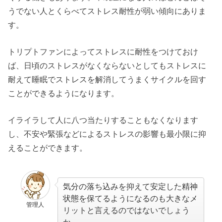
うでない人とくらべてストレス耐性が弱い傾向にありま
す。
トリプトファンによってストレスに耐性をつけておけ
ば、日頃のストレスがなくならないとしてもストレスに
耐えて睡眠でストレスを解消してうまくサイクルを回す
ことができるようになります。
イライラして人に八つ当たりすることもなくなります
し、不安や緊張などによるストレスの影響も最小限に抑
えることができます。
気分の落ち込みを抑えて安定した精神
状態を保てるようになるのも大きなメ
管理人
リットと言えるのではないでしょう
か。