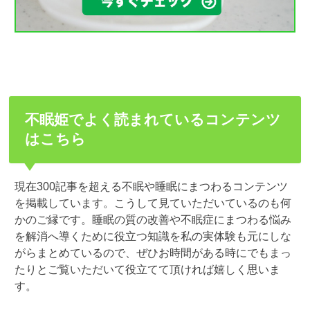
不眠姫でよく読まれているコンテンツ
はこちら
現在300記事を超える不眠や睡眠にまつわるコンテンツ
を掲載しています。こうして見ていただいているのも何
かのご縁です。睡眠の質の改善や不眠症にまつわる悩み
を解消へ導くために役立つ知識を私の実体験も元にしな
がらまとめているので、ぜひお時間がある時にでもまっ
たりとご覧いただいて役立てて頂ければ嬉しく思いま
す。