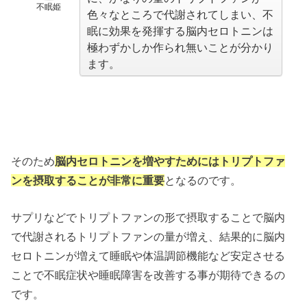
不眠姫
色々なところで代謝されてしまい、不
眠に効果を発揮する脳内セロトニンは
極わずかしか作られ無いことが分かり
ます。
そのため
脳内セロトニンを増やすためにはトリプトファ
ンを摂取することが非常に重要
となるのです。
サプリなどでトリプトファンの形で摂取することで脳内
で代謝されるトリプトファンの量が増え、結果的に脳内
セロトニンが増えて睡眠や体温調節機能など安定させる
ことで不眠症状や睡眠障害を改善する事が期待できるの
です。