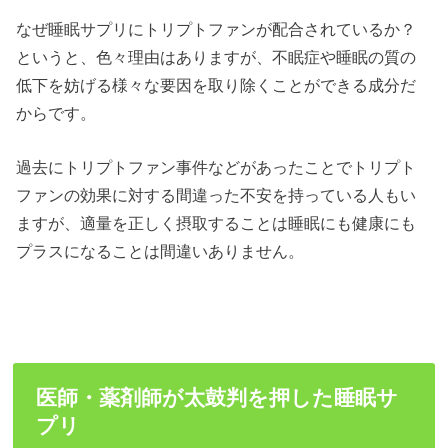
なぜ睡眠サプリにトリプトファンが配合されているか？
というと、色々理由はありますが、不眠症や睡眠の質の
低下を妨げる様々な要因を取り除くことができる成分だ
からです。
過去にトリプトファン事件などがあったことでトリプト
ファンの効果に対する間違った不安を持っている人もい
ますが、適量を正しく摂取することは睡眠にも健康にも
プラスになることは間違いありません。
医師・薬剤師が太鼓判を押した睡眠サ
プリ