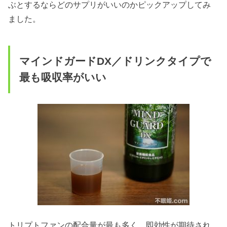
ぶとするならどのサプリがいいのかピックアップしてみ
ました。
マインドガードDX／ドリンクタイプで
最も吸収率がいい
トリプトファンの配合量が最も多く、即効性が期待され