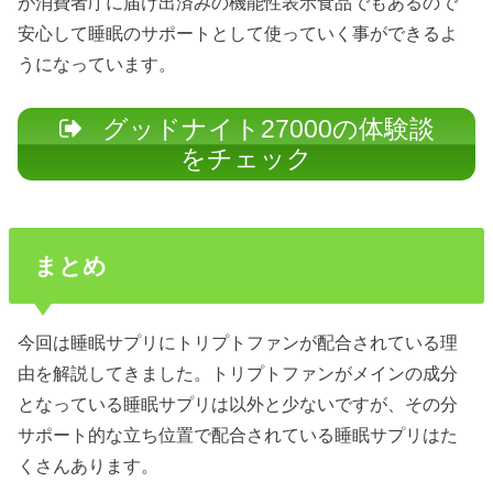
が消費者庁に届け出済みの機能性表示食品でもあるので
安心して睡眠のサポートとして使っていく事ができるよ
うになっています。
グッドナイト27000の体験談
をチェック
まとめ
今回は睡眠サプリにトリプトファンが配合されている理
由を解説してきました。トリプトファンがメインの成分
となっている睡眠サプリは以外と少ないですが、その分
サポート的な立ち位置で配合されている睡眠サプリはた
くさんあります。