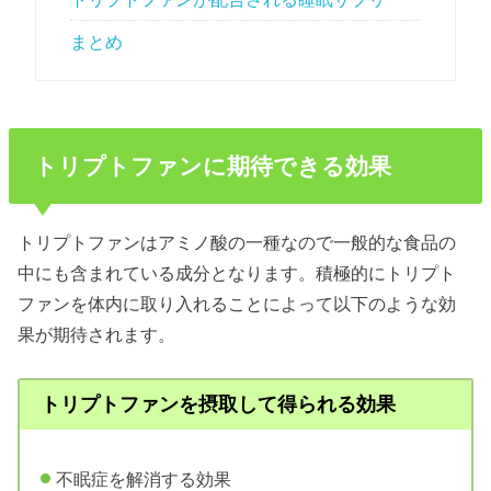
まとめ
トリプトファンに期待できる効果
トリプトファンはアミノ酸の一種なので一般的な食品の
中にも含まれている成分となります。積極的にトリプト
ファンを体内に取り入れることによって以下のような効
果が期待されます。
トリプトファンを摂取して得られる効果
不眠症を解消する効果