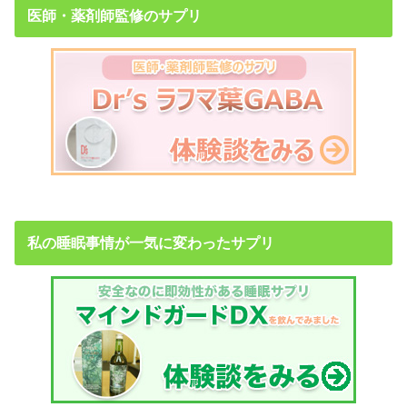
医師・薬剤師監修のサプリ
私の睡眠事情が一気に変わったサプリ