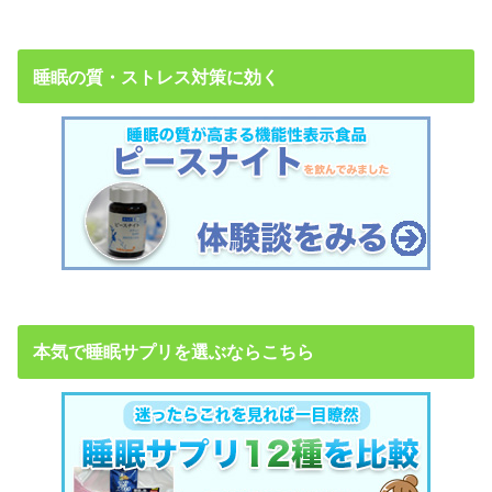
睡眠の質・ストレス対策に効く
本気で睡眠サプリを選ぶならこちら