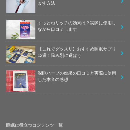
ます方法
すっとねリッチの効果は？実際に使用し
ながら口コミします
【これでグッスリ】おすすめ睡眠サプリ
12選！悩み別に選ぼう
潤睡ハーブの効果の口コミと実際に使用
した本音の感想
睡眠に役立つコンテンツ一覧