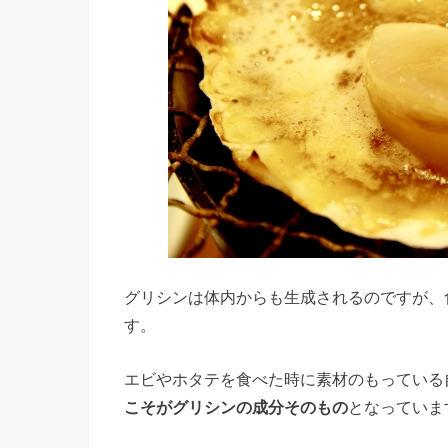
グリシンは体内からも生成されるのですが、
す。
エビやホタテを食べた時に素材のもっている
こそがグリシンの成分そのもの
となっていま