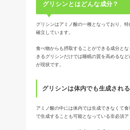
グリシンとはどんな成分？
グリシンはアミノ酸の一種となっており、特
確立しています。
食べ物からも摂取することができる成分とな
きるグリシンだけでは睡眠の質を高めるなど
が現状です。
グリシンは体内でも生成され
アミノ酸の中には体内では生成できなくて食
で生成することも可能となっている非必須ア