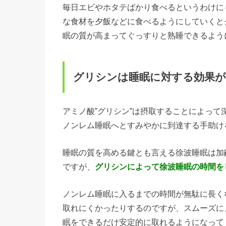
毎日エビやホタテばかり食べるというわけに
な食材を夕飯などに食べるようにしていくと
眠の質が高まってぐっすりと熟睡できるよう
グリシンは睡眠に対する効果が
アミノ酸”グリシン”は摂取することによっ
ノンレム睡眠へとすみやかに到達する手助け
睡眠の質を高める鍵とも言える徐波睡眠は加
ですが、
グリシンによって徐波睡眠の時間を
ノンレム睡眠に入るまでの時間が無駄に長く
取れにくかったりするのですが、スムーズに
眠をできるだけ安定的に取れるようになって