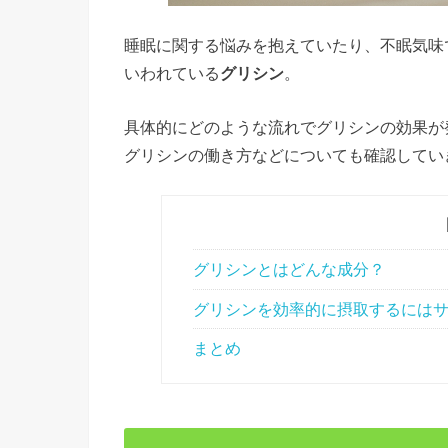
睡眠に関する悩みを抱えていたり、不眠気味
いわれている
グリシン
。
具体的にどのような流れでグリシンの効果が
グリシンの働き方などについても確認してい
グリシンとはどんな成分？
グリシンを効率的に摂取するには
まとめ