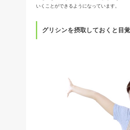
いくことができるようになっています。
グリシンを摂取しておくと目