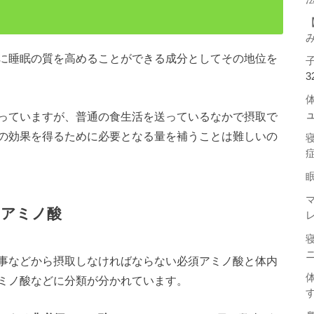
に睡眠の質を高めることができる成分としてその地位を
3
っていますが、普通の食生活を送っているなかで摂取で
の効果を得るために必要となる量を補うことは難しいの
るアミノ酸
事などから摂取しなければならない必須アミノ酸と体内
ミノ酸などに分類が分かれています。