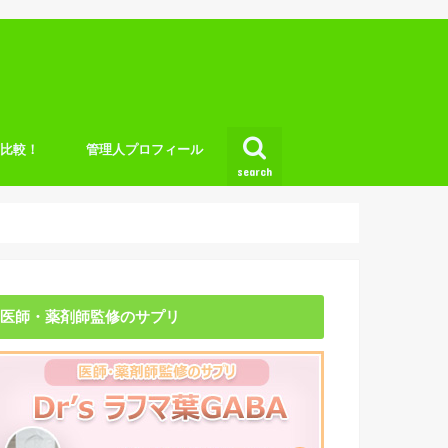
底比較！
管理人プロフィール
search
医師・薬剤師監修のサプリ