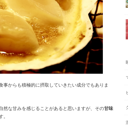
食事からも積極的に摂取していきたい成分でもありま
自然な甘みを感じることがあると思いますが、その
甘味
す。