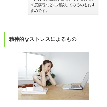
１度病院などに相談してみるのもおす
すめです。
精神的なストレスによるもの