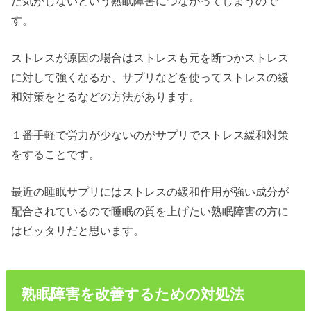
た気がしないという熟眠障害につながってしまうので
す。
ストレスが原因の場合はストレスも元を断つかストレス
に対して強くなるか、サプリなどを使ってストレスの緩
和対策をとるなどの方法があります。
１番手軽で労力が少ないのがサプリでストレス緩和対策
をすることです。
最近の睡眠サプリにはストレスの緩和作用が強い成分が
配合されているので睡眠の質を上げたい熟眠障害の方に
はピッタリだと思います。
熟眠障害を改善するための対処法