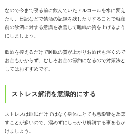
なので今まで寝る前に飲んでいたアルコールを水に変え
たり、日記などで禁酒の記録を残したりすることで就寝
前の飲酒に対する意識を改善して睡眠の質を上げるよう
にしましょう。
飲酒を控えるだけで睡眠の質が上がりお酒代も浮くので
お金もかからず、むしろお金の節約になるので対策法と
してはおすすめです。
ストレス解消を意識的にする
ストレスは睡眠だけではなく身体にとても悪影響を及ぼ
すことが多いので、溜めずにしっかり解消する事を心が
けましょう。