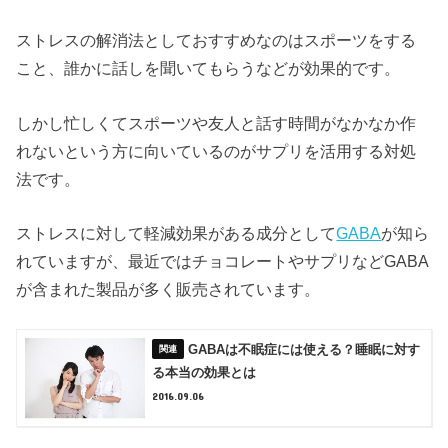
ストレスの解消法としておすすめなのはスポーツをする
こと、誰かに話しを聞いてもらうなどが効果的です。
しかし忙しくてスポーツや友人と話す時間がなかなか作
れないという方に向いているのがサプリを活用する対処
法です。
ストレスに対して軽減効果がある成分として
GABA
が知ら
れていますが、最近ではチョコレートやサプリなどGABA
が含まれた製品が多く販売されています。
GABAは不眠症には使える？睡眠に対す
る本当の効果とは
2016.09.06