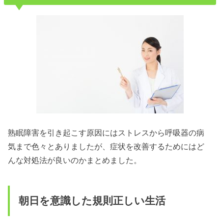
熟眠障害を引き起こす原因にはストレスから呼吸器の病
気まで色々とありましたが、症状を改善するためにはど
んな対処法が良いのかまとめました。
朝日を意識した規則正しい生活