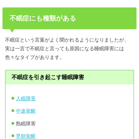
不眠症にも種類がある
不眠症という言葉がよく聞かれるようになりましたが、
実は一言で不眠症と言っても原因になる睡眠障害には
色々なタイプがあります。
不眠症を引き起こす睡眠障害
入眠障害
中途覚醒
熟眠障害
早朝覚醒