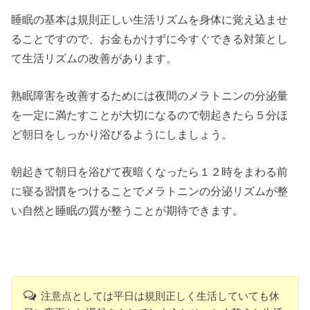
睡眠の基本は規則正しい生活リズムを身体に覚え込ませ
ることですので、お金もかけずに今すぐできる対策とし
て生活リズムの改善があります。
熟眠障害を改善するためには夜間のメラトニンの分泌量
を一定に満たすことが大切になるので朝起きたら５分ほ
ど朝日をしっかり浴びるようにしましょう。
朝起きて朝日を浴びて夜暗くなったら１２時をまわる前
に寝る習慣をつけることでメラトニンの分泌リズムが整
い自然と睡眠の質が整うことが期待できます。
注意点としては平日は規則正しく生活していても休