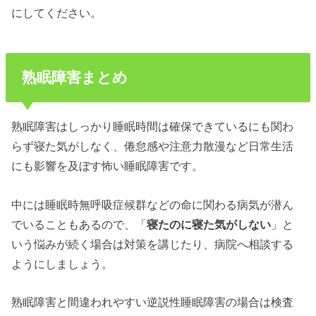
にしてください。
熟眠障害まとめ
熟眠障害はしっかり睡眠時間は確保できているにも関わ
らず寝た気がしなく、倦怠感や注意力散漫など日常生活
にも影響を及ぼす怖い睡眠障害です。
中には睡眠時無呼吸症候群などの命に関わる病気が潜ん
でいることもあるので、「
寝たのに寝た気がしない
」と
いう悩みが続く場合は対策を講じたり、病院へ相談する
ようにしましょう。
熟眠障害と間違われやすい逆説性睡眠障害の場合は検査