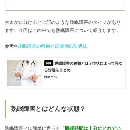
大まかに分けると上記のような睡眠障害のタイプがあり
ます、今回はこの中でも熟眠障害について紹介します。
参考⇛
睡眠障害の種類と症状別の対処法
睡眠障害の種類とは？症状によって異な
る対処法まとめ
2017.11.15
熟眠障害とはどんな状態？
熟眠障害とは簡単に言うと「
睡眠時間は十分にとれてい