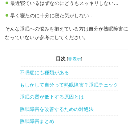
最近寝ているはずなのにどうもスッキリしない…
早く寝たのに十分に寝た気がしない…
そんな睡眠への悩みを抱えている方は自分が熟眠障害に
なっていないか参考にしてください。
目次
[
非表示
]
不眠症にも種類がある
もしかして自分って熟眠障害？睡眠チェック
睡眠の質が低下する原因とは
熟眠障害を改善するための対処法
熟眠障害まとめ