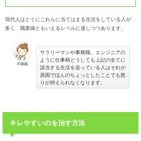
現代人はとくにこれらに当てはまる生活をしている人が
多く、職業病ともいえるレベルに達しつつあります。
サラリーマンや事務職、エンジニアの
ように仕事柄どうしても上記の全てに
不眠姫
該当する生活を送っている人はそれが
原因でほんのちょっとしたことでも怒
りが抑えられなくなります。
キレやすいのを治す方法