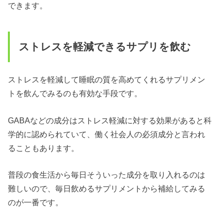
できます。
ストレスを軽減できるサプリを飲む
ストレスを軽減して睡眠の質を高めてくれるサプリメン
トを飲んでみるのも有効な手段です。
GABAなどの成分はストレス軽減に対する効果があると科
学的に認められていて、働く社会人の必須成分と言われ
ることもあります。
普段の食生活から毎日そういった成分を取り入れるのは
難しいので、毎日飲めるサプリメントから補給してみる
のが一番です。