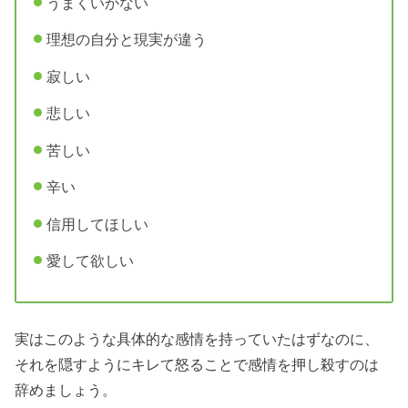
うまくいかない
理想の自分と現実が違う
寂しい
悲しい
苦しい
辛い
信用してほしい
愛して欲しい
実はこのような具体的な感情を持っていたはずなのに、
それを隠すようにキレて怒ることで感情を押し殺すのは
辞めましょう。