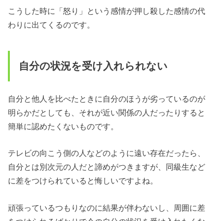
こうした時に「怒り」という感情が押し殺した感情の代
わりに出てくるのです。
自分の状況を受け入れられない
自分と他人を比べたときに自分のほうが劣っているのが
明らかだとしても、それが近い関係の人だったりすると
簡単に認めたくないものです。
テレビの向こう側の人などのように遠い存在だったら、
自分とは別次元の人だと諦めがつきますが、同級生など
に差をつけられていると悔しいですよね。
頑張っているつもりなのに結果が伴わないし、周囲に差