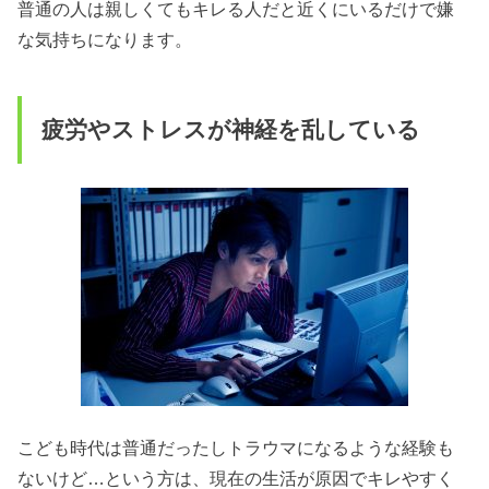
普通の人は親しくてもキレる人だと近くにいるだけで嫌
な気持ちになります。
疲労やストレスが神経を乱している
こども時代は普通だったしトラウマになるような経験も
ないけど…という方は、現在の生活が原因でキレやすく