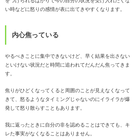
をつけられるばかりで今の自分の状況を受け入れたくな
い時などに怒りの感情が表に出てきやすくなります。
内心焦っている
やるべきことに集中できないけど、早く結果を出さない
といけない状況だと時間に追われてだんだん焦ってきま
す。
焦りがひどくなってくると周囲のことが見えなくなって
きて、怒るようなタイミングじゃないのにイライラが爆
発して怒り散らすこともあります。
我に返ったときに自分の非を認めることはできても、キ
レた事実がなくなることはありません。