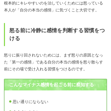
根本的にキレやすいのを治していくためには怒っている
本人が「自分の本当の感情」に気づくこと大切です。
怒る前に冷静に感情を判断する習慣をつ
ける
怒りに振り回されないためには、まず怒りの原因となっ
た「第一の感情」である自分の本当の感情を怒り散らす
前にその場で受け入れる習慣をつけるのです。
こんなマイナス感情を起こる前に察知する
思い通りにならない