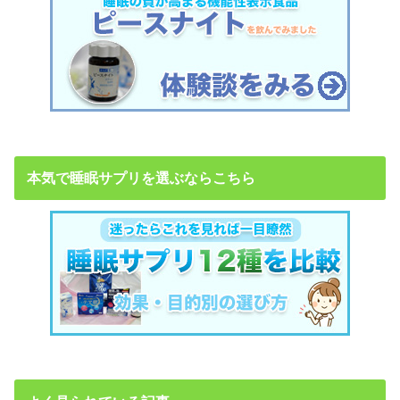
本気で睡眠サプリを選ぶならこちら