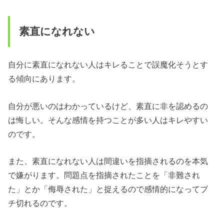
素直になれない
自分に素直になれない人はキレることで誤魔化そうとす
る傾向にあります。
自分が悪いのはわかっているけど、素直に非を認めるの
は悔しい。そんな感情を持つことが多い人はキレやすい
のです。
また、素直になれない人は間違いを指摘されるのを本気
で嫌がります。問題点を指摘されたことを「非難され
た」とか「侮辱された」と捉えるので感情的になってブ
チ切れるのです。