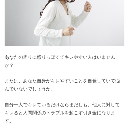
あなたの周りに怒りっぽくてキレやすい人はいません
か？
または、あなた自身がキレやすいことを自覚していて悩
んでいないでしょうか。
自分一人でキレているだけならまだしも、他人に対して
キレると人間関係のトラブルを起こす引き金になりま
す。