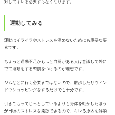
対してキレる必要すらなくなります。
運動してみる
運動はイライラやストレスを溜めないためにも重要な要
素です。
ちょっと運動不足かも…と自覚がある人は意識して外に
でて運動をする習慣をつけるのが理想です。
ジムなどに行く必要まではないので、散歩したりウィン
ドウショッピングをするだけでも十分です。
引きこもってじっとしているよりも身体を動かしたほう
が日頃のストレスを発散できるので、キレる原因を解消