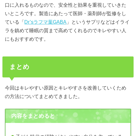
口に入れるものなので、安全性と効果を重視していきた
いところです。製造にあたって医師・薬剤師が監修をし
ている「
Dr’sラフマ葉GABA
」というサプリなどはイライ
ラを鎮めて睡眠の質まで高めてくれるのでキレやすい人
にもおすすめです。
まとめ
今回はキレやすい原因とキレやすさを改善していくため
の方法についてまとめてきました。
内容をまとめると