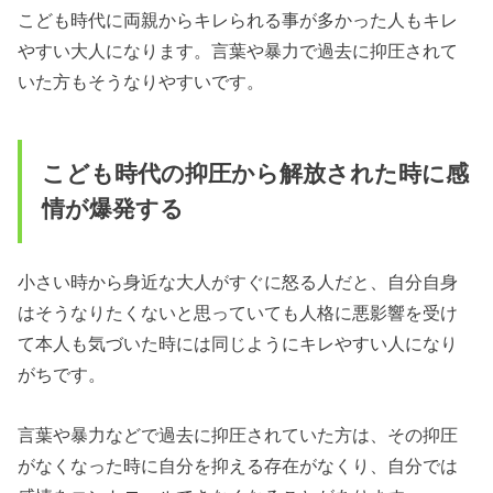
こども時代に両親からキレられる事が多かった人もキレ
やすい大人になります。言葉や暴力で過去に抑圧されて
いた方もそうなりやすいです。
こども時代の抑圧から解放された時に感
情が爆発する
小さい時から身近な大人がすぐに怒る人だと、自分自身
はそうなりたくないと思っていても人格に悪影響を受け
て本人も気づいた時には同じようにキレやすい人になり
がちです。
言葉や暴力などで過去に抑圧されていた方は、その抑圧
がなくなった時に自分を抑える存在がなくり、自分では