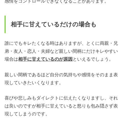
感情をコントロールできなくなることがあります。
相手に甘えているだけの場合も
誰にでもキレたくなる時はありますが、とくに両親・兄
弟・友人・恋人・夫婦など親しい間柄にだけキレやすい
場合は
相手に甘えているのが原因
といえるでしょう。
親しい間柄であるほど自分の気持ちや感情をそのまま表
現していきたいくなります。
喜びや悲しみもダイレクトに伝えたくなりますし、それ
は良いのですが相手に甘えていると怒りも包み隠さず表
現してしまうのです。