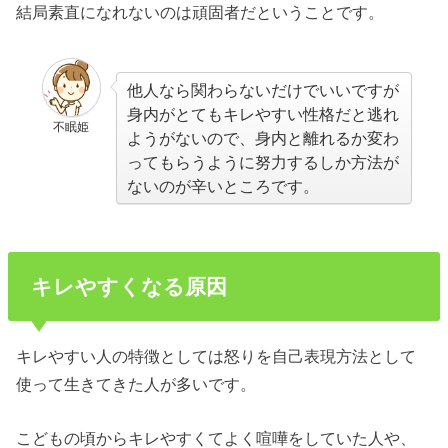
結局素直になれないのは頑固者だということです。
他人なら関わらないだけでいいですが
身内がとてもキレやすい性格だと逃れ
不眠姫
ようがないので、身内と離れるか変わ
ってもらうように努力するしか方法が
ないのが辛いところです。
キレやすくなる原因
キレやすい人の特徴としては怒りを自己表現方法として
使って生きてきた人が多いです。
こどもの頃からキレやすくてよく喧嘩をしていた人や、