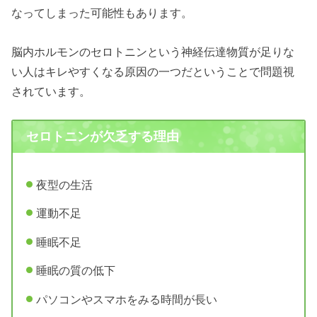
なってしまった可能性もあります。
脳内ホルモンのセロトニンという神経伝達物質が足りな
い人はキレやすくなる原因の一つだということで問題視
されています。
セロトニンが欠乏する理由
夜型の生活
運動不足
睡眠不足
睡眠の質の低下
パソコンやスマホをみる時間が長い