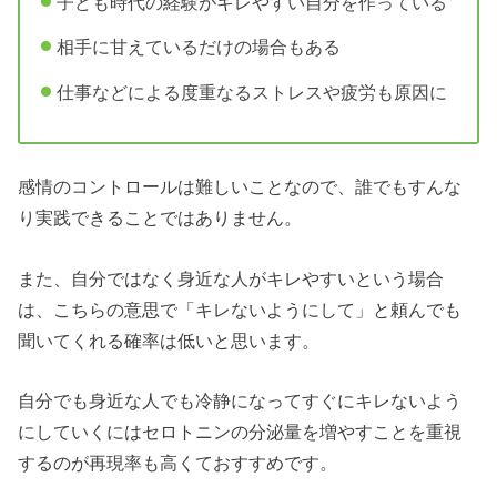
子ども時代の経験がキレやすい自分を作っている
相手に甘えているだけの場合もある
仕事などによる度重なるストレスや疲労も原因に
感情のコントロールは難しいことなので、誰でもすんな
り実践できることではありません。
また、自分ではなく身近な人がキレやすいという場合
は、こちらの意思で「キレないようにして」と頼んでも
聞いてくれる確率は低いと思います。
自分でも身近な人でも冷静になってすぐにキレないよう
にしていくにはセロトニンの分泌量を増やすことを重視
するのが再現率も高くておすすめです。