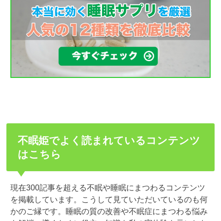
不眠姫でよく読まれているコンテンツ
はこちら
現在300記事を超える不眠や睡眠にまつわるコンテンツ
を掲載しています。こうして見ていただいているのも何
かのご縁です。睡眠の質の改善や不眠症にまつわる悩み