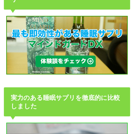
実力のある睡眠サプリを徹底的に比較
しました