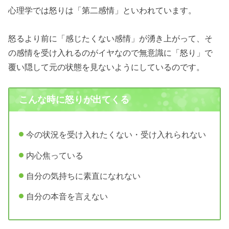
心理学では怒りは「第二感情」といわれています。
怒るより前に「感じたくない感情」が湧き上がって、そ
の感情を受け入れるのがイヤなので無意識に「怒り」で
覆い隠して元の状態を見ないようにしているのです。
こんな時に怒りが出てくる
今の状況を受け入れたくない・受け入れられない
内心焦っている
自分の気持ちに素直になれない
自分の本音を言えない