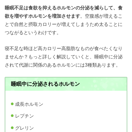
睡眠不足は食欲を抑えるホルモンの分泌を減らして、食
欲を増やすホルモンを増加させます
。空腹感が増えるこ
とで自然と摂取カロリーが増えてしまうため太ることに
つながるというわけです。
寝不足な時ほど高カロリー高脂肪なものが食べたくなり
ませんか？もっと詳しく解説していくと、睡眠中に分泌
されて代謝に関係のあるホルモンには3種類あります。
睡眠中に分泌されるホルモン
成長ホルモン
レプチン
グレリン