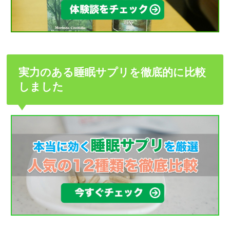
実力のある睡眠サプリを徹底的に比較
しました