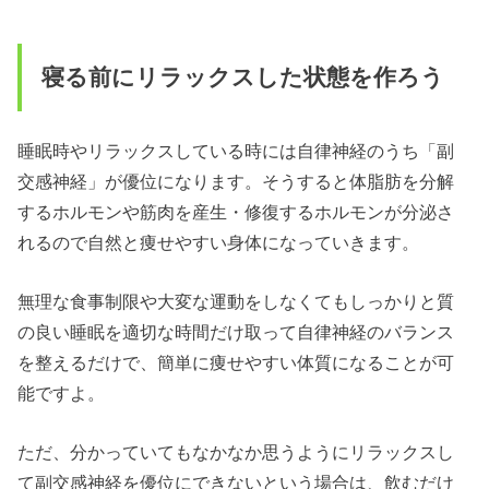
寝る前にリラックスした状態を作ろう
睡眠時やリラックスしている時には自律神経のうち「副
交感神経」が優位になります。そうすると体脂肪を分解
するホルモンや筋肉を産生・修復するホルモンが分泌さ
れるので自然と痩せやすい身体になっていきます。
無理な食事制限や大変な運動をしなくてもしっかりと質
の良い睡眠を適切な時間だけ取って自律神経のバランス
を整えるだけで、簡単に痩せやすい体質になることが可
能ですよ。
ただ、分かっていてもなかなか思うようにリラックスし
て副交感神経を優位にできないという場合は、飲むだけ