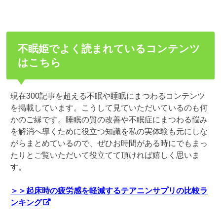
不眠姫でよく読まれているコンテンツ
はこちら
現在300記事を超える不眠や睡眠にまつわるコンテンツ
を掲載しています。こうして見ていただいているのも何
かのご縁です。睡眠の質の改善や不眠症にまつわる悩み
を解消へ導くために役立つ知識を私の実体験も元にしな
がらまとめているので、ぜひお時間がある時にでもまっ
たりとご覧いただいて役立てて頂ければ嬉しく思いま
す。
＞＞起床時の疲労感を軽減するテアニンサプリの比較ラ
ンキング