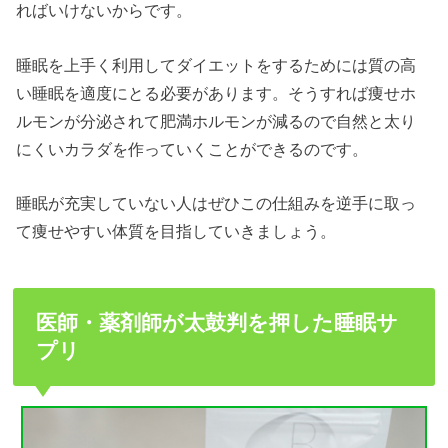
ればいけないからです。
睡眠を上手く利用してダイエットをするためには質の高
い睡眠を適度にとる必要があります。そうすれば痩せホ
ルモンが分泌されて肥満ホルモンが減るので自然と太り
にくいカラダを作っていくことができるのです。
睡眠が充実していない人はぜひこの仕組みを逆手に取っ
て痩せやすい体質を目指していきましょう。
医師・薬剤師が太鼓判を押した睡眠サ
プリ