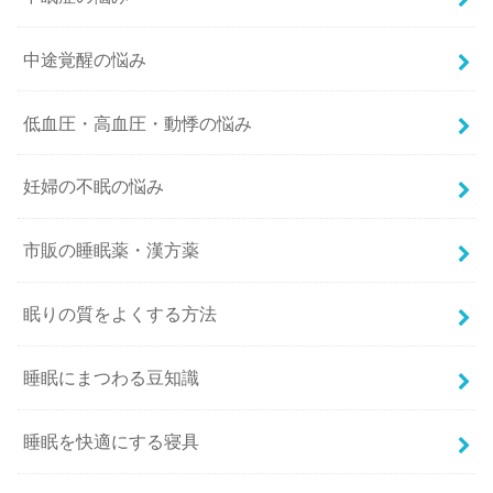
中途覚醒の悩み
低血圧・高血圧・動悸の悩み
妊婦の不眠の悩み
市販の睡眠薬・漢方薬
眠りの質をよくする方法
睡眠にまつわる豆知識
睡眠を快適にする寝具