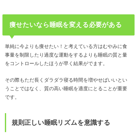
痩せたいなら睡眠を変える必要がある
単純に今よりも痩せたい！と考えている方はむやみに食
事量を制限したり過度な運動をするよりも睡眠の質と量
をコントロールしたほうが早く結果がでます。
その際もただ長くダラダラ寝る時間を増やせばいいとい
うことではなく、質の高い睡眠を適度にとることが重要
です。
規則正しい睡眠リズムを意識する