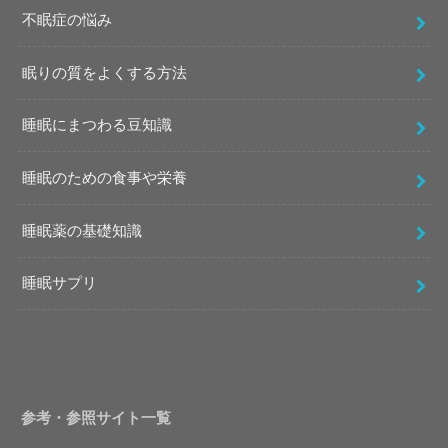
不眠症の悩み
眠りの質をよくする方法
睡眠にまつわる豆知識
睡眠のための食事や栄養
睡眠薬の基礎知識
睡眠サプリ
参考・参照サイト一覧