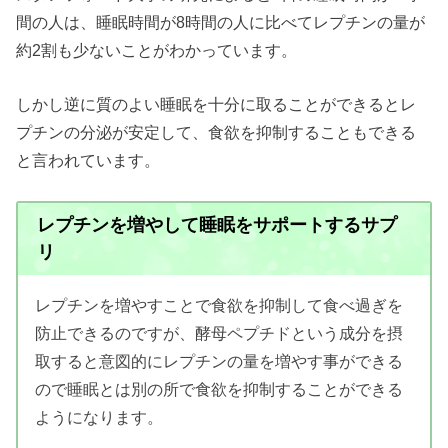
間の人は、睡眠時間が8時間の人に比べてレプチンの量が
約2割も少ないことがわかっています。
しかし逆に質のよい睡眠を十分に取ることができるとレ
プチンの分泌が安定して、食欲を抑制することもできる
と言われています。
レプチンを増やして睡眠をサポートするサプ
リ
レプチンを増やすことで食欲を抑制して食べ過ぎを
防止できるのですが、酵母ペプチドという成分を摂
取すると意図的にレプチンの量を増やす事ができる
ので睡眠とは別の所で食欲を抑制することができる
ようになります。