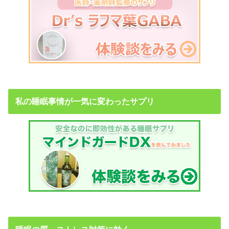
私の睡眠事情が一気に変わったサプリ