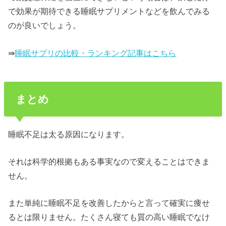
で効果が期待できる睡眠サプリメントなどを飲んでみる
のが良いでしょう。
⇛
睡眠サプリの比較・ランキング記事はこちら
まとめ
睡眠不足は太る原因になります。
それは科学的根拠もある事実なので変えることはできま
せん。
また単純に睡眠不足を改善したからと言って確実に痩せ
るとは限りません。たくさん寝ても質の高い睡眠でなけ