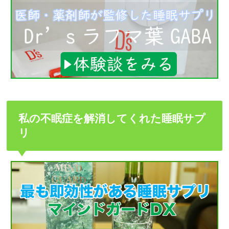
私の不眠症を解消してくれた睡眠サプ
リ