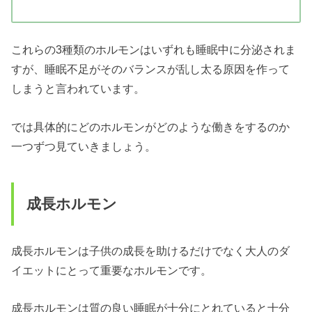
これらの3種類のホルモンはいずれも睡眠中に分泌されま
すが、睡眠不足がそのバランスが乱し太る原因を作って
しまうと言われています。
では具体的にどのホルモンがどのような働きをするのか
一つずつ見ていきましょう。
成長ホルモン
成長ホルモンは子供の成長を助けるだけでなく大人のダ
イエットにとって重要なホルモンです。
成長ホルモンは質の良い睡眠が十分にとれていると十分