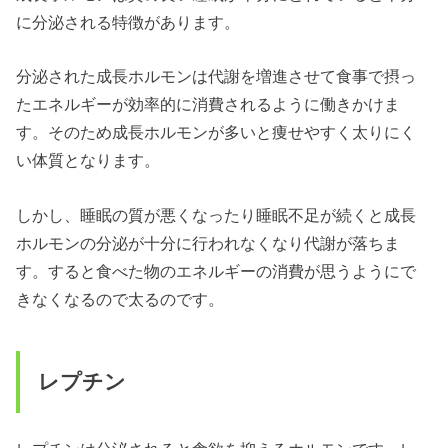
に分泌される特徴があります。
分泌された成長ホルモンは代謝を増進させて食事で摂っ
たエネルギーが効率的に消費されるように働きかけま
す。そのため成長ホルモンが多いと痩せやすく太りにく
い体質となります。
しかし、睡眠の質が悪くなったり睡眠不足が続くと成長
ホルモンの分泌が十分に行われなくなり代謝が落ちま
す。すると食べた物のエネルギーの消費が思うようにで
きなくなるので太るのです。
レプチン