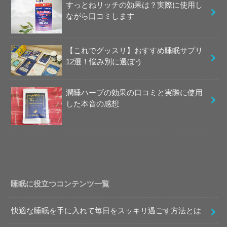
すっとねリッチの効果は？実際に使用し
ながら口コミします
【これでグッスリ】おすすめ睡眠サプリ
12選！悩み別に選ぼう
潤睡ハーブの効果の口コミと実際に使用
した本音の感想
睡眠に役立つコンテンツ一覧
快適な睡眠を手に入れて毎日をスッキリ過ごす方法とは