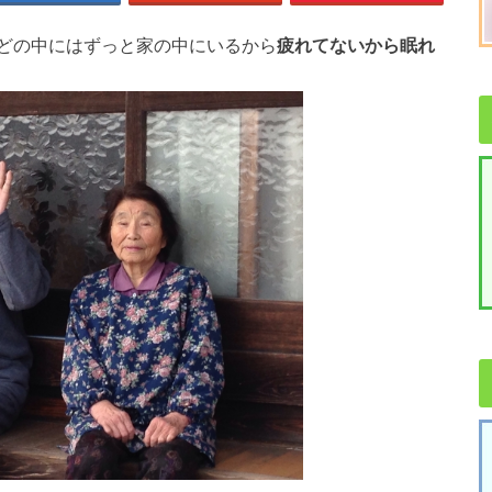
どの中にはずっと家の中にいるから
疲れてないから眠れ