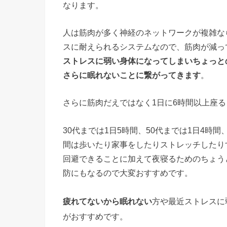
なります。
人は筋肉が多く神経のネットワークが複雑な
スに耐えられるシステムなので、筋肉が減っ
ストレスに弱い身体になってしまいちょっと
さらに眠れないことに繋がってきます
。
さらに筋肉だえではなく1日に6時間以上座
30代までは1日5時間、50代までは1日4時間
間は歩いたり家事をしたりストレッチしたり
回避できることに加えて夜寝るためのちょう
防にもなるので大変おすすめです。
疲れてないから眠れない
方や最近ストレスに
がおすすめです。