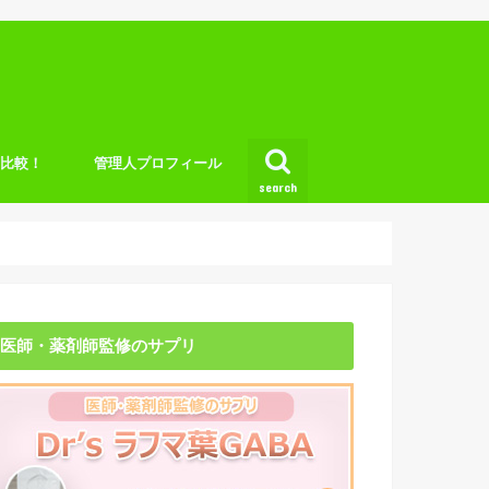
底比較！
管理人プロフィール
search
医師・薬剤師監修のサプリ