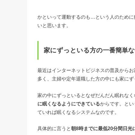
かといって運動するのも…という人のために
いと思います。
家にずっといる方の一番簡単な
最近はインターネットビジネスの普及からお
多く、主婦や定年退職した方の中にも家にず
家の中にずっといるとなぜだんだん眠れなく
に眠くなるようにできている
からです。とい
ていれば眠くなるシステムなのです。
具体的に言うと
朝8時までに最低20分間日光