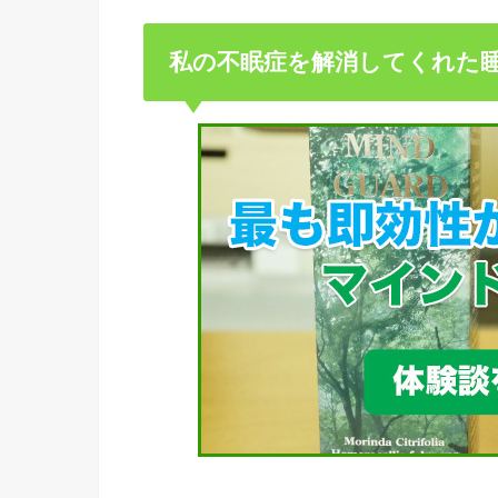
私の不眠症を解消してくれた