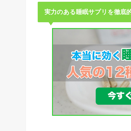
実力のある睡眠サプリを徹底