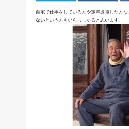
自宅で仕事をしている方や定年退職した方な
ない
という方もいらっしゃると思います。