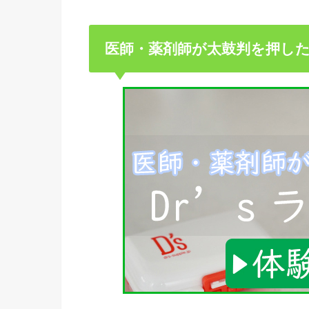
医師・薬剤師が太鼓判を押し