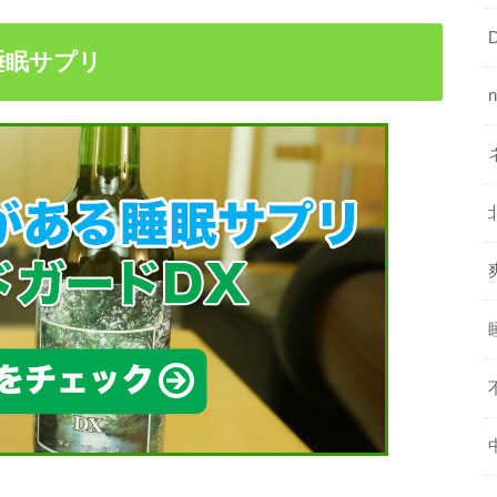
睡眠サプリ