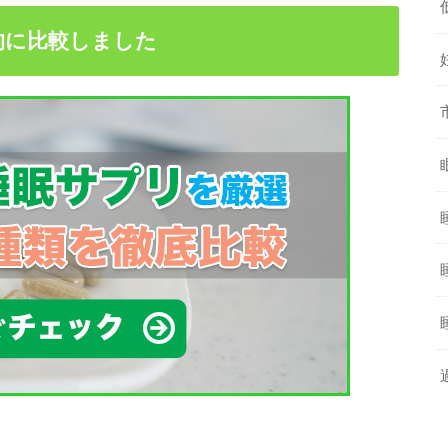
的に比較しました