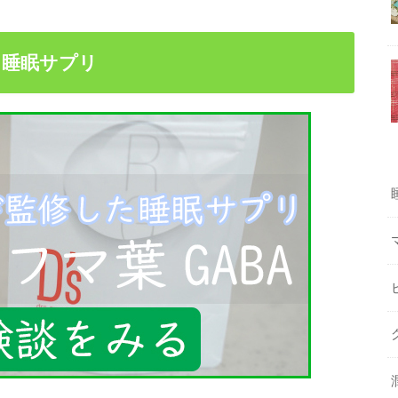
た睡眠サプリ