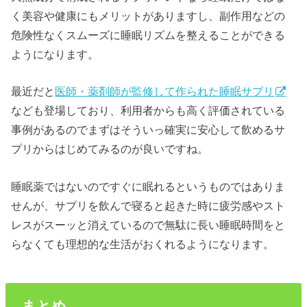
く美容や健康にもメリットがありますし、副作用などの
危険性なくスムーズに睡眠リズムを整えることができる
ようになります。
最近だと
医師・薬剤師が監修して作られた睡眠サプリ
なども登場しており、利用者からも高く評価されている
事例があるのでまずはそういっ確実に安心して飲めるサ
プリからはじめてみるのが良いですね。
睡眠薬ではないのですぐに眠れるというものではありま
せんが、サプリを飲んで寝ると起きた時に疲労感やスト
レスがスーッと消えているので無駄に長い睡眠時間をと
らなくても理想的な生活がおくれるようになります。
まとめ