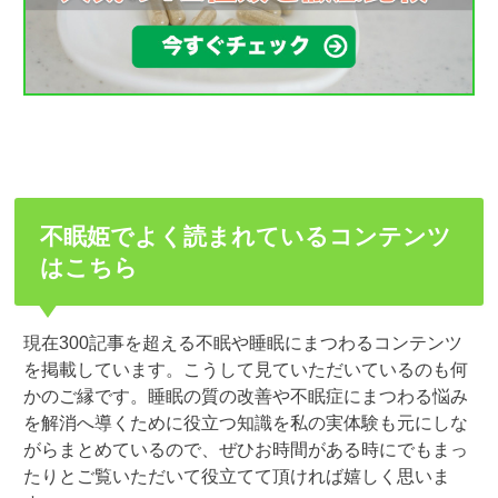
不眠姫でよく読まれているコンテンツ
はこちら
現在300記事を超える不眠や睡眠にまつわるコンテンツ
を掲載しています。こうして見ていただいているのも何
かのご縁です。睡眠の質の改善や不眠症にまつわる悩み
を解消へ導くために役立つ知識を私の実体験も元にしな
がらまとめているので、ぜひお時間がある時にでもまっ
たりとご覧いただいて役立てて頂ければ嬉しく思いま