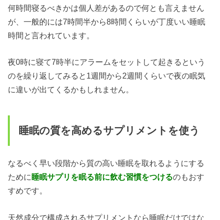
何時間寝るべきかは個人差があるので何とも言えません
が、一般的には7時間半から8時間くらいが丁度いい睡眠
時間と言われています。
夜0時に寝て7時半にアラームをセットして起きるという
のを繰り返してみると1週間から2週間くらいで夜の眠気
に違いが出てくるかもしれません。
睡眠の質を高めるサプリメントを使う
なるべく早い段階から質の高い睡眠を取れるようにする
ために
睡眠サプリを眠る前に飲む習慣をつける
のもおす
すめです。
天然成分で構成されるサプリメントなら睡眠だけではな