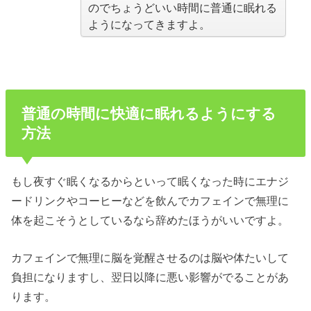
のでちょうどいい時間に普通に眠れる
ようになってきますよ。
普通の時間に快適に眠れるようにする
方法
もし夜すぐ眠くなるからといって眠くなった時にエナジ
ードリンクやコーヒーなどを飲んでカフェインで無理に
体を起こそうとしているなら辞めたほうがいいですよ。
カフェインで無理に脳を覚醒させるのは脳や体たいして
負担になりますし、翌日以降に悪い影響がでることがあ
ります。