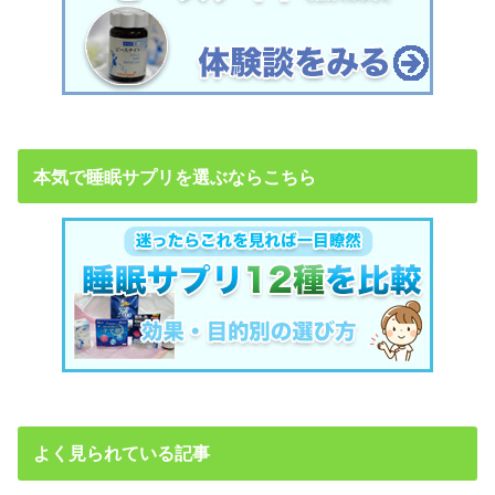
本気で睡眠サプリを選ぶならこちら
よく見られている記事