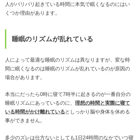
人がバリバリ起きている時間に本気で眠くなるのにはい
くつか理由があります。
睡眠のリズムが乱れている
人によって最適な睡眠のリズムは異なりますが、変な時
間に眠くなるのは睡眠のリズムが乱れているのが原因の
場合があります。
本当にだったら0時に寝て7時半に起きるのが一番自分の
睡眠リズムにあっているのに、
理想の時間と実際に寝て
いる時間がかけ離れている
としっかり脳や身体を休める
事ができません。
多少のズレは仕方ないとしても1日24時間のなかでいつ寝