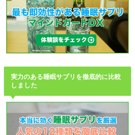
実力のある睡眠サプリを徹底的に比較
しました