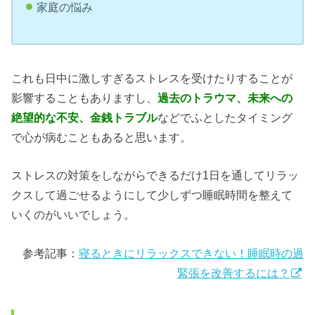
家庭の悩み
これも日中に激しすぎるストレスを受けたりすることが
影響することもありますし、
過去のトラウマ、未来への
絶望的な不安、金銭トラブル
などでふとしたタイミング
で心が病むこともあると思います。
ストレスの対策をしながらできるだけ1日を通してリラッ
クスして過ごせるようにして少しずつ睡眠時間を整えて
いくのがいいでしょう。
参考記事：
寝るときにリラックスできない！睡眠時の過
緊張を改善するには？