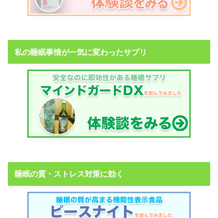
私の睡眠事情が一気に変わったサプリ
睡眠の質・ストレス対策に効く