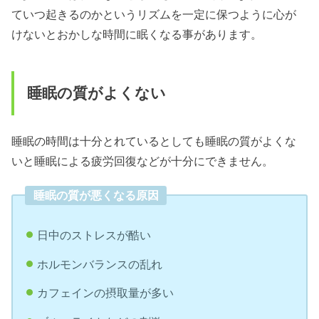
ていつ起きるのかというリズムを一定に保つように心が
けないとおかしな時間に眠くなる事があります。
睡眠の質がよくない
睡眠の時間は十分とれているとしても睡眠の質がよくな
いと睡眠による疲労回復などが十分にできません。
睡眠の質が悪くなる原因
日中のストレスが酷い
ホルモンバランスの乱れ
カフェインの摂取量が多い