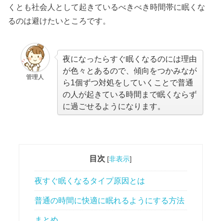
くとも社会人として起きているべきべき時間帯に眠くな
るのは避けたいところです。
夜になったらすぐ眠くなるのには理由
が色々とあるので、傾向をつかみなが
管理人
ら1個ずつ対処をしていくことで普通
の人が起きている時間まで眠くならず
に過ごせるようになります。
目次
[
非表示
]
夜すぐ眠くなるタイプ原因とは
普通の時間に快適に眠れるようにする方法
まとめ