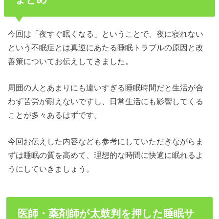
今回は「夜すぐ眠くなる」ということで、夜に寝れない
という不眠症とは真逆にあたる睡眠トラブルの原因と改
善策についてお伝えしてきました。
周囲の人とあまりにも違いすぎる睡眠時間だと生活が合
わず苦労が耐えないですし、日常生活にも影響してくる
ことが多々あるはずです。
今回お伝えした内容なども参考にしていただきながらま
ずは睡眠の質を高めて、理想的な時間に快適に眠れるよ
うにしていきましょう。
医師・薬剤師が太鼓判を押した睡眠サ