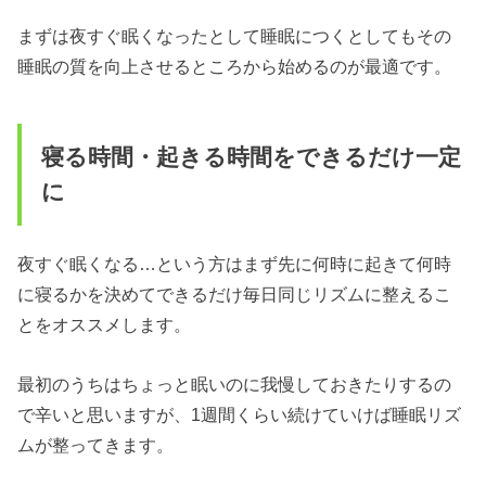
まずは夜すぐ眠くなったとして睡眠につくとしてもその
睡眠の質を向上させるところから始めるのが最適です。
寝る時間・起きる時間をできるだけ一定
に
夜すぐ眠くなる…という方はまず先に何時に起きて何時
に寝るかを決めてできるだけ毎日同じリズムに整えるこ
とをオススメします。
最初のうちはちょっと眠いのに我慢しておきたりするの
で辛いと思いますが、1週間くらい続けていけば睡眠リズ
ムが整ってきます。