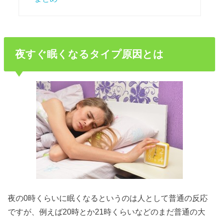
夜すぐ眠くなるタイプ原因とは
夜の0時くらいに眠くなるというのは人として普通の反応
ですが、例えば20時とか21時くらいなどのまだ普通の大