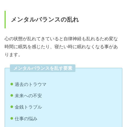
メンタルバランスの乱れ
心の状態が乱れてきていると自律神経も乱れるため変な
時間に眠気を感じたり、寝たい時に眠れなくなる事があ
ります。
メンタルバランスを乱す要素
過去のトラウマ
未来への不安
金銭トラブル
仕事の悩み