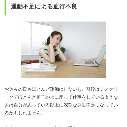
運動不足による血行不良
お休みの日もほとんど運動はしないし、普段はデスクワ
ークでほとんど椅子の上に座って仕事をしているような
人は自分が思っている以上に深刻な運動不足になってい
るかもしれません。