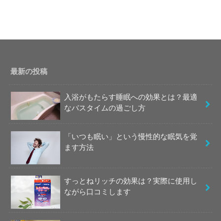
最新の投稿
入浴がもたらす睡眠への効果とは？最適
なバスタイムの過ごし方
「いつも眠い」という慢性的な眠気を覚
ます方法
すっとねリッチの効果は？実際に使用し
ながら口コミします