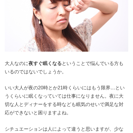
大人なのに
夜すぐ眠くなる
ということで悩んでいる方も
いるのではないでしょうか。
いい大人が夜の20時とか21時くらいにはもう限界…とい
うくらいに眠くなっていては仕事になりません。夜に大
切な人とディナーをする時なども眠気のせいで満足な対
応ができないと困りますよね。
シチュエーションは人によって違うと思いますが、少な