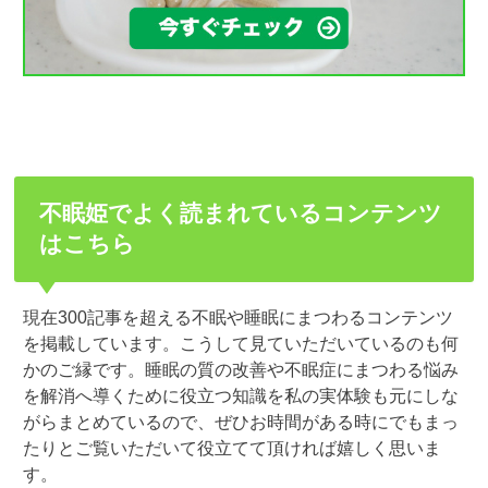
不眠姫でよく読まれているコンテンツ
はこちら
現在300記事を超える不眠や睡眠にまつわるコンテンツ
を掲載しています。こうして見ていただいているのも何
かのご縁です。睡眠の質の改善や不眠症にまつわる悩み
を解消へ導くために役立つ知識を私の実体験も元にしな
がらまとめているので、ぜひお時間がある時にでもまっ
たりとご覧いただいて役立てて頂ければ嬉しく思いま
す。