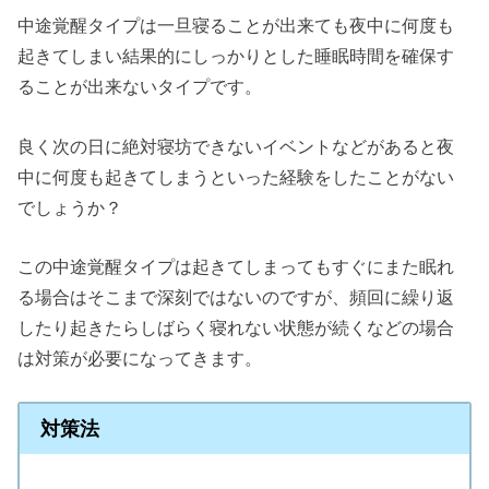
中途覚醒タイプは一旦寝ることが出来ても夜中に何度も
起きてしまい結果的にしっかりとした睡眠時間を確保す
ることが出来ないタイプです。
良く次の日に絶対寝坊できないイベントなどがあると夜
中に何度も起きてしまうといった経験をしたことがない
でしょうか？
この中途覚醒タイプは起きてしまってもすぐにまた眠れ
る場合はそこまで深刻ではないのですが、頻回に繰り返
したり起きたらしばらく寝れない状態が続くなどの場合
は対策が必要になってきます。
対策法