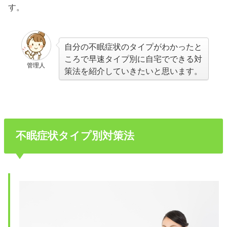
す。
自分の不眠症状のタイプがわかったと
ころで早速タイプ別に自宅でできる対
管理人
策法を紹介していきたいと思います。
不眠症状タイプ別対策法