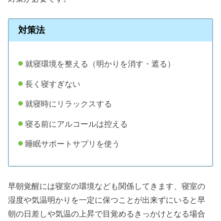
対策法
就寝環境を整える（明かりを消す・遮る）
長く寝すぎない
就寝時にリラックスする
寝る前にアルコールは控える
睡眠サポートサプリを使う
早朝覚醒には寝室の環境なども関係してきます、寝室の
湿度や気温明かりを一定に保つことが出来ずにいると早
朝の日差しや気温の上昇で目覚めるきっかけとなる場合