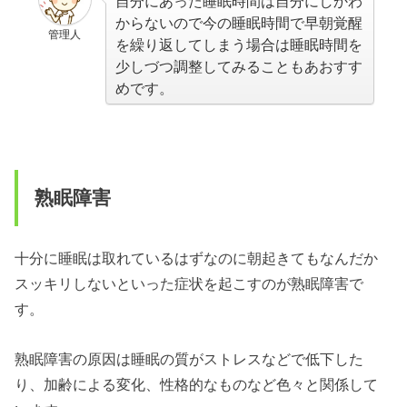
自分にあった睡眠時間は自分にしかわ
からないので今の睡眠時間で早朝覚醒
管理人
を繰り返してしまう場合は睡眠時間を
少しづつ調整してみることもあおすす
めです。
熟眠障害
十分に睡眠は取れているはずなのに朝起きてもなんだか
スッキリしないといった症状を起こすのが熟眠障害で
す。
熟眠障害の原因は睡眠の質がストレスなどで低下した
り、加齢による変化、性格的なものなど色々と関係して