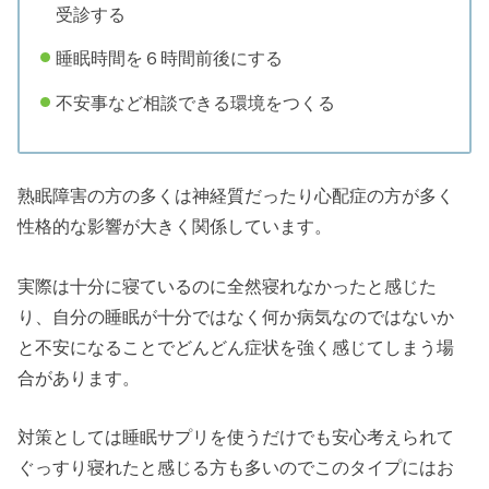
受診する
睡眠時間を６時間前後にする
不安事など相談できる環境をつくる
熟眠障害の方の多くは神経質だったり心配症の方が多く
性格的な影響が大きく関係しています。
実際は十分に寝ているのに全然寝れなかったと感じた
り、自分の睡眠が十分ではなく何か病気なのではないか
と不安になることでどんどん症状を強く感じてしまう場
合があります。
対策としては睡眠サプリを使うだけでも安心考えられて
ぐっすり寝れたと感じる方も多いのでこのタイプにはお