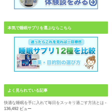
本気で睡眠サプリを選ぶならこちら
よく見られている記事
快適な睡眠を手に入れて毎日をスッキリ過ごす方法とは
-
136,492 ビュー