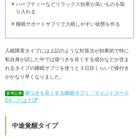
ハーブティーなどリラックス効果が高いものを取
り入れる
睡眠サポートサプリで入眠しやすい状態を作る
入眠障害タイプには上記のような対策法が効果的で特に
私自身が試した中では寝つきを良くする成分などが含ま
れるタイプの睡眠サプリを使うと３日目くらいで寝付き
がかなり早くなりました。
寝つきを良くする睡眠サプリ「マインドガード
参考記事
DX」とは？
中途覚醒タイプ