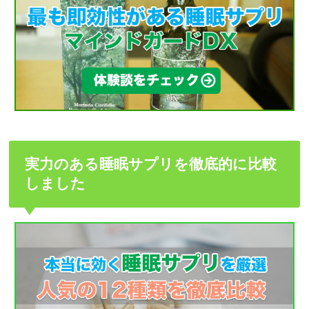
実力のある睡眠サプリを徹底的に比較
しました