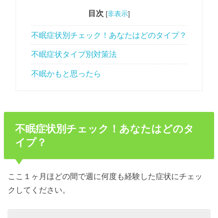
目次
[
非表示
]
不眠症状別チェック！あなたはどのタイプ？
不眠症状タイプ別対策法
不眠かもと思ったら
不眠症状別チェック！あなたはどのタ
イプ？
ここ１ヶ月ほどの間で週に何度も経験した症状にチェッ
クしてください。