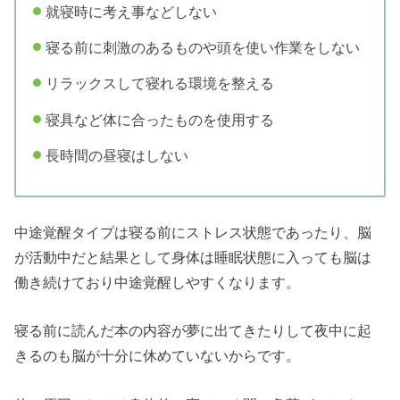
就寝時に考え事などしない
寝る前に刺激のあるものや頭を使い作業をしない
リラックスして寝れる環境を整える
寝具など体に合ったものを使用する
長時間の昼寝はしない
中途覚醒タイプは寝る前にストレス状態であったり、脳
が活動中だと結果として身体は睡眠状態に入っても脳は
働き続けており中途覚醒しやすくなります。
寝る前に読んだ本の内容が夢に出てきたりして夜中に起
きるのも脳が十分に休めていないからです。