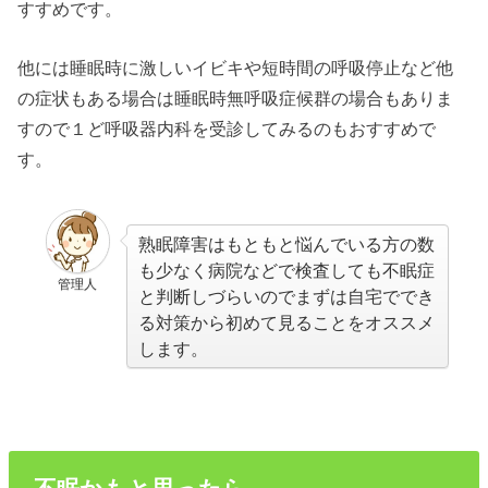
すすめです。
他には睡眠時に激しいイビキや短時間の呼吸停止など他
の症状もある場合は睡眠時無呼吸症候群の場合もありま
すので１ど呼吸器内科を受診してみるのもおすすめで
す。
熟眠障害はもともと悩んでいる方の数
も少なく病院などで検査しても不眠症
管理人
と判断しづらいのでまずは自宅ででき
る対策から初めて見ることをオススメ
します。