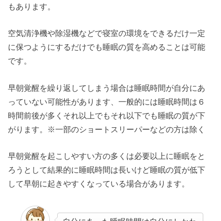
もあります。
空気清浄機や除湿機などで寝室の環境をできるだけ一定
に保つようにするだけでも睡眠の質を高めることは可能
です。
早朝覚醒を繰り返してしまう場合は睡眠時間が自分にあ
っていない可能性があります、一般的には睡眠時間は６
時間前後が多くそれ以上でもそれ以下でも睡眠の質が下
がります。※一部のショートスリーパーなどの方は除く
早朝覚醒を起こしやすい方の多くは必要以上に睡眠をと
ろうとして結果的に睡眠時間は長いけど睡眠の質が低下
して早朝に起きやすくなっている場合があります。