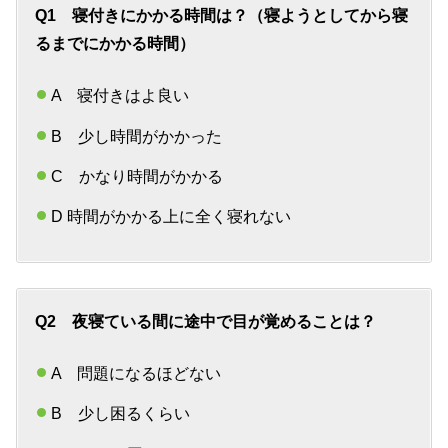
Q1 寝付きにかかる時間は？（寝ようとしてから寝
るまでにかかる時間）
A 寝付きはよ良い
B 少し時間がかかった
C かなり時間がかかる
D 時間がかかる上に全く寝れない
Q2 夜寝ている間に途中で目が覚めることは？
A 問題になるほどない
B 少し困るくらい