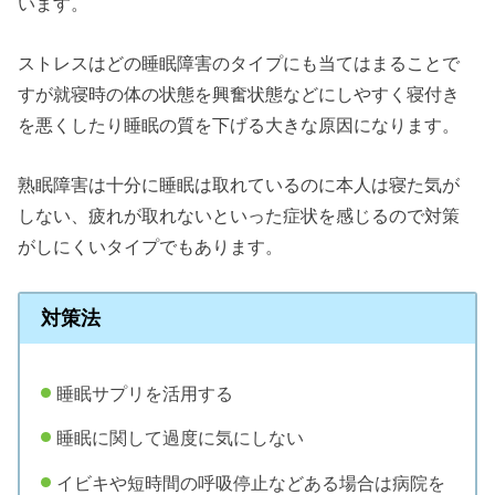
います。
ストレスはどの睡眠障害のタイプにも当てはまることで
すが就寝時の体の状態を興奮状態などにしやすく寝付き
を悪くしたり睡眠の質を下げる大きな原因になります。
熟眠障害は十分に睡眠は取れているのに本人は寝た気が
しない、疲れが取れないといった症状を感じるので対策
がしにくいタイプでもあります。
対策法
睡眠サプリを活用する
睡眠に関して過度に気にしない
イビキや短時間の呼吸停止などある場合は病院を