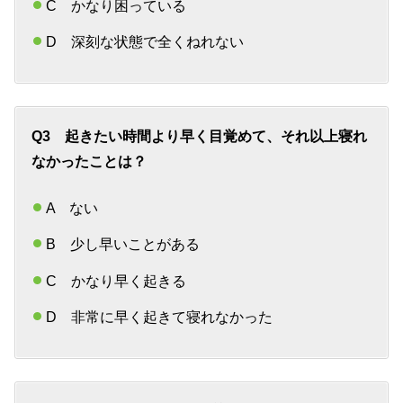
C かなり困っている
D 深刻な状態で全くねれない
Q3 起きたい時間より早く目覚めて、それ以上寝れ
なかったことは？
A ない
B 少し早いことがある
C かなり早く起きる
D 非常に早く起きて寝れなかった