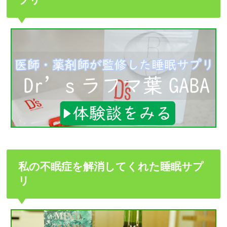
私の不眠症を解消してくれた睡眠サプ
リ