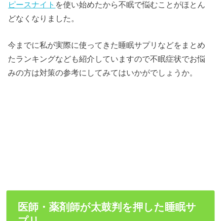
ピースナイト
を使い始めたから不眠で悩むことがほとん
どなくなりました。
今までに私が実際に使ってきた睡眠サプリなどをまとめ
たランキングなども紹介していますので不眠症状でお悩
みの方は対策の参考にしてみてはいかがでしょうか。
医師・薬剤師が太鼓判を押した睡眠サ
プリ