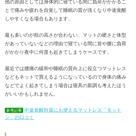
他の原因としては身体的に寝ている間に負荷がかかるこ
とで痛みや疲れを自覚して睡眠の質が浅くなり中途覚醒
しやすくなる場合もあります。
最も多いのが枕の高さが合わない、マットの硬さと体型
があっていないなどの理由で寝ている間に首や腰に負荷
がかかり夜中に何度も起きてしまうケースです。
最近では腰痛の緩和や睡眠の質向上に役立つマットレス
などもネットで買えるようになっているので身体の痛み
などでよく起きてしまう場合は寝具の新調も考えたほう
がいいかもしれません。
中途覚醒対策にも使えるマットレス「モット
参考記事
ン」の口コミ