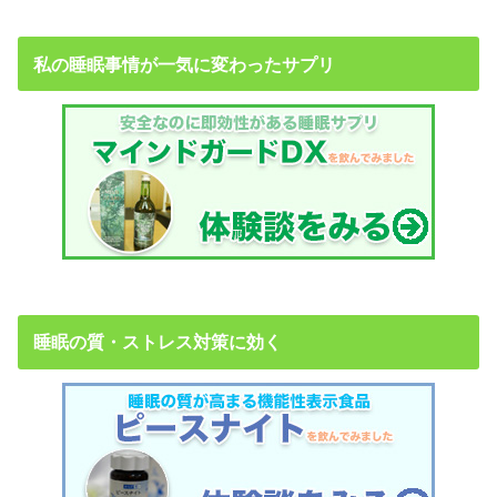
私の睡眠事情が一気に変わったサプリ
睡眠の質・ストレス対策に効く