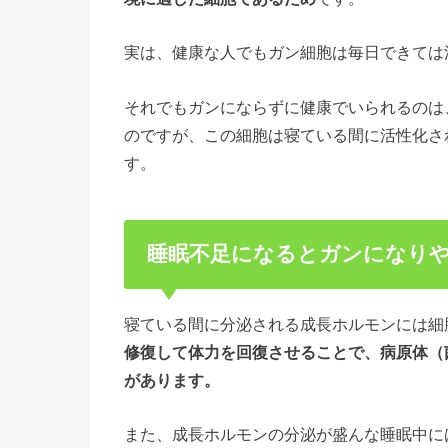
実は、健康な人でもガン細胞は毎日できては
それでもガンにならずに健康でいられるのは
のですが、この細胞は寝ている間に活性化さ
す。
睡眠不足になるとガンになり
寝ている間に分泌される成長ホルモンには細
修復して体力を回復させることで、病原体（
があります。
また、成長ホルモンの分泌が盛んな睡眠中に