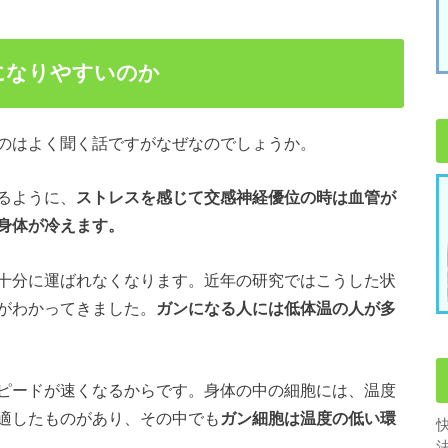
になりやすいのか
のはよく聞く話ですがなぜなのでしょうか。
るように、
ストレスを感じて交感神経優位の時は血管が
身体が冷えます。
十分に運ばれなくなります。近年の研究ではこうした状
がわかってきました。
ガンになる人には低体温の人が多
ピードが速くなるからです。身体の中の細胞には、温度
適したものがあり、その中でも
ガン細胞は温度の低い環