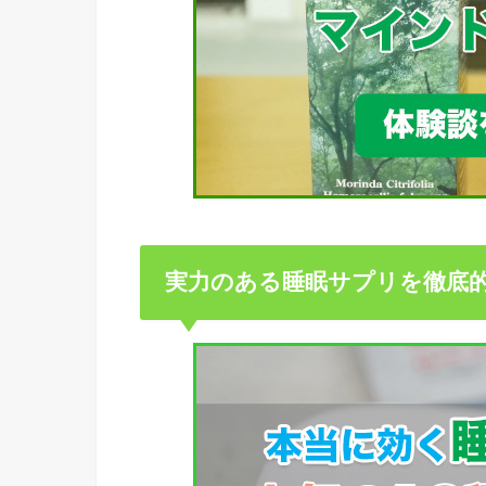
実力のある睡眠サプリを徹底