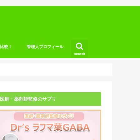
底比較！
管理人プロフィール
search
医師・薬剤師監修のサプリ