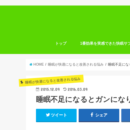
トップ
1番効果を実感できた快眠サ
HOME
睡眠が快適になると改善される悩み
睡眠不足にな
睡眠が快適になると改善される悩み
2015.12.09
2016.03.09
睡眠不足になるとガンにな
ツイート
シェア