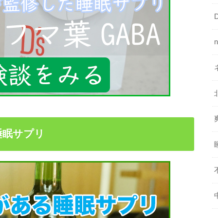
睡眠サプリ