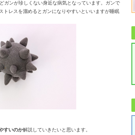
ほどガンが珍しくない身近な病気となっています。ガンで
ストレスを溜めるとガンになりやすいといいますが睡眠
やすいのか
解説していきたいと思います。