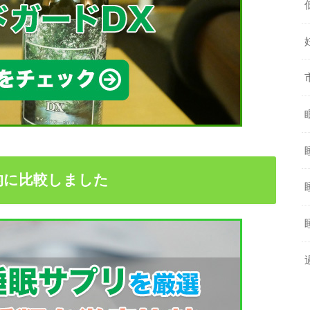
的に比較しました