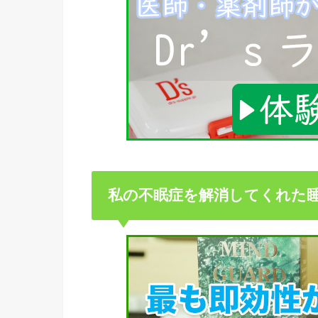
私の不眠症を解消してくれた