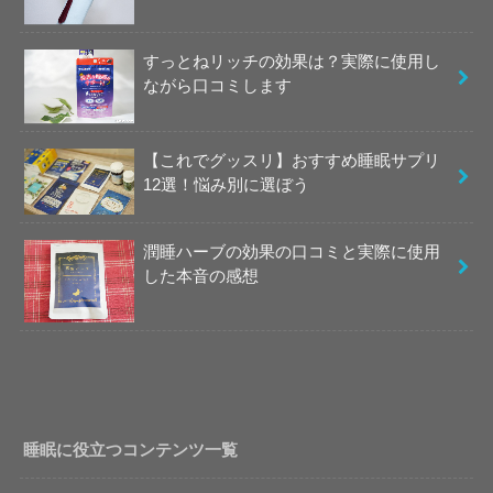
すっとねリッチの効果は？実際に使用し
ながら口コミします
【これでグッスリ】おすすめ睡眠サプリ
12選！悩み別に選ぼう
潤睡ハーブの効果の口コミと実際に使用
した本音の感想
睡眠に役立つコンテンツ一覧