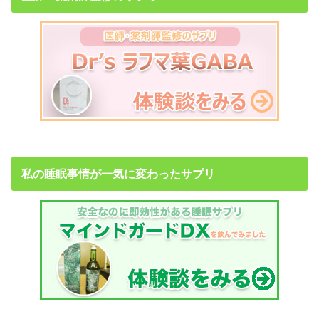
私の睡眠事情が一気に変わったサプリ