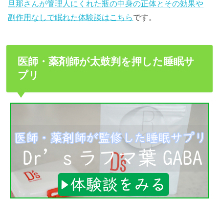
旦那さんが管理人にくれた瓶の中身の正体とその効果や
副作用なしで眠れた体験談はこちら
です。
医師・薬剤師が太鼓判を押した睡眠サ
プリ