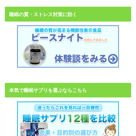
睡眠の質・ストレス対策に効く
本気で睡眠サプリを選ぶならこちら