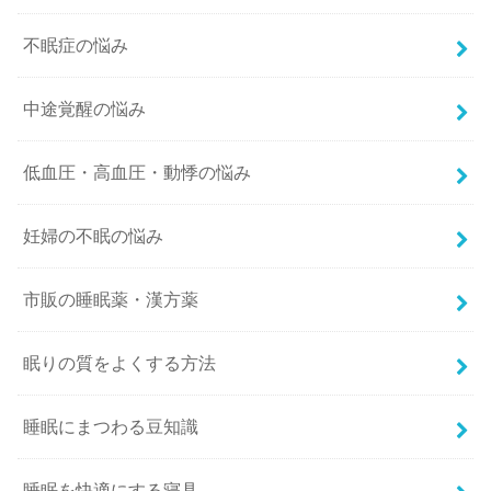
不眠症の悩み
中途覚醒の悩み
低血圧・高血圧・動悸の悩み
妊婦の不眠の悩み
市販の睡眠薬・漢方薬
眠りの質をよくする方法
睡眠にまつわる豆知識
睡眠を快適にする寝具