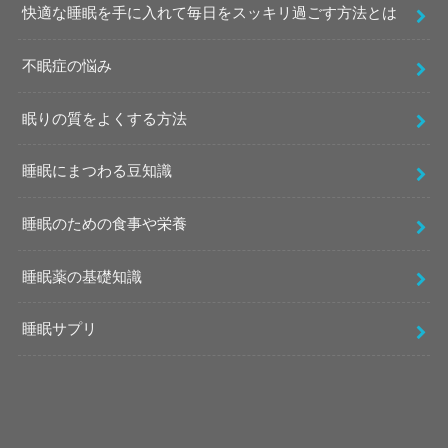
快適な睡眠を手に入れて毎日をスッキリ過ごす方法とは
不眠症の悩み
眠りの質をよくする方法
睡眠にまつわる豆知識
睡眠のための食事や栄養
睡眠薬の基礎知識
睡眠サプリ