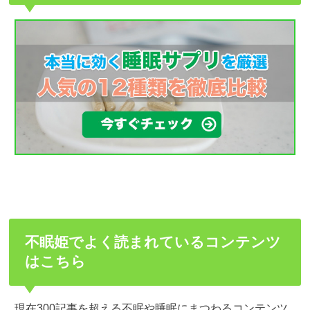
不眠姫でよく読まれているコンテンツ
はこちら
現在300記事を超える不眠や睡眠にまつわるコンテンツ