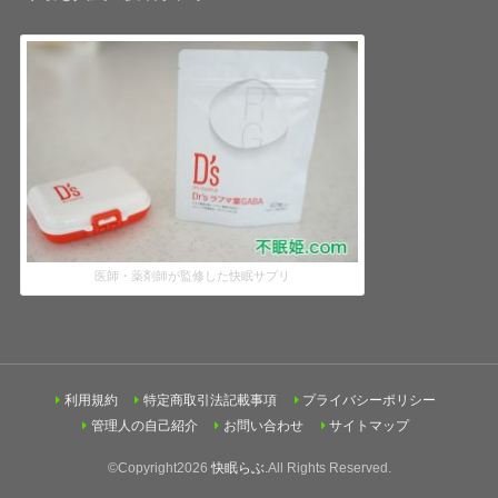
医師・薬剤師が監修した快眠サプリ
利用規約
特定商取引法記載事項
プライバシーポリシー
管理人の自己紹介
お問い合わせ
サイトマップ
©Copyright2026
快眠らぶ
.All Rights Reserved.