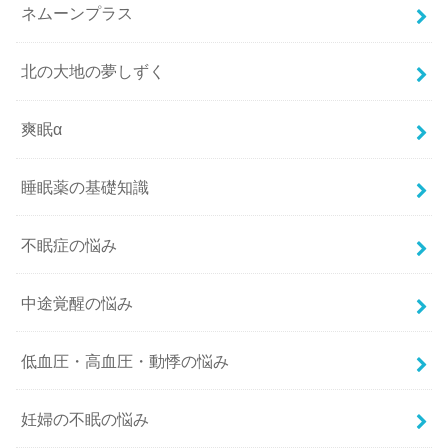
ネムーンプラス
北の大地の夢しずく
爽眠α
睡眠薬の基礎知識
不眠症の悩み
中途覚醒の悩み
低血圧・高血圧・動悸の悩み
妊婦の不眠の悩み