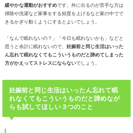
緩やかな運動がおすすめ
です。外に出るのが苦手な方は
掃除や洗濯など家事をする頻度を上げるなど家の中でで
きるかぎり動くようにするとよいでしょう。
「なんで眠れないの？」「今日も眠れないかも」などと
思うと余計に眠れないので、
妊娠前と同じ生活はいった
ん忘れて眠れなくてもこういうものだと諦めてしまった
方がかえってストレスにならない
でしょう。
妊娠前と同じ生活はいったん忘れて眠
れなくてもこういうものだと諦めなが
らも試してほしい３つのこと