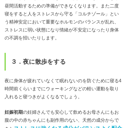
昼間活動するための準備ができなくなります。また二度
寝をすると人をストレスから守る「コルチゾール」とい
う精神安定において重要なホルモンのバランスが乱れ、
ストレスに弱い状態になり情緒が不安定になったり身体
の不調を招いたりします。
３．夜に散歩をする
夜に身体が疲れていなくて眠れないのを防ぐために寝る4
時間前くらいまでにウォーキングなどの軽い運動を取り
入れると寝つきがよくなるでしょう。
妊娠初期
の妊婦さんでも安心して飲めるお母さんにもお
腹の中の赤ちゃんにも副作用のない、天然の成分からで