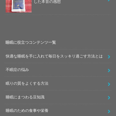
した本音の感想
睡眠に役立つコンテンツ一覧
快適な睡眠を手に入れて毎日をスッキリ過ごす方法とは
不眠症の悩み
眠りの質をよくする方法
睡眠にまつわる豆知識
睡眠のための食事や栄養