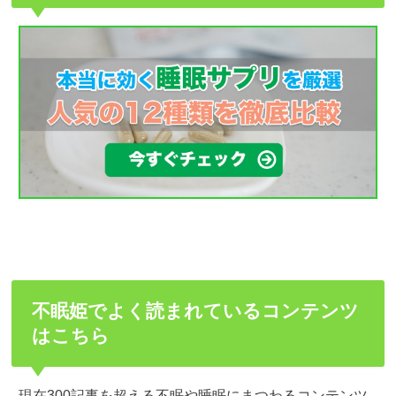
不眠姫でよく読まれているコンテンツ
はこちら
現在300記事を超える不眠や睡眠にまつわるコンテンツ