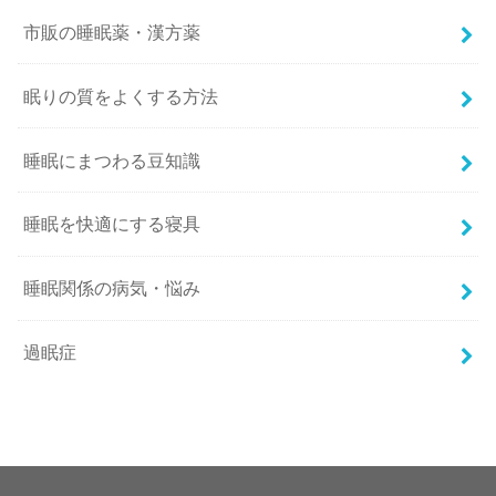
市販の睡眠薬・漢方薬
眠りの質をよくする方法
睡眠にまつわる豆知識
睡眠を快適にする寝具
睡眠関係の病気・悩み
過眠症