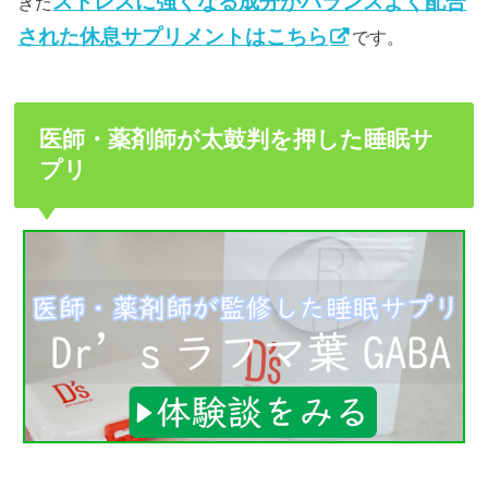
ストレスに強くなる成分がバランスよく配合
きた
された休息サプリメントはこちら
です。
医師・薬剤師が太鼓判を押した睡眠サ
プリ