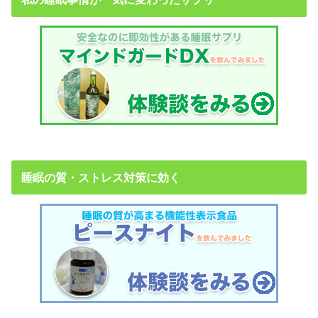
睡眠の質・ストレス対策に効く