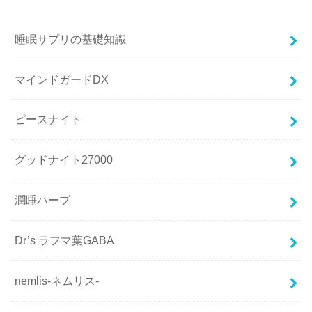
睡眠サプリの基礎知識
マインドガードDX
ピースナイト
グッドナイト27000
潤睡ハーブ
Dr’s ラフマ葉GABA
nemlis-ネムリス-