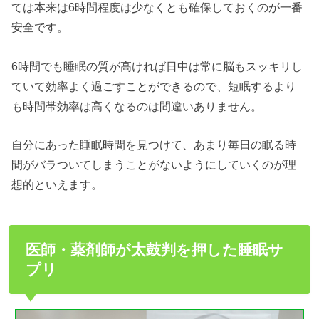
ては本来は6時間程度は少なくとも確保しておくのが一番
安全です。
6時間でも睡眠の質が高ければ日中は常に脳もスッキリし
ていて効率よく過ごすことができるので、短眠するより
も時間帯効率は高くなるのは間違いありません。
自分にあった睡眠時間を見つけて、あまり毎日の眠る時
間がバラついてしまうことがないようにしていくのが理
想的といえます。
医師・薬剤師が太鼓判を押した睡眠サ
プリ