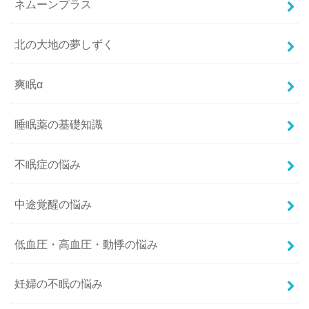
ネムーンプラス
北の大地の夢しずく
爽眠α
睡眠薬の基礎知識
不眠症の悩み
中途覚醒の悩み
低血圧・高血圧・動悸の悩み
妊婦の不眠の悩み