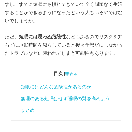
すし、すでに短眠にも慣れてきていて全く問題なく生活
することができるようになったという人もいるのではな
いでしょうか。
ただ、
短眠には思わぬ危険性
などもあるのでリスクを知
らずに睡眠時間を減らしていると後々予想だにしなかっ
たトラブルなどに襲われてしまう可能性もあります。
目次
[
非表示
]
短眠にはどんな危険性があるのか
無理のある短眠はせず睡眠の質を高めよう
まとめ