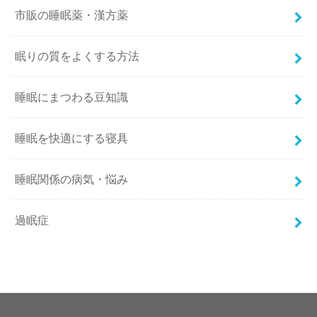
市販の睡眠薬・漢方薬
眠りの質をよくする方法
睡眠にまつわる豆知識
睡眠を快適にする寝具
睡眠関係の病気・悩み
過眠症