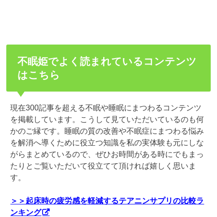
不眠姫でよく読まれているコンテンツ
はこちら
現在300記事を超える不眠や睡眠にまつわるコンテンツ
を掲載しています。こうして見ていただいているのも何
かのご縁です。睡眠の質の改善や不眠症にまつわる悩み
を解消へ導くために役立つ知識を私の実体験も元にしな
がらまとめているので、ぜひお時間がある時にでもまっ
たりとご覧いただいて役立てて頂ければ嬉しく思いま
す。
＞＞起床時の疲労感を軽減するテアニンサプリの比較ラ
ンキング