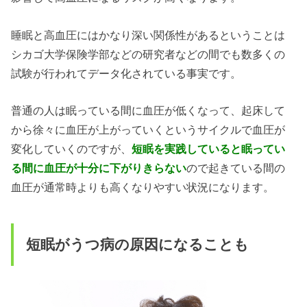
睡眠と高血圧にはかなり深い関係性があるということは
シカゴ大学保険学部などの研究者などの間でも数多くの
試験が行われてデータ化されている事実です。
普通の人は眠っている間に血圧が低くなって、起床して
から徐々に血圧が上がっていくというサイクルで血圧が
変化していくのですが、
短眠を実践していると眠ってい
る間に血圧が十分に下がりきらない
ので起きている間の
血圧が通常時よりも高くなりやすい状況になります。
短眠がうつ病の原因になることも