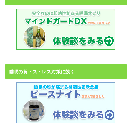
睡眠の質・ストレス対策に効く