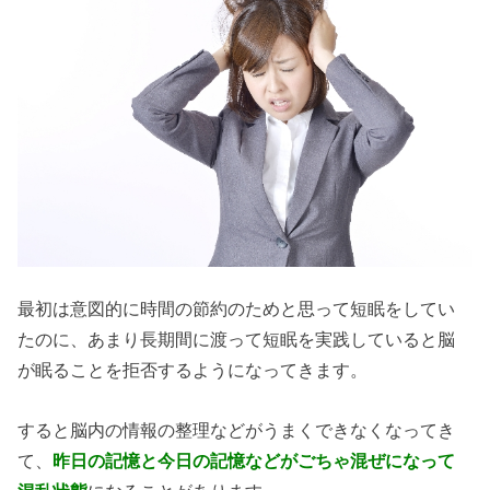
最初は意図的に時間の節約のためと思って短眠をしてい
たのに、あまり長期間に渡って短眠を実践していると脳
が眠ることを拒否するようになってきます。
すると脳内の情報の整理などがうまくできなくなってき
て、
昨日の記憶と今日の記憶などがごちゃ混ぜになって