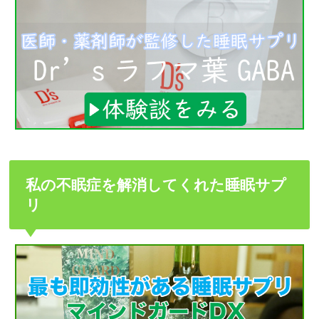
私の不眠症を解消してくれた睡眠サプ
リ