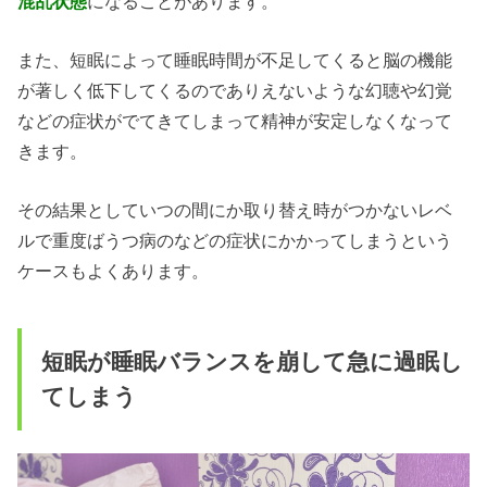
混乱状態
になることがあります。
また、短眠によって睡眠時間が不足してくると脳の機能
が著しく低下してくるのでありえないような幻聴や幻覚
などの症状がでてきてしまって精神が安定しなくなって
きます。
その結果としていつの間にか取り替え時がつかないレベ
ルで重度ばうつ病のなどの症状にかかってしまうという
ケースもよくあります。
短眠が睡眠バランスを崩して急に過眠し
てしまう