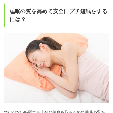
睡眠の質を高めて安全にプチ短眠をする
には？
では少ない時間でも十分な休息を取るために睡眠の質を