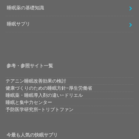
睡眠薬の基礎知識
睡眠サプリ
参考・参照サイト一覧
テアニン睡眠改善効果の検討
健康づくりのための睡眠方針−厚生労働省
睡眠薬・睡眠導入剤の違い−ドリエル
睡眠と集中力センター
予防医学研究所−トリプトファン
今最も人気の快眠サプリ