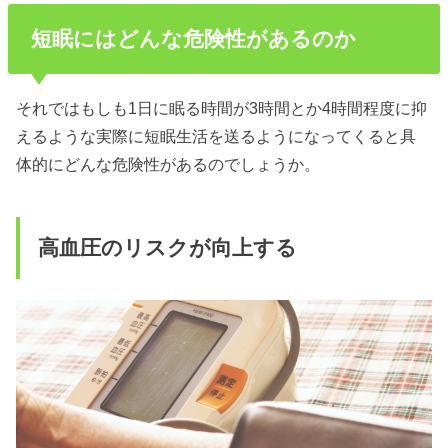
短眠にはどんな危険性があるのか
それではもしも1日に眠る時間が3時間とか4時間程度に抑
えるような実際に短眠生活を送るようになってくると具
体的にどんな危険性があるのでしょうか。
高血圧のリスクが向上する