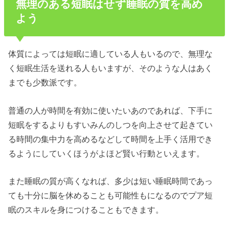
無理のある短眠はせず睡眠の質を高め
よう
体質によっては短眠に適している人もいるので、無理な
く短眠生活を送れる人もいますが、そのような人はあく
までも少数派です。
普通の人が時間を有効に使いたいあのであれば、下手に
短眠をするよりもすいみんのしつを向上させて起きてい
る時間の集中力を高めるなどして時間を上手く活用でき
るようにしていくほうがよほど賢い行動といえます。
また睡眠の質が高くなれば、多少は短い睡眠時間であっ
ても十分に脳を休めることも可能性もになるのでプア短
眠のスキルを身につけることもできます。