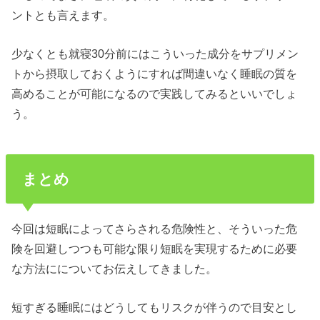
ントとも言えます。
少なくとも就寝30分前にはこういった成分をサプリメン
トから摂取しておくようにすれば間違いなく睡眠の質を
高めることが可能になるので実践してみるといいでしょ
う。
まとめ
今回は短眠によってさらされる危険性と、そういった危
険を回避しつつも可能な限り短眠を実現するために必要
な方法にについてお伝えしてきました。
短すぎる睡眠にはどうしてもリスクが伴うので目安とし