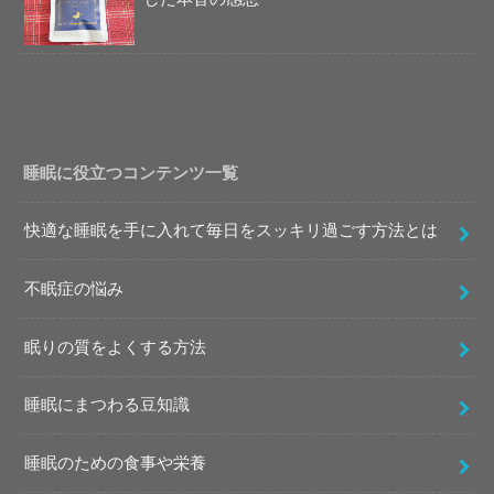
睡眠に役立つコンテンツ一覧
快適な睡眠を手に入れて毎日をスッキリ過ごす方法とは
不眠症の悩み
眠りの質をよくする方法
睡眠にまつわる豆知識
睡眠のための食事や栄養