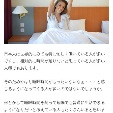
日本人は世界的にみても特に忙しく働いている人が多い
ですし、相対的に時間が足りないと思っている人が多い
人種でもあります。
そのためやはり睡眠時間がもったいないなぁ・・・と感
じるようになってくる人が多いのではないでしょうか。
何とかして睡眠時間を削って短眠でも普通に生活できる
ようになりたいと考えている人もたくさんいると思いま