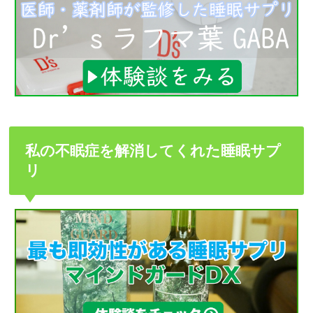
私の不眠症を解消してくれた睡眠サプ
リ