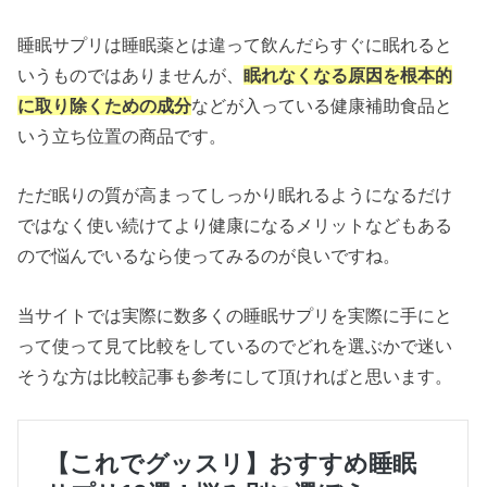
睡眠サプリは睡眠薬とは違って飲んだらすぐに眠れると
いうものではありませんが、
眠れなくなる原因を根本的
に取り除くための成分
などが入っている健康補助食品と
いう立ち位置の商品です。
ただ眠りの質が高まってしっかり眠れるようになるだけ
ではなく使い続けてより健康になるメリットなどもある
ので悩んでいるなら使ってみるのが良いですね。
当サイトでは実際に数多くの睡眠サプリを実際に手にと
って使って見て比較をしているのでどれを選ぶかで迷い
そうな方は比較記事も参考にして頂ければと思います。