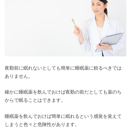
夜勤前に眠れないとしても簡単に睡眠薬に頼るべきでは
ありません。
確かに睡眠薬を飲んでおけば夜勤の前だとしても薬のち
からで眠ることはできます。
睡眠薬を飲んでおけば簡単に眠れるという感覚を覚えて
しまうと色々と危険性があります。