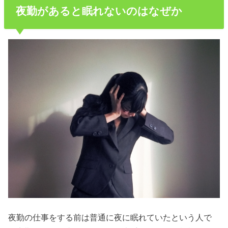
夜勤があると眠れないのはなぜか
夜勤の仕事をする前は普通に夜に眠れていたという人で