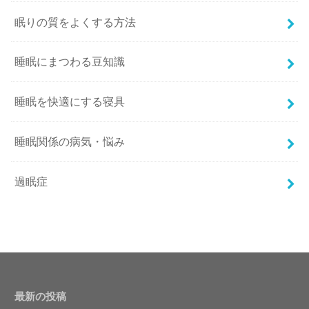
眠りの質をよくする方法
睡眠にまつわる豆知識
睡眠を快適にする寝具
睡眠関係の病気・悩み
過眠症
最新の投稿