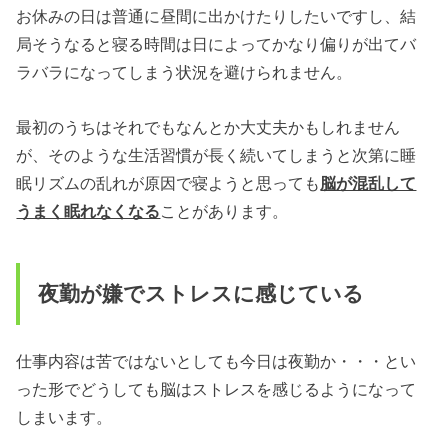
お休みの日は普通に昼間に出かけたりしたいですし、結
局そうなると寝る時間は日によってかなり偏りが出てバ
ラバラになってしまう状況を避けられません。
最初のうちはそれでもなんとか大丈夫かもしれません
が、そのような生活習慣が長く続いてしまうと次第に睡
眠リズムの乱れが原因で寝ようと思っても
脳が混乱して
うまく眠れなくなる
ことがあります。
夜勤が嫌でストレスに感じている
仕事内容は苦ではないとしても今日は夜勤か・・・とい
った形でどうしても脳はストレスを感じるようになって
しまいます。