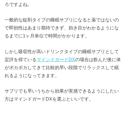
ろですよね。
一般的な錠剤タイプの睡眠サプリになると薬ではないの
で即効性はあまり期待できず、効き目がわかるようにな
るまでに1ヶ月単位で時間がかかります。
しかし吸収性が高いドリンクタイプの睡眠サプリとして
定評を得ている
マインドガードDX
の場合は飲んだ後に体
がポカポカしてきて比較的早い段階でリラックスして眠
れるようになってきます。
サプリでも早いうちから効果が実感できるようにしたい
方はマインドガードDXを選ぶといいです。