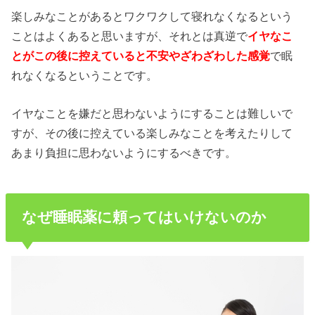
楽しみなことがあるとワクワクして寝れなくなるという
ことはよくあると思いますが、それとは真逆で
イヤなこ
とがこの後に控えていると不安やざわざわした感覚
で眠
れなくなるということです。
イヤなことを嫌だと思わないようにすることは難しいで
すが、その後に控えている楽しみなことを考えたりして
あまり負担に思わないようにするべきです。
なぜ睡眠薬に頼ってはいけないのか