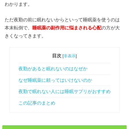
わかります。
ただ夜勤の前に眠れないからといって睡眠薬を使うのは
本末転倒で、
睡眠薬の副作用に悩まされる心配
の方が大
きくなってきます。
目次
[
非表示
]
夜勤があると眠れないのはなぜか
なぜ睡眠薬に頼ってはいけないのか
夜勤で眠れない人には睡眠サプリがおすすめ
この記事のまとめ