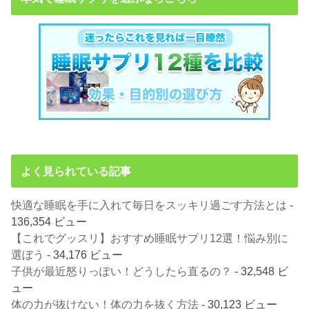
よく見られている記事
快適な睡眠を手に入れて毎日をスッキリ過ごす方法とは
-
136,354 ビュー
【これでグッスリ】おすすめ睡眠サプリ12選！悩み別に
選ぼう
- 34,176 ビュー
子供が最近怒りっぽい！どうしたら直るの？
- 32,548 ビ
ュー
体の力が抜けない！体の力を抜く方法
- 30,123 ビュー