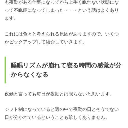
も夜勤がある仕事になってから上手く眠れない状態にな
って不眠症になってしまった・・・という話はよくあり
ます。
これには色々と考えられる原因がありますので、いくつ
かピックアップして紹介していきます。
睡眠リズムが崩れて寝る時間の感覚が分
からなくなる
夜勤と言っても毎日が夜勤とは限らないと思います。
シフト制になっていると週の中で夜勤の日とそうでない
日が分かれているということも珍しくありません。