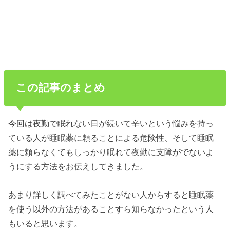
この記事のまとめ
今回は夜勤で眠れない日が続いて辛いという悩みを持っ
ている人が睡眠薬に頼ることによる危険性、そして睡眠
薬に頼らなくてもしっかり眠れて夜勤に支障がでないよ
うにする方法をお伝えしてきました。
あまり詳しく調べてみたことがない人からすると睡眠薬
を使う以外の方法があることすら知らなかったという人
もいると思います。