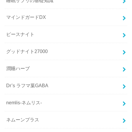
睡眠サプリの基礎知識
マインドガードDX
ピースナイト
グッドナイト27000
潤睡ハーブ
Dr’s ラフマ葉GABA
nemlis-ネムリス-
ネムーンプラス