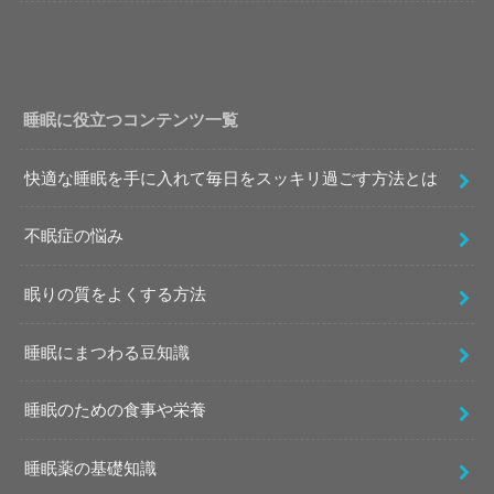
睡眠に役立つコンテンツ一覧
快適な睡眠を手に入れて毎日をスッキリ過ごす方法とは
不眠症の悩み
眠りの質をよくする方法
睡眠にまつわる豆知識
睡眠のための食事や栄養
睡眠薬の基礎知識