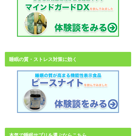
睡眠の質・ストレス対策に効く
本気で睡眠サプリを選ぶならこちら