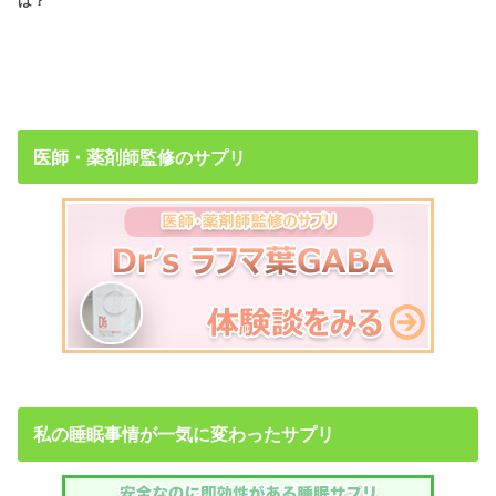
は？
医師・薬剤師監修のサプリ
私の睡眠事情が一気に変わったサプリ