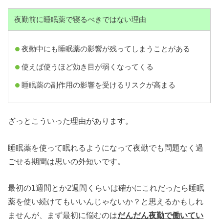
夜勤前に睡眠薬で寝るべきではない理由
夜勤中にも睡眠薬の影響が残ってしまうことがある
使えば使うほど効き目が弱くなってくる
睡眠薬の副作用の影響を受けるリスクが高まる
ざっとこういった理由があります。
睡眠薬を使って眠れるようになって夜勤でも問題なく過
ごせる期間は思いの外短いです。
最初の1週間とか2週間くらいは確かにこれだったら睡眠
薬を使い続けてもいいんじゃないか？と思えるかもしれ
ませんが、まず最初に悩むのは
だんだん夜勤で働いてい