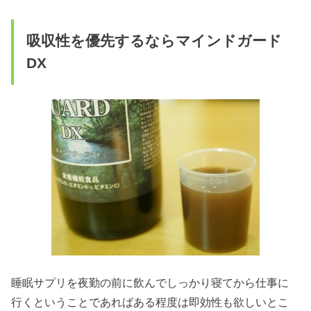
吸収性を優先するならマインドガード
DX
睡眠サプリを夜勤の前に飲んでしっかり寝てから仕事に
行くということであればある程度は即効性も欲しいとこ