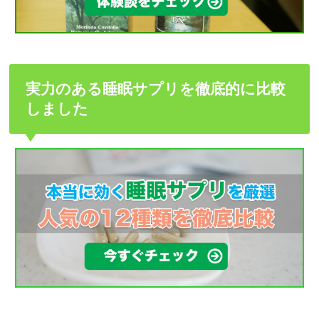
実力のある睡眠サプリを徹底的に比較
しました