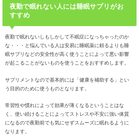
夜勤で眠れない人には睡眠サプリがお
すすめ
夜勤で眠れないしもしかして不眠症になっちゃったのか
な・・・と悩んでいる人は安易に睡眠薬に頼るよりも睡
眠サプリなどの安全性が高く使うことによって悪い影響
が起こることがないものを使うことをおすすめします。
サプリメントなので基本的には「健康を補助する」とい
う目的のために使うものとなります。
常習性や慣れによって効果が薄くなるということはな
く、使い続けることによってストレスや不安に強い体質
になるので夜勤前でも気にせずスムーズに眠れるように
なります。